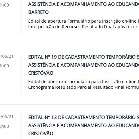
ASSISTÊNCIA E ACOMPANHAMENTO AO EDUCANDO
9h00
BARRETO
Edital de abertura Formulário para Inscrição on-line
Interposição de Recursos Resultado Final após recur
/06/21
EDITAL Nº 19 DE CADASTRAMENTO TEMPORÁRIO 
ASSISTÊNCIA E ACOMPANHAMENTO AO EDUCANDO
9h00
CRISTÓVÃO
Edital de abertura Formulário para Inscrição on-line 
Cronograma Resultado Parcial Resultado Final Formulá
/06/21
EDITAL Nº 13 DE CADASTRAMENTO TEMPORÁRIO 
ASSISTÊNCIA E ACOMPANHAMENTO AO EDUCANDO
9h00
CRISTÓVÃO