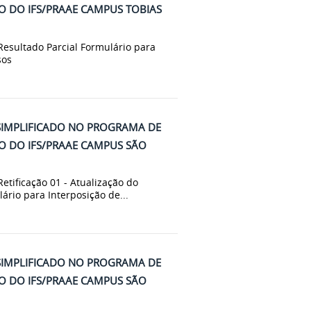
 DO IFS/PRAAE CAMPUS TOBIAS
 Resultado Parcial Formulário para
sos
SIMPLIFICADO NO PROGRAMA DE
 DO IFS/PRAAE CAMPUS SÃO
Retificação 01 - Atualização do
rio para Interposição de...
SIMPLIFICADO NO PROGRAMA DE
 DO IFS/PRAAE CAMPUS SÃO