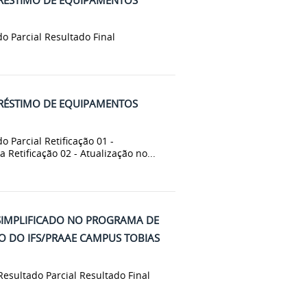
ado Parcial Resultado Final
MPRÉSTIMO DE EQUIPAMENTOS
o Parcial Retificação 01 -
Retificação 02 - Atualização no...
SIMPLIFICADO NO PROGRAMA DE
 DO IFS/PRAAE CAMPUS TOBIAS
 Resultado Parcial Resultado Final