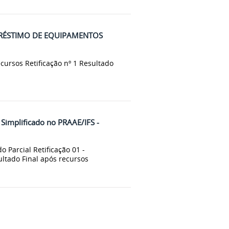
MPRÉSTIMO DE EQUIPAMENTOS
cursos Retificação nº 1 Resultado
Simplificado no PRAAE/IFS -
o Parcial Retificação 01 -
ultado Final após recursos