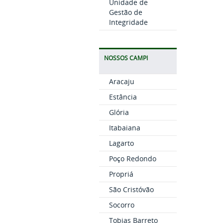
Unidade de
Gestão de
Integridade
NOSSOS CAMPI
Aracaju
Estância
Glória
Itabaiana
Lagarto
Poço Redondo
Propriá
São Cristóvão
Socorro
Tobias Barreto