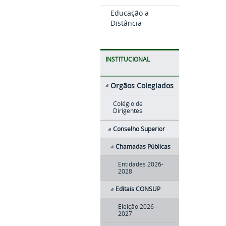
Educação a
Distância
INSTITUCIONAL
Orgãos Colegiados
Colégio de
Dirigentes
Conselho Superior
Chamadas Públicas
Entidades 2026-
2028
Editais CONSUP
Eleição 2026 -
2027