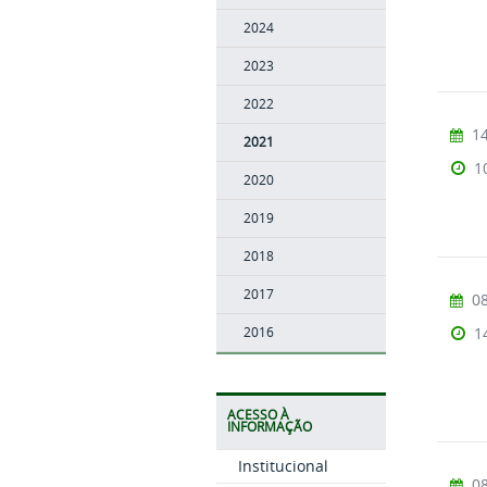
2024
2023
2022
14
2021
1
2020
2019
2018
2017
08
1
2016
ACESSO À
INFORMAÇÃO
Institucional
08