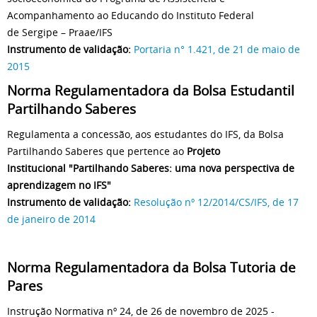
Acompanhamento ao Educando do Instituto Federal
de Sergipe – Praae/IFS
Instrumento de validação:
Portaria n° 1.421, de 21 de maio de
2015
Norma Regulamentadora da Bolsa Estudantil
Partilhando Saberes
Regulamenta a concessão, aos estudantes do IFS, da Bolsa
Partilhando Saberes que pertence ao
Projeto
Institucional "Partilhando Saberes: uma nova perspectiva de
aprendizagem no IFS"
Instrumento de validação:
Resolução nº 12/2014/CS/IFS, de 17
de janeiro de 2014
Norma Regulamentadora da Bolsa Tutoria de
Pares
Instrução Normativa nº 24, de 26 de novembro de 2025 -