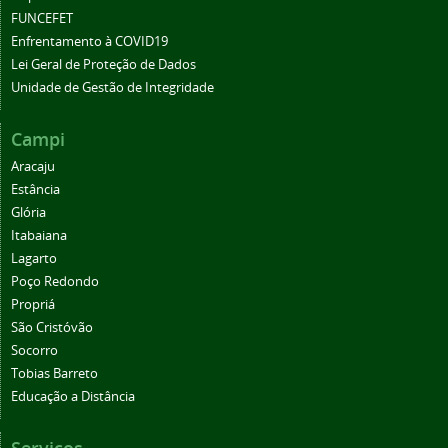
FUNCEFET
Enfrentamento à COVID19
Lei Geral de Proteção de Dados
Unidade de Gestão de Integridade
Campi
Aracaju
Estância
Glória
Itabaiana
Lagarto
Poço Redondo
Propriá
São Cristóvão
Socorro
Tobias Barreto
Educação a Distância