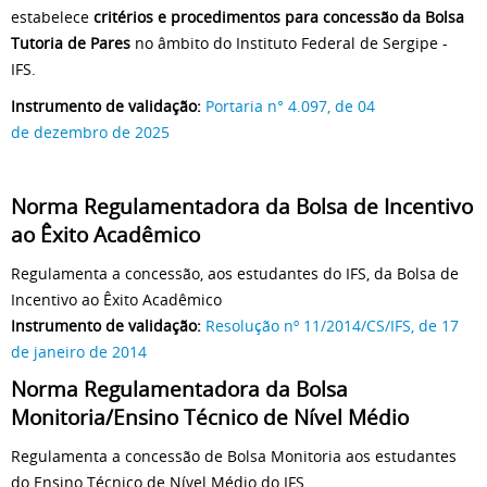
estabelece
critérios e procedimentos para concessão da Bolsa
Tutoria de Pares
no âmbito do Instituto Federal de Sergipe -
IFS.
Instrumento de validação:
Portaria n° 4.097, de 04
de dezembro de 2025
Norma Regulamentadora da Bolsa de Incentivo
ao Êxito Acadêmico
Regulamenta a concessão, aos estudantes do IFS, da Bolsa de
Incentivo ao Êxito Acadêmico
Instrumento de validação:
Resolução nº 11/2014/CS/IFS, de 17
de janeiro de 2014
Norma Regulamentadora da Bolsa
Monitoria/Ensino Técnico de Nível Médio
Regulamenta a concessão de Bolsa Monitoria aos estudantes
do Ensino Técnico de Nível Médio do IFS