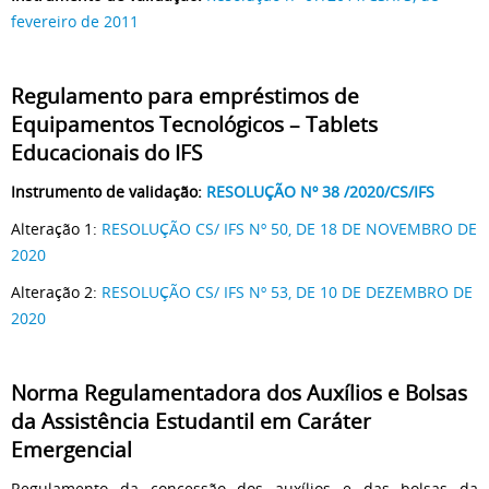
fevereiro de 2011
Regulamento para empréstimos de
Equipamentos Tecnológicos – Tablets
Educacionais do IFS
Instrumento de validação:
RESOLUÇÃO Nº 38 /2020/CS/IFS
Alteração 1:
RESOLUÇÃO CS/ IFS Nº 50, DE 18 DE NOVEMBRO DE
2020
Alteração 2:
RESOLUÇÃO CS/ IFS Nº 53, DE 10 DE DEZEMBRO DE
2020
Norma Regulamentadora dos Auxílios e Bolsas
da Assistência Estudantil em Caráter
Emergencial
Regulamento da concessão dos auxílios e das bolsas da