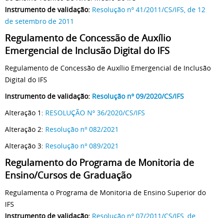
Instrumento de validação:
Resolução nº 41/2011/CS/IFS, de 12
de setembro de 2011
Regulamento de Concessão de Auxílio
Emergencial de Inclusão Digital do IFS
Regulamento de Concessão de Auxílio Emergencial de Inclusão
Digital do IFS
Instrumento de validação:
Resolução nº 09/2020/CS/IFS
Alteração 1:
RESOLUÇÃO Nº 36/2020/CS/IFS
Alteração 2:
Resolução nº 082/2021
Alteração 3:
Resolução nº 089/2021
Regulamento do Programa de Monitoria de
Ensino/Cursos de Graduação
Regulamenta o Programa de Monitoria de Ensino Superior do
IFS
Instrumento de validação:
Resolução nº 07/2011/CS/IFS, de