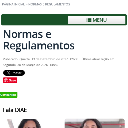
PÁGINA INICIAL
>
NORMAS E REGULAMENTOS
MENU
Normas e
Regulamentos
Publicado: Quarta, 13 de Dezembro de 2017, 12h33
|
Última atualização em
Segunda, 30 de Março de 2026, 14h59
Save
Fala DIAE