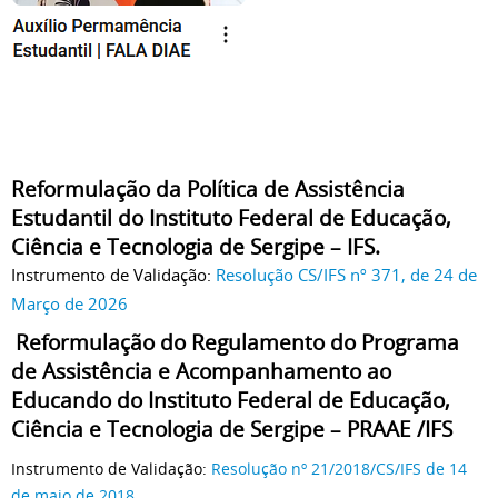
Reformulação da Política de Assistência
Estudantil do Instituto Federal de Educação,
Ciência e Tecnologia de Sergipe – IFS.
Instrumento de Validação:
Resolução CS/IFS nº 371, de 24 de
Março de 2026
Reformulação do Regulamento do Programa
de Assistência e Acompanhamento ao
Educando do Instituto Federal de Educação,
Ciência e Tecnologia de Sergipe – PRAAE /IFS
Instrumento de Validação:
Resolução nº 21/2018/CS/IFS de 14
de maio de 2018