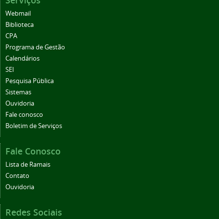
Serviços
Webmail
Biblioteca
CPA
Programa de Gestão
Calendários
SEI
Pesquisa Pública
Sistemas
Ouvidoria
Fale conosco
Boletim de Serviços
Fale Conosco
Lista de Ramais
Contato
Ouvidoria
Redes Sociais