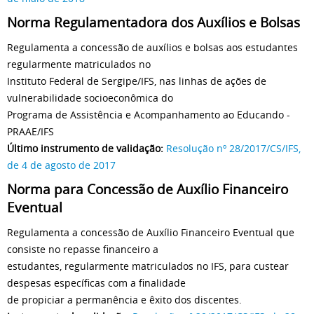
Norma Regulamentadora dos Auxílios e Bolsas
Regulamenta a concessão de auxílios e bolsas aos estudantes
regularmente matriculados no
Instituto Federal de Sergipe/IFS, nas linhas de ações de
vulnerabilidade socioeconômica do
Programa de Assistência e Acompanhamento ao Educando -
PRAAE/IFS
Último instrumento de validação:
Resolução nº 28/2017/CS/IFS,
de 4 de agosto de 2017
Norma para Concessão de Auxílio Financeiro
Eventual
Regulamenta a concessão de Auxílio Financeiro Eventual que
consiste no repasse financeiro a
estudantes, regularmente matriculados no IFS, para custear
despesas específicas com a finalidade
de propiciar a permanência e êxito dos discentes.