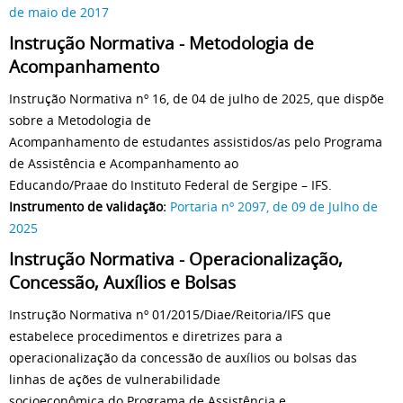
de maio de 2017
Instrução Normativa - Metodologia de
Acompanhamento
Instrução Normativa nº 16, de 04 de julho de 2025, que dispõe
sobre a Metodologia de
Acompanhamento de estudantes assistidos/as pelo Programa
de Assistência e Acompanhamento ao
Educando/Praae do Instituto Federal de Sergipe – IFS.
Instrumento de validação:
Portaria nº 2097, de 09 de Julho de
2025
Instrução Normativa - Operacionalização,
Concessão, Auxílios e Bolsas
Instrução Normativa nº 01/2015/Diae/Reitoria/IFS que
estabelece procedimentos e diretrizes para a
operacionalização da concessão de auxílios ou bolsas das
linhas de ações de vulnerabilidade
socioeconômica do Programa de Assistência e