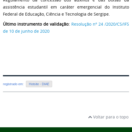
assistência estudantil em caráter emergencial do Instituto
Federal de Educação, Ciência e Tecnologia de Sergipe.
Último instrumento de validação:
Resolução nº 24 /2020/CS/IFS
de 10 de junho de 2020
registrado em:
Hotsite - DIAE
Voltar para o topo