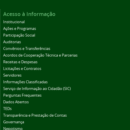
Acesso à Informação
Institucional
Ações e Programas
Participação Social
Auditorias
Convênios e Transferências
Acordos de Cooperação Técnica e Parcerias
Receitas e Despesas
Licitações e Contratos
Servidores
Informações Classificadas
Serviço de Informação ao Cidadão (SIC)
Perguntas Frequentes
Dados Abertos
TEDs
Transparência e Prestação de Contas
Governança
Nepotismo