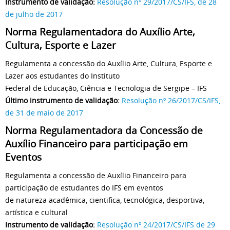
Instrumento de validação:
Resolução nº 29/2017/CS/IFS, de 28
de julho de 2017
Norma Regulamentadora do Auxílio Arte,
Cultura, Esporte e Lazer
Regulamenta a concessão do Auxílio Arte, Cultura, Esporte e
Lazer aos estudantes do Instituto
Federal de Educação, Ciência e Tecnologia de Sergipe – IFS
Último instrumento de validação:
Resolução nº 26/2017/CS/IFS,
de 31 de maio de 2017
Norma Regulamentadora da Concessão de
Auxílio Financeiro para participação em
Eventos
Regulamenta a concessão de Auxílio Financeiro para
participação de estudantes do IFS em eventos
de natureza acadêmica, cientifica, tecnológica, desportiva,
artística e cultural
Instrumento de validação:
Resolução nº 24/2017/CS/IFS de 29