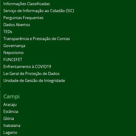
Informações Classificadas
Serviço de Informação ao Cidadão (SIC)
Perguntas Frequentes
Dados Abertos
TEDs
Transparência e Prestação de Contas
Governança
Nepotismo
FUNCEFET
Enfrentamento à COVID19
Lei Geral de Proteção de Dados
Unidade de Gestão de Integridade
Campi
Aracaju
Estância
Glória
Itabaiana
Lagarto