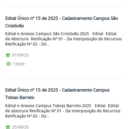
Edital Único nº 15 de 2025 - Cadastramento Campus São
Cristóvão
Edital e Anexos Campus São Cristóvão 2025 Edital Edital
de Abertura Retificação Nº 01 - Da Interposição de Recursos
Retificação Nº 02 - Do...
01/09/25
13h09
Edital Único nº 15 de 2025 - Cadastramento Campus
Tobias Barreto
Edital e Anexos Campus Tobias Barreto 2025 Edital Edital
de abertura Retificação Nº 01 - Da Interposição de Recursos
Retificação Nº 02 - Do...
25/08/25