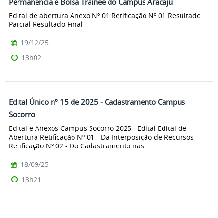
Permanência e Bolsa Trainee do Campus Aracaju
Edital de abertura Anexo Nº 01 Retificação Nº 01 Resultado
Parcial Resultado Final
19/12/25
13h02
Edital Único nº 15 de 2025 - Cadastramento Campus
Socorro
Edital e Anexos Campus Socorro 2025 Edital Edital de
Abertura Retificação Nº 01 - Da Interposição de Recursos
Retificação Nº 02 - Do Cadastramento nas...
18/09/25
13h21