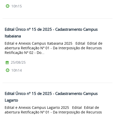
10h15
Edital Único nº 15 de 2025 - Cadastramento Campus
Itabaiana
Edital e Anexos Campus Itabaiana 2025 Edital Edital de
abertura Retificação Nº 01 - Da Interposição de Recursos
Retificação Nº 02 - Do...
25/08/25
10h14
Edital Único nº 15 de 2025 - Cadastramento Campus
Lagarto
Edital e Anexos Campus Lagarto 2025 Edital Edital de
abertura Retificação Nº 01 - Da Interposição de Recursos