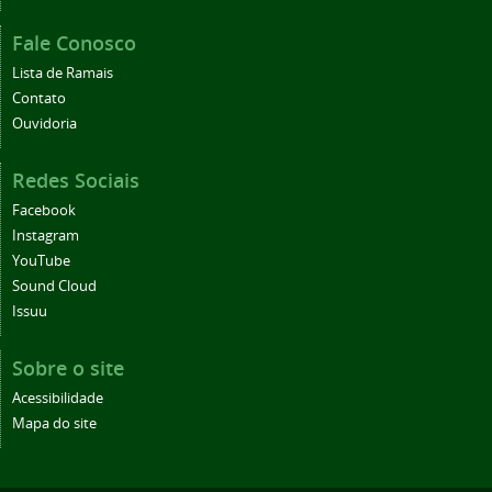
Fale Conosco
Lista de Ramais
Contato
Ouvidoria
Redes Sociais
Facebook
Instagram
YouTube
Sound Cloud
Issuu
Sobre o site
Acessibilidade
Mapa do site