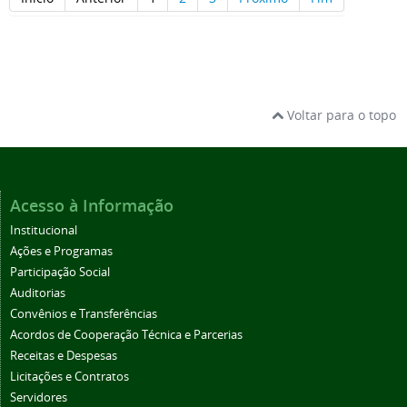
Voltar para o topo
Acesso à Informação
Institucional
Ações e Programas
Participação Social
Auditorias
Convênios e Transferências
Acordos de Cooperação Técnica e Parcerias
Receitas e Despesas
Licitações e Contratos
Servidores