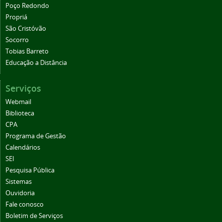
Poço Redondo
Propriá
São Cristóvão
Socorro
Tobias Barreto
Educação a Distância
Serviços
Webmail
Biblioteca
CPA
Programa de Gestão
Calendários
SEI
Pesquisa Pública
Sistemas
Ouvidoria
Fale conosco
Boletim de Serviços