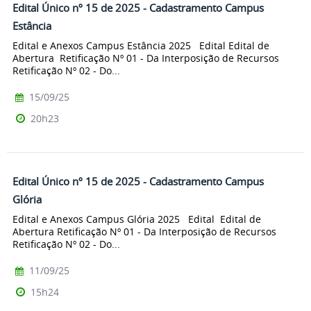
Edital Único nº 15 de 2025 - Cadastramento Campus
Estância
Edital e Anexos Campus Estância 2025 Edital Edital de
Abertura Retificação Nº 01 - Da Interposição de Recursos
Retificação Nº 02 - Do...
15/09/25
20h23
Edital Único nº 15 de 2025 - Cadastramento Campus
Glória
Edital e Anexos Campus Glória 2025 Edital Edital de
Abertura Retificação Nº 01 - Da Interposição de Recursos
Retificação Nº 02 - Do...
11/09/25
15h24