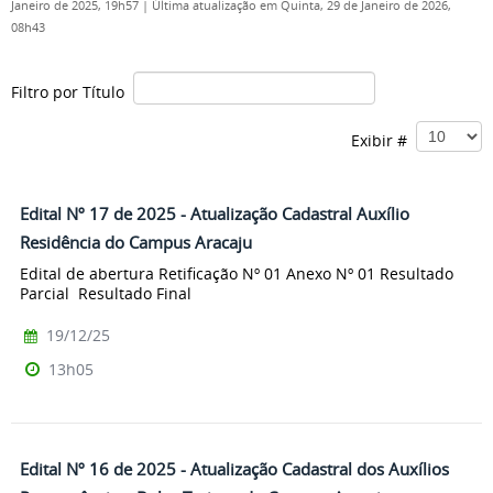
Janeiro de 2025, 19h57
|
Última atualização em Quinta, 29 de Janeiro de 2026,
08h43
Filtro por Título
Exibir #
Edital Nº 17 de 2025 - Atualização Cadastral Auxílio
Residência do Campus Aracaju
Edital de abertura Retificação Nº 01 Anexo Nº 01 Resultado
Parcial Resultado Final
19/12/25
13h05
Edital Nº 16 de 2025 - Atualização Cadastral dos Auxílios