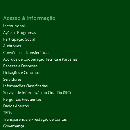
Acesso à Informação
Institucional
Ações e Programas
Participação Social
Auditorias
Convênios e Transferências
Acordos de Cooperação Técnica e Parcerias
Receitas e Despesas
Licitações e Contratos
Servidores
Informações Classificadas
Serviço de Informação ao Cidadão (SIC)
Perguntas Frequentes
Dados Abertos
TEDs
Transparência e Prestação de Contas
Governança