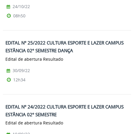
24/10/22
08h50
EDITAL Nº 25/2022 CULTURA ESPORTE E LAZER CAMPUS
ESTÂNCIA 02º SEMESTRE DANÇA
Edital de abertura Resultado
30/09/22
12h34
EDITAL Nº 24/2022 CULTURA ESPORTE E LAZER CAMPUS
ESTÂNCIA 02º SEMESTRE
Edital de abertura Resultado