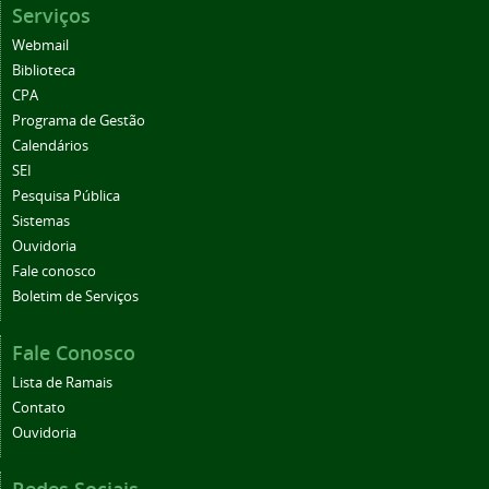
Serviços
Webmail
Biblioteca
CPA
Programa de Gestão
Calendários
SEI
Pesquisa Pública
Sistemas
Ouvidoria
Fale conosco
Boletim de Serviços
Fale Conosco
Lista de Ramais
Contato
Ouvidoria
Redes Sociais