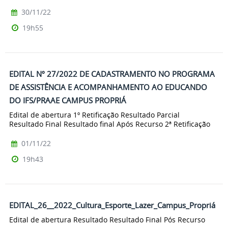
30/11/22
19h55
EDITAL Nº 27/2022 DE CADASTRAMENTO NO PROGRAMA
DE ASSISTÊNCIA E ACOMPANHAMENTO AO EDUCANDO
DO IFS/PRAAE CAMPUS PROPRIÁ
Edital de abertura 1º Retificação Resultado Parcial
Resultado Final Resultado final Após Recurso 2ª Retificação
01/11/22
19h43
EDITAL_26__2022_Cultura_Esporte_Lazer_Campus_Propriá
Edital de abertura Resultado Resultado Final Pós Recurso