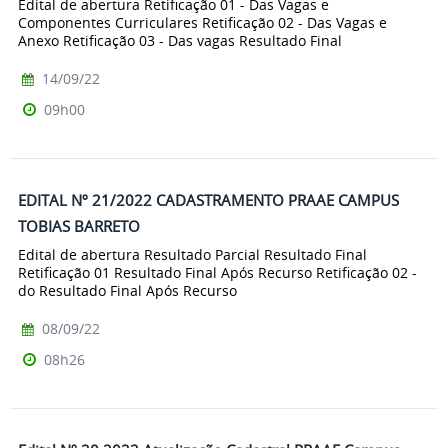
Edital de abertura Retificação 01 - Das Vagas e
Componentes Curriculares Retificação 02 - Das Vagas e
Anexo Retificação 03 - Das vagas Resultado Final
14/09/22
09h00
EDITAL Nº 21/2022 CADASTRAMENTO PRAAE CAMPUS
TOBIAS BARRETO
Edital de abertura Resultado Parcial Resultado Final
Retificação 01 Resultado Final Após Recurso Retificação 02 -
do Resultado Final Após Recurso
08/09/22
08h26