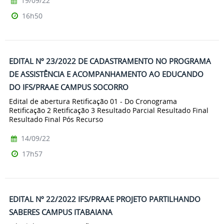
19/09/22
16h50
EDITAL Nº 23/2022 DE CADASTRAMENTO NO PROGRAMA
DE ASSISTÊNCIA E ACOMPANHAMENTO AO EDUCANDO
DO IFS/PRAAE CAMPUS SOCORRO
Edital de abertura Retificação 01 - Do Cronograma
Retificação 2 Retificação 3 Resultado Parcial Resultado Final
Resultado Final Pós Recurso
14/09/22
17h57
EDITAL Nº 22/2022 IFS/PRAAE PROJETO PARTILHANDO
SABERES CAMPUS ITABAIANA