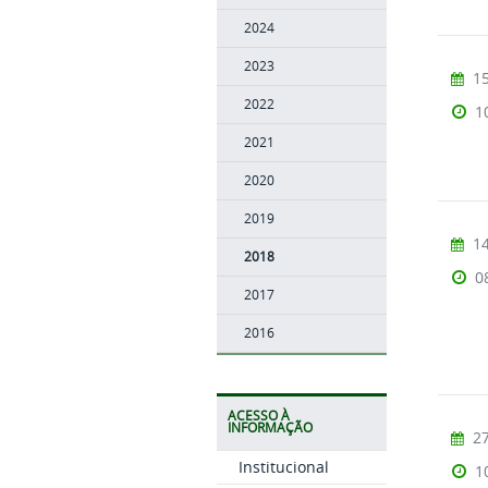
2024
2023
15
2022
1
2021
2020
2019
14
2018
0
2017
2016
ACESSO À
INFORMAÇÃO
27
Institucional
1