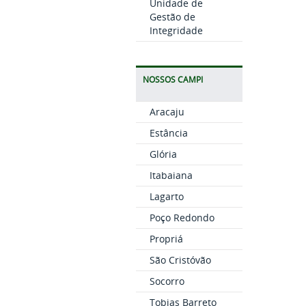
Unidade de
Gestão de
Integridade
NOSSOS CAMPI
Aracaju
Estância
Glória
Itabaiana
Lagarto
Poço Redondo
Propriá
São Cristóvão
Socorro
Tobias Barreto