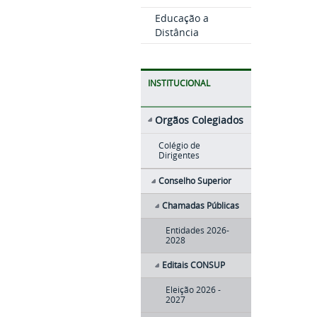
Educação a
Distância
INSTITUCIONAL
Orgãos Colegiados
Colégio de
Dirigentes
Conselho Superior
Chamadas Públicas
Entidades 2026-
2028
Editais CONSUP
Eleição 2026 -
2027