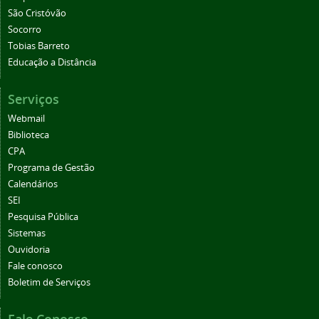
São Cristóvão
Socorro
Tobias Barreto
Educação a Distância
Serviços
Webmail
Biblioteca
CPA
Programa de Gestão
Calendários
SEI
Pesquisa Pública
Sistemas
Ouvidoria
Fale conosco
Boletim de Serviços