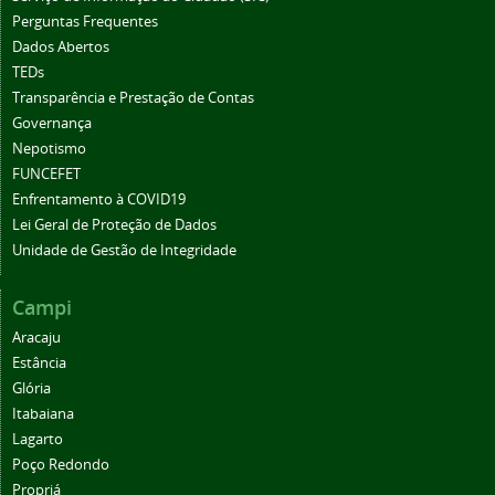
Perguntas Frequentes
Dados Abertos
TEDs
Transparência e Prestação de Contas
Governança
Nepotismo
FUNCEFET
Enfrentamento à COVID19
Lei Geral de Proteção de Dados
Unidade de Gestão de Integridade
Campi
Aracaju
Estância
Glória
Itabaiana
Lagarto
Poço Redondo
Propriá