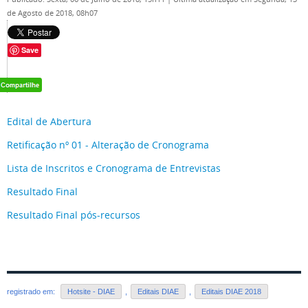
de Agosto de 2018, 08h07
Save
Edital de Abertura
Retificação nº 01 - Alteração de Cronograma
Lista de Inscritos e Cronograma de Entrevistas
Resultado Final
Resultado Final pós-recursos
registrado em:
Hotsite - DIAE
,
Editais DIAE
,
Editais DIAE 2018