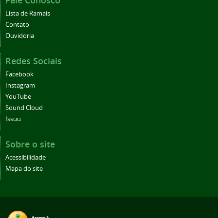
Fale Conosco
Lista de Ramais
Contato
Ouvidoria
Redes Sociais
Facebook
Instagram
YouTube
Sound Cloud
Issuu
Sobre o site
Acessibilidade
Mapa do site