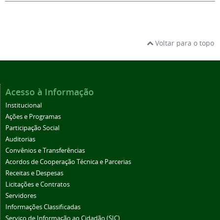
Voltar para o topo
Acesso à Informação
Institucional
Ações e Programas
Participação Social
Auditorias
Convênios e Transferências
Acordos de Cooperação Técnica e Parcerias
Receitas e Despesas
Licitações e Contratos
Servidores
Informações Classificadas
Serviço de Informação ao Cidadão (SIC)