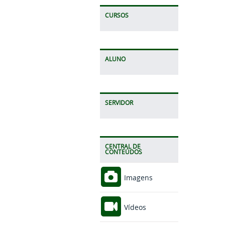
CURSOS
ALUNO
SERVIDOR
CENTRAL DE
CONTEÚDOS
Imagens
Vídeos