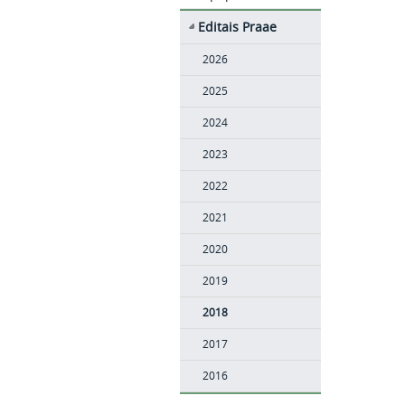
Editais Praae
2026
2025
2024
2023
2022
2021
2020
2019
2018
2017
2016