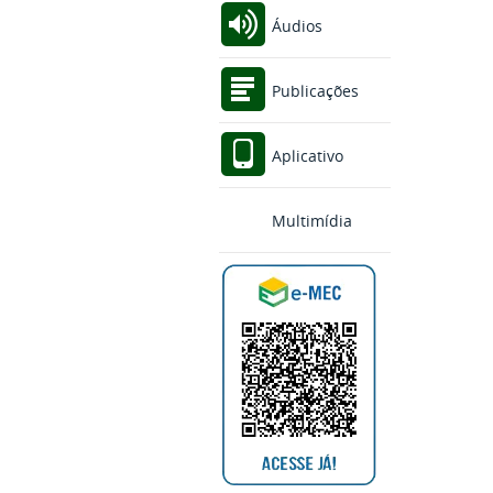
Áudios
Publicações
Aplicativo
Multimídia