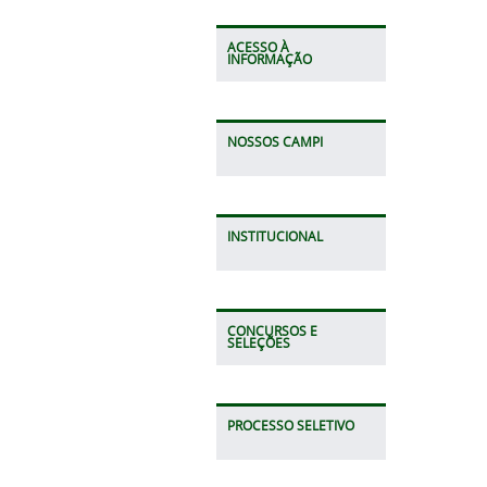
ACESSO À
INFORMAÇÃO
NOSSOS CAMPI
INSTITUCIONAL
CONCURSOS E
SELEÇÕES
PROCESSO SELETIVO