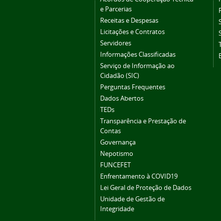
e Parcerias
Receitas e Despesas
Licitações e Contratos
Servidores
Informações Classificadas
Serviço de Informação ao
Cidadão (SIC)
Perguntas Frequentes
Dados Abertos
TEDs
Transparência e Prestação de
Contas
Governança
Nepotismo
FUNCEFET
Enfrentamento à COVID19
Lei Geral de Proteção de Dados
Unidade de Gestão de
Integridade