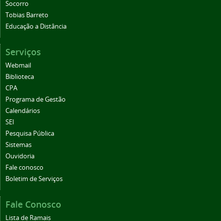
Socorro
Tobias Barreto
Educação a Distância
Serviços
Webmail
Biblioteca
CPA
Programa de Gestão
Calendários
SEI
Pesquisa Pública
Sistemas
Ouvidoria
Fale conosco
Boletim de Serviços
Fale Conosco
Lista de Ramais