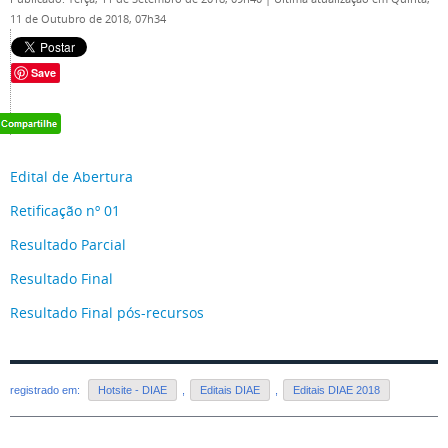
11 de Outubro de 2018, 07h34
Save
Edital de Abertura
Retificação nº 01
Resultado Parcial
Resultado Final
Resultado Final pós-recursos
registrado em:
Hotsite - DIAE
,
Editais DIAE
,
Editais DIAE 2018