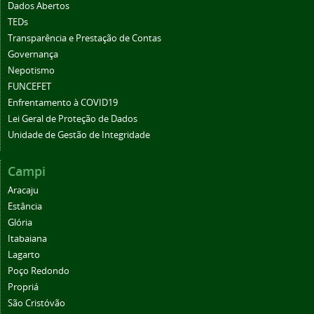
Dados Abertos
TEDs
Transparência e Prestação de Contas
Governança
Nepotismo
FUNCEFET
Enfrentamento à COVID19
Lei Geral de Proteção de Dados
Unidade de Gestão de Integridade
Campi
Aracaju
Estância
Glória
Itabaiana
Lagarto
Poço Redondo
Propriá
São Cristóvão