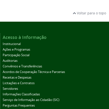
Voltar para o topo
Acesso à Informação
Institucional
Ações e Programas
Participação Social
Auditorias
Convênios e Transferências
Acordos de Cooperação Técnica e Parcerias
Receitas e Despesas
Licitações e Contratos
Servidores
Informações Classificadas
Serviço de Informação ao Cidadão (SIC)
Perguntas Frequentes