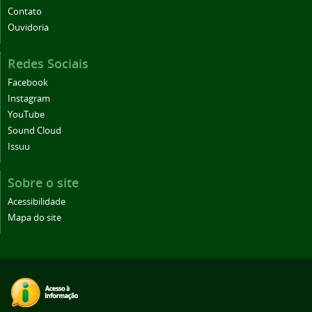
Contato
Ouvidoria
Redes Sociais
Facebook
Instagram
YouTube
Sound Cloud
Issuu
Sobre o site
Acessibilidade
Mapa do site