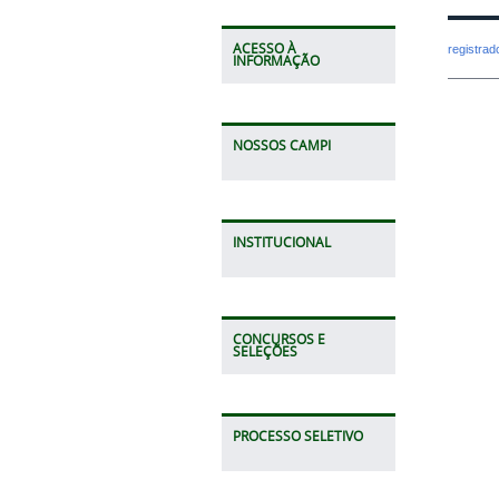
ACESSO À
registra
INFORMAÇÃO
NOSSOS CAMPI
INSTITUCIONAL
CONCURSOS E
SELEÇÕES
PROCESSO SELETIVO