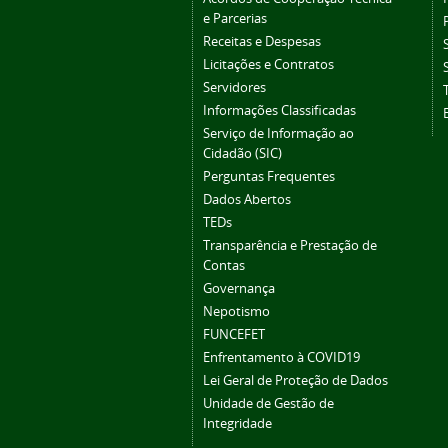
e Parcerias
Receitas e Despesas
Licitações e Contratos
Servidores
Informações Classificadas
Serviço de Informação ao
Cidadão (SIC)
Perguntas Frequentes
Dados Abertos
TEDs
Transparência e Prestação de
Contas
Governança
Nepotismo
FUNCEFET
Enfrentamento à COVID19
Lei Geral de Proteção de Dados
Unidade de Gestão de
Integridade