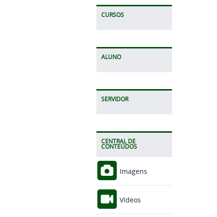
CURSOS
ALUNO
SERVIDOR
CENTRAL DE
CONTEÚDOS
Imagens
Vídeos