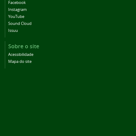
Facebook
Instagram
YouTube
Sound Cloud
Issuu
Sobre o site
Acessibilidade
Mapa do site