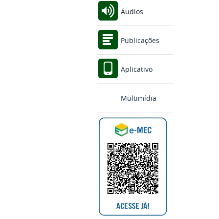
Áudios
Publicações
Aplicativo
Multimídia