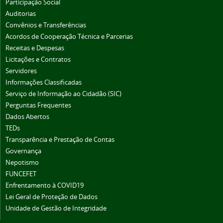
Participação Social
Auditorias
Convênios e Transferências
Acordos de Cooperação Técnica e Parcerias
Receitas e Despesas
Licitações e Contratos
Servidores
Informações Classificadas
Serviço de Informação ao Cidadão (SIC)
Perguntas Frequentes
Dados Abertos
TEDs
Transparência e Prestação de Contas
Governança
Nepotismo
FUNCEFET
Enfrentamento à COVID19
Lei Geral de Proteção de Dados
Unidade de Gestão de Integridade