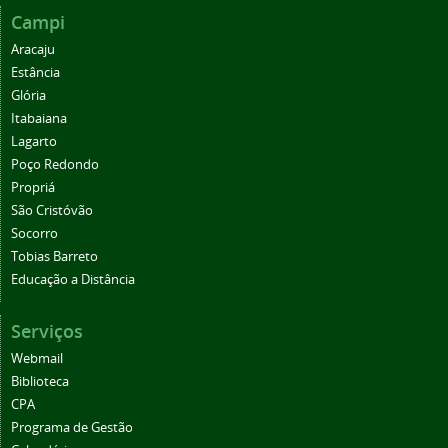
Campi
Aracaju
Estância
Glória
Itabaiana
Lagarto
Poço Redondo
Propriá
São Cristóvão
Socorro
Tobias Barreto
Educação a Distância
Serviços
Webmail
Biblioteca
CPA
Programa de Gestão