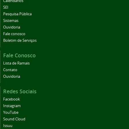
Calendários
SEI
Pesquisa Pública
Sistemas
Ouvidoria
Fale conosco
Boletim de Serviços
Fale Conosco
Lista de Ramais
Contato
Ouvidoria
Redes Sociais
Facebook
Instagram
YouTube
Sound Cloud
Issuu