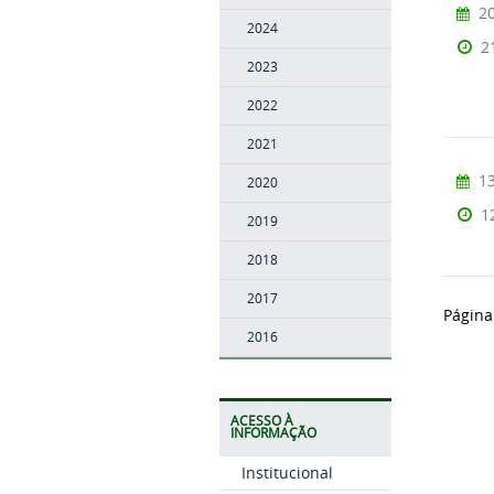
20
2024
2
2023
2022
2021
13
2020
1
2019
2018
2017
Página
2016
ACESSO À
INFORMAÇÃO
Institucional