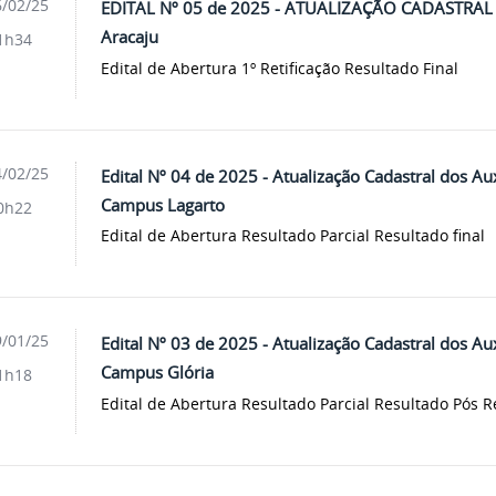
/02/25
EDITAL Nº 05 de 2025 - ATUALIZAÇÃO CADASTRAL
Aracaju
1h34
Edital de Abertura 1º Retificação Resultado Final
/02/25
Edital Nº 04 de 2025 - Atualização Cadastral dos A
Campus Lagarto
0h22
Edital de Abertura Resultado Parcial Resultado final
/01/25
Edital Nº 03 de 2025 - Atualização Cadastral dos A
Campus Glória
1h18
Edital de Abertura Resultado Parcial Resultado Pós 