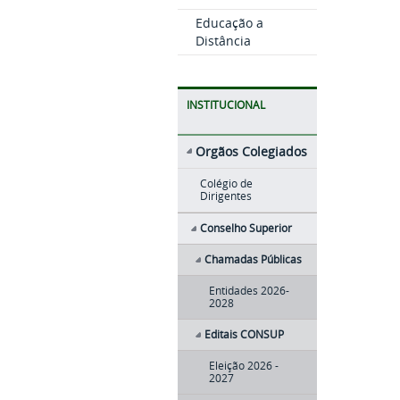
Educação a
Distância
INSTITUCIONAL
Orgãos Colegiados
Colégio de
Dirigentes
Conselho Superior
Chamadas Públicas
Entidades 2026-
2028
Editais CONSUP
Eleição 2026 -
2027