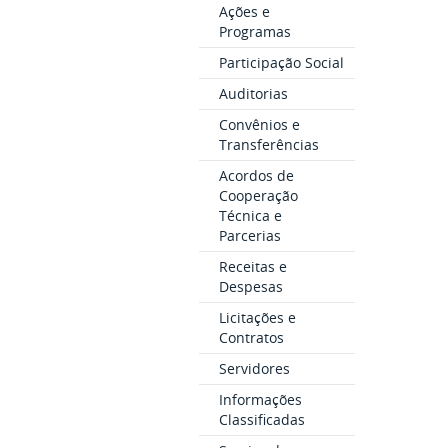
Ações e
Programas
Participação Social
Auditorias
Convênios e
Transferências
Acordos de
Cooperação
Técnica e
Parcerias
Receitas e
Despesas
Licitações e
Contratos
Servidores
Informações
Classificadas