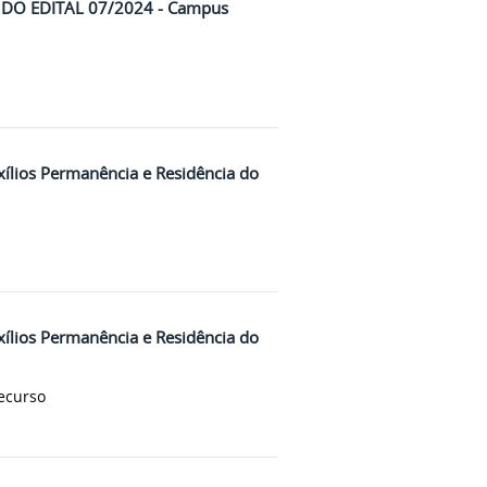
 DO EDITAL 07/2024 - Campus
uxílios Permanência e Residência do
uxílios Permanência e Residência do
Recurso