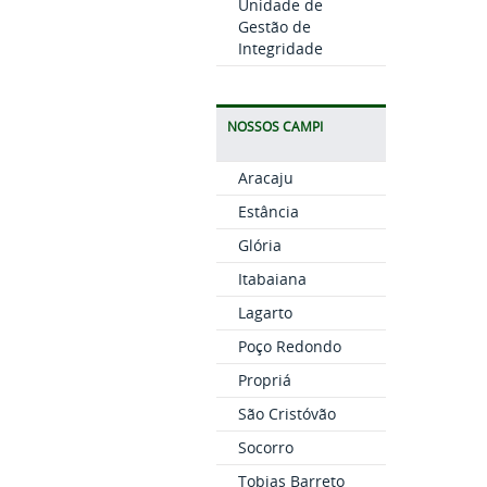
Unidade de
Gestão de
Integridade
NOSSOS CAMPI
Aracaju
Estância
Glória
Itabaiana
Lagarto
Poço Redondo
Propriá
São Cristóvão
Socorro
Tobias Barreto