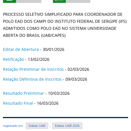
PROCESSO SELETIVO SIMPLIFICADO PARA COORDENADOR DE
POLO EAD DOS CAMPI DO INSTITUTO FEDERAL DE SERGIPE (IFS)
ADMITIDOS COMO POLO EAD NO SISTEMA UNIVERSIDADE
ABERTA DO BRASIL (UAB/CAPES)
Edital de Abertura
- 30/01/2026
Retificação
- 13/02/2026
Relação Preliminar de Inscritos
- 02/03/2026
Relação Definitiva de Inscritos
- 09/03/2026
Resultado Preliminar
- 10/03/2026
Resultado Final
- 16/03/2026
registrado em:
Editais UAB
,
Editais UAB 2026