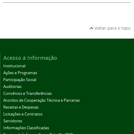
Voltar para o topo
Acesso à Informação
Institucional
Ações e Programas
Participação Social
Auditorias
Convênios e Transferências
Acordos de Cooperação Técnica e Parcerias
Receitas e Despesas
Licitações e Contratos
Servidores
Informações Classificadas