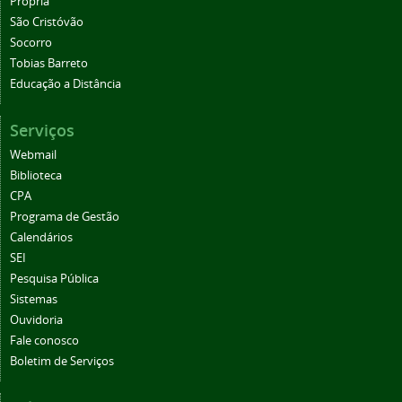
Propriá
São Cristóvão
Socorro
Tobias Barreto
Educação a Distância
Serviços
Webmail
Biblioteca
CPA
Programa de Gestão
Calendários
SEI
Pesquisa Pública
Sistemas
Ouvidoria
Fale conosco
Boletim de Serviços