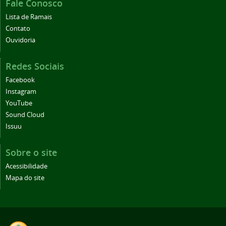
Fale Conosco
Lista de Ramais
Contato
Ouvidoria
Redes Sociais
Facebook
Instagram
YouTube
Sound Cloud
Issuu
Sobre o site
Acessibilidade
Mapa do site