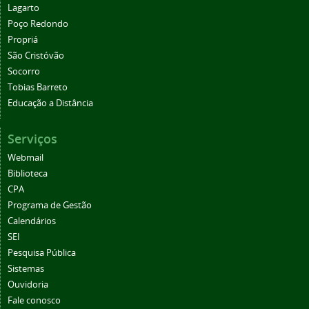
Lagarto
Poço Redondo
Propriá
São Cristóvão
Socorro
Tobias Barreto
Educação a Distância
Serviços
Webmail
Biblioteca
CPA
Programa de Gestão
Calendários
SEI
Pesquisa Pública
Sistemas
Ouvidoria
Fale conosco