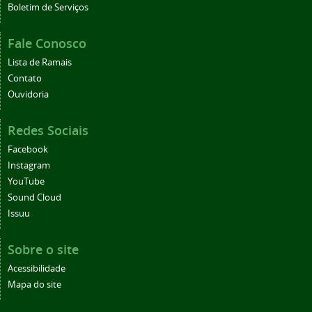
Boletim de Serviços
Fale Conosco
Lista de Ramais
Contato
Ouvidoria
Redes Sociais
Facebook
Instagram
YouTube
Sound Cloud
Issuu
Sobre o site
Acessibilidade
Mapa do site