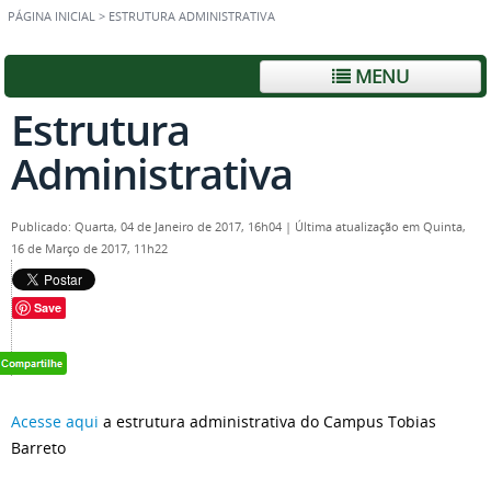
PÁGINA INICIAL
>
ESTRUTURA ADMINISTRATIVA
MENU
Estrutura
Administrativa
Publicado: Quarta, 04 de Janeiro de 2017, 16h04
|
Última atualização em Quinta,
16 de Março de 2017, 11h22
Save
Acesse aqui
a estrutura administrativa do Campus Tobias
Barreto