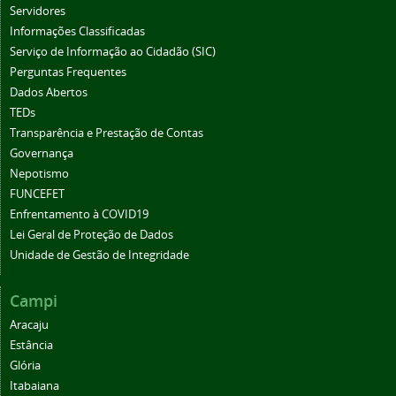
Servidores
Informações Classificadas
Serviço de Informação ao Cidadão (SIC)
Perguntas Frequentes
Dados Abertos
TEDs
Transparência e Prestação de Contas
Governança
Nepotismo
FUNCEFET
Enfrentamento à COVID19
Lei Geral de Proteção de Dados
Unidade de Gestão de Integridade
Campi
Aracaju
Estância
Glória
Itabaiana