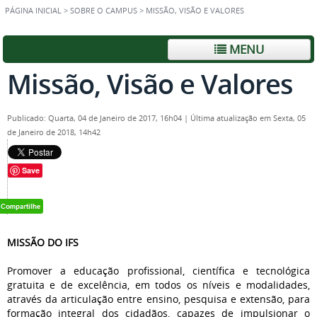
PÁGINA INICIAL
>
SOBRE O CAMPUS
>
MISSÃO, VISÃO E VALORES
MENU
Missão, Visão e Valores
Publicado: Quarta, 04 de Janeiro de 2017, 16h04
|
Última atualização em Sexta, 05
de Janeiro de 2018, 14h42
Save
MISSÃO DO IFS
Promover a educação profissional, científica e tecnológica
gratuita e de excelência, em todos os níveis e modalidades,
através da articulação entre ensino, pesquisa e extensão, para
formação integral dos cidadãos, capazes de impulsionar o