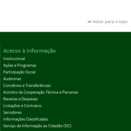
Voltar para o topo
Acesso à Informação
Institucional
Ações e Programas
Participação Social
Auditorias
Convênios e Transferências
Acordos de Cooperação Técnica e Parcerias
Receitas e Despesas
Licitações e Contratos
Servidores
Informações Classificadas
Serviço de Informação ao Cidadão (SIC)