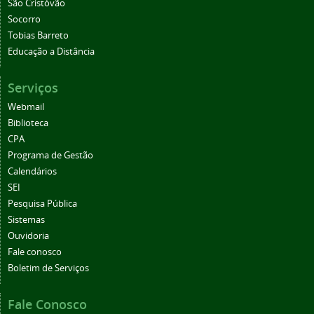
São Cristóvão
Socorro
Tobias Barreto
Educação a Distância
Serviços
Webmail
Biblioteca
CPA
Programa de Gestão
Calendários
SEI
Pesquisa Pública
Sistemas
Ouvidoria
Fale conosco
Boletim de Serviços
Fale Conosco