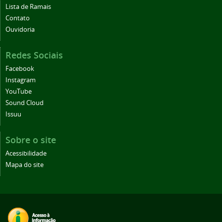
Lista de Ramais
Contato
Ouvidoria
Redes Sociais
Facebook
Instagram
YouTube
Sound Cloud
Issuu
Sobre o site
Acessibilidade
Mapa do site