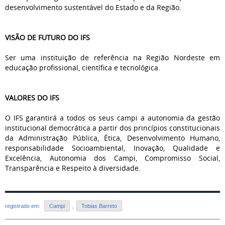
desenvolvimento sustentável do Estado e da Região.
VISÃO DE FUTURO DO IFS
Ser uma instituição de referência na Região Nordeste em
educação profissional, científica e tecnológica.
VALORES DO IFS
O IFS garantirá a todos os seus campi a autonomia da gestão
institucional democrática a partir dos princípios constitucionais
da Administração Pública, Ética, Desenvolvimento Humano,
responsabilidade Socioambiental, Inovação, Qualidade e
Excelência, Autonomia dos Campi, Compromisso Social,
Transparência e Respeito à diversidade.
registrado em:
Campi
,
Tobias Barreto