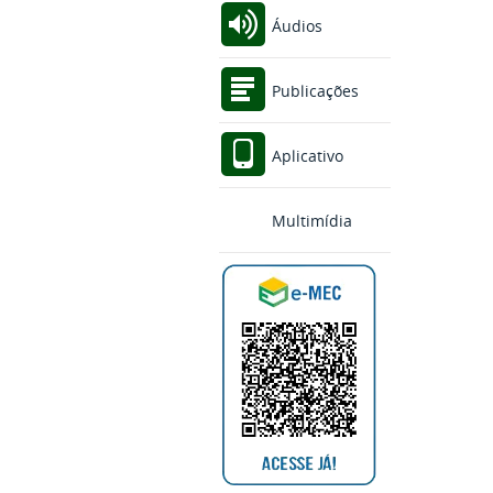
Áudios
Publicações
Aplicativo
Multimídia