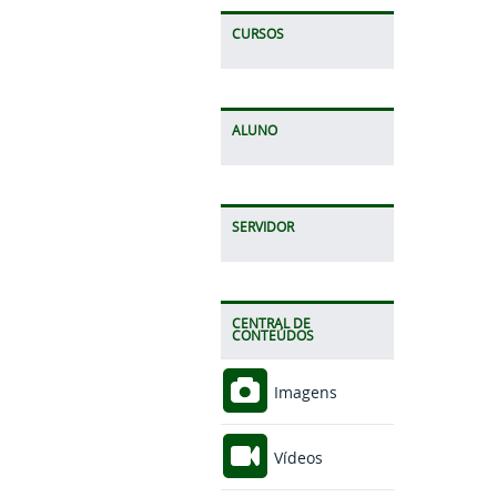
CURSOS
ALUNO
SERVIDOR
CENTRAL DE
CONTEÚDOS
Imagens
Vídeos