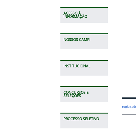
ACESSO À
INFORMAÇÃO
NOSSOS CAMPI
INSTITUCIONAL
CONCURSOS E
SELEÇÕES
registra
PROCESSO SELETIVO