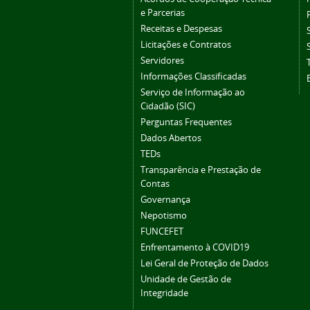
e Parcerias
Receitas e Despesas
Licitações e Contratos
Servidores
Informações Classificadas
Serviço de Informação ao
Cidadão (SIC)
Perguntas Frequentes
Dados Abertos
TEDs
Transparência e Prestação de
Contas
Governança
Nepotismo
FUNCEFET
Enfrentamento à COVID19
Lei Geral de Proteção de Dados
Unidade de Gestão de
Integridade