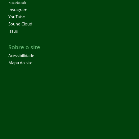
Facebook
Instagram
YouTube
Sound Cloud
Issuu
Sobre o site
Acessibilidade
Mapa do site