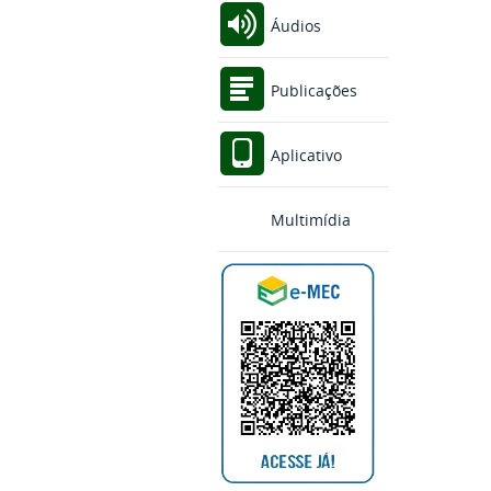
Áudios
Publicações
Aplicativo
Multimídia