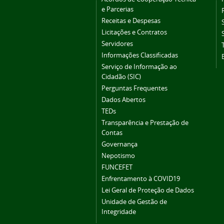
e Parcerias
Receitas e Despesas
Licitações e Contratos
Servidores
Informações Classificadas
Serviço de Informação ao
Cidadão (SIC)
Perguntas Frequentes
Dados Abertos
TEDs
Transparência e Prestação de
Contas
Governança
Nepotismo
FUNCEFET
Enfrentamento à COVID19
Lei Geral de Proteção de Dados
Unidade de Gestão de
Integridade