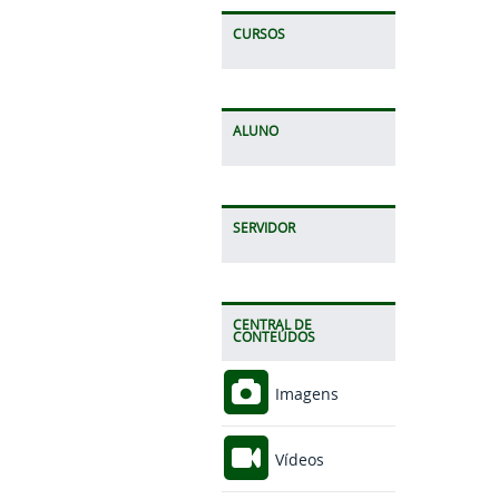
CURSOS
ALUNO
SERVIDOR
CENTRAL DE
CONTEÚDOS
Imagens
Vídeos