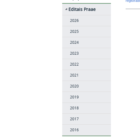
registra
Editais Praae
2026
2025
2024
2023
2022
2021
2020
2019
2018
2017
2016