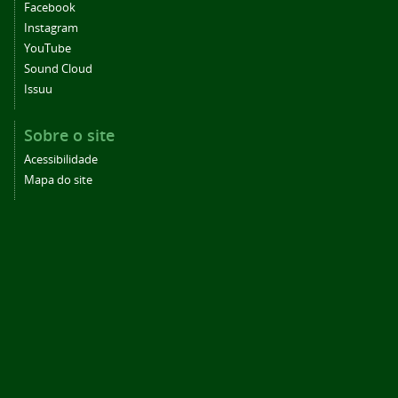
Facebook
Instagram
YouTube
Sound Cloud
Issuu
Sobre o site
Acessibilidade
Mapa do site