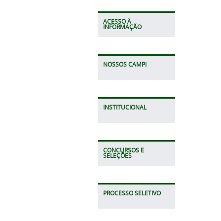
ACESSO À
INFORMAÇÃO
NOSSOS CAMPI
INSTITUCIONAL
CONCURSOS E
SELEÇÕES
PROCESSO SELETIVO