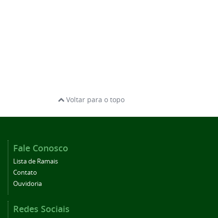
Voltar para o topo
Fale Conosco
Lista de Ramais
Contato
Ouvidoria
Redes Sociais