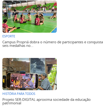
ESPORTE
Campus Propriá dobra o número de participantes e conquista
seis medalhas no...
HISTÓRIA PARA TODOS
Projeto SER-DIGITAL aproxima sociedade da educação
patrimonial