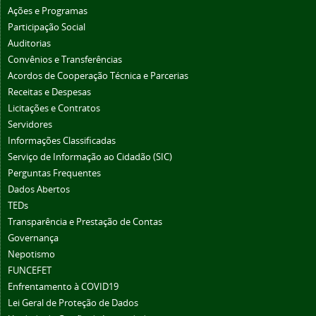
Ações e Programas
Participação Social
Auditorias
Convênios e Transferências
Acordos de Cooperação Técnica e Parcerias
Receitas e Despesas
Licitações e Contratos
Servidores
Informações Classificadas
Serviço de Informação ao Cidadão (SIC)
Perguntas Frequentes
Dados Abertos
TEDs
Transparência e Prestação de Contas
Governança
Nepotismo
FUNCEFET
Enfrentamento à COVID19
Lei Geral de Proteção de Dados