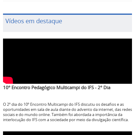
Vídeos em destaque
10º Encontro Pedagógico Multicampi do IFS - 2º Dia
O 2º dia do 10º Encontro Multicampi do IFS discutiu os desafios e as
oportunidades em sala de aula diante do advento da internet, das redes
sociais e do mundo online. Também foi abordada a importância da
interlocução do IFS com a sociedade por meio da divulgação científica.