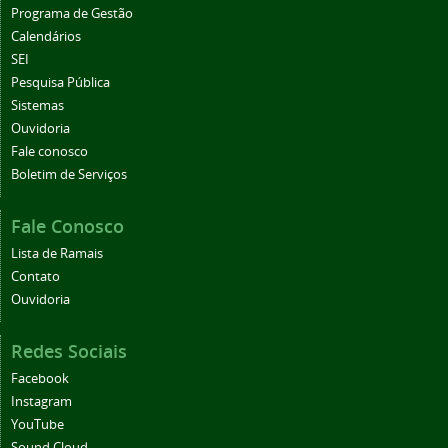
Programa de Gestão
Calendários
SEI
Pesquisa Pública
Sistemas
Ouvidoria
Fale conosco
Boletim de Serviços
Fale Conosco
Lista de Ramais
Contato
Ouvidoria
Redes Sociais
Facebook
Instagram
YouTube
Sound Cloud