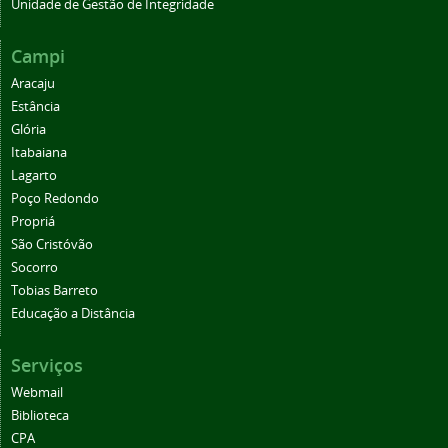
Unidade de Gestão de Integridade
Campi
Aracaju
Estância
Glória
Itabaiana
Lagarto
Poço Redondo
Propriá
São Cristóvão
Socorro
Tobias Barreto
Educação a Distância
Serviços
Webmail
Biblioteca
CPA