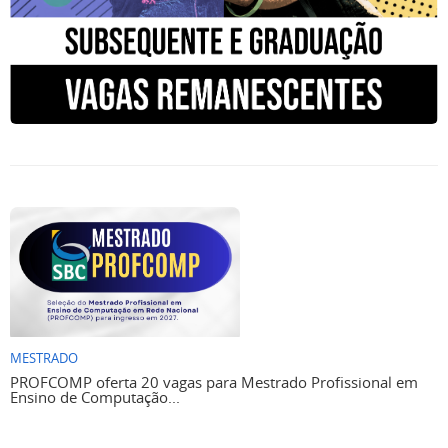
MESTRADO
PROFCOMP oferta 20 vagas para Mestrado Profissional em
Ensino de Computação...