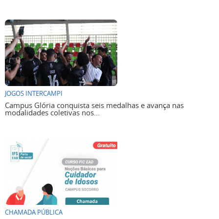
JOGOS INTERCAMPI
Campus Glória conquista seis medalhas e avança nas
modalidades coletivas nos...
CHAMADA PÚBLICA