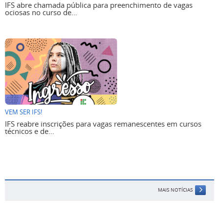
IFS abre chamada pública para preenchimento de vagas
ociosas no curso de...
VEM SER IFS!
IFS reabre inscrições para vagas remanescentes em cursos
técnicos e de...
MAIS NOTÍCIAS