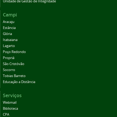
Unidade de Gestão de Integridade
Campi
Aracaju
Estância
Glória
Itabaiana
Lagarto
Poço Redondo
Propriá
São Cristóvão
Socorro
Tobias Barreto
Educação a Distância
Serviços
Webmail
Biblioteca
CPA