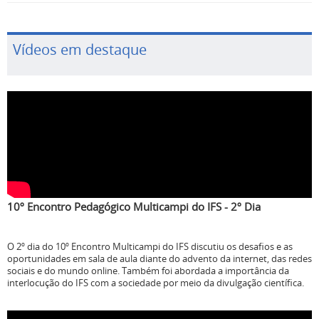
Vídeos em destaque
10º Encontro Pedagógico Multicampi do IFS - 2º Dia
O 2º dia do 10º Encontro Multicampi do IFS discutiu os desafios e as
oportunidades em sala de aula diante do advento da internet, das redes
sociais e do mundo online. Também foi abordada a importância da
interlocução do IFS com a sociedade por meio da divulgação científica.