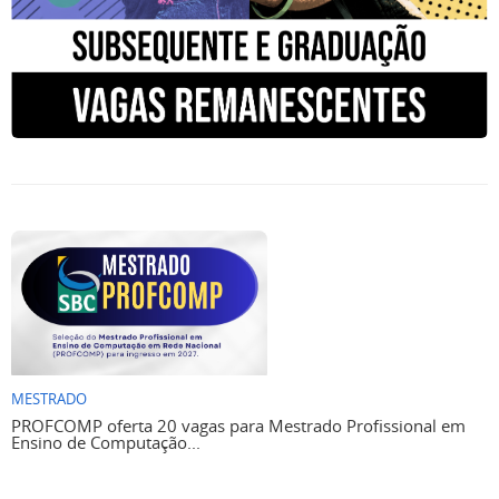
MESTRADO
PROFCOMP oferta 20 vagas para Mestrado Profissional em
Ensino de Computação...