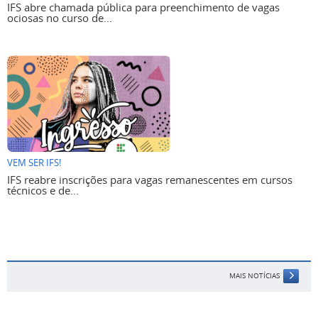
IFS abre chamada pública para preenchimento de vagas
ociosas no curso de...
VEM SER IFS!
IFS reabre inscrições para vagas remanescentes em cursos
técnicos e de...
MAIS NOTÍCIAS