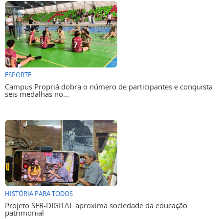
ESPORTE
Campus Propriá dobra o número de participantes e conquista
seis medalhas no...
HISTÓRIA PARA TODOS
Projeto SER-DIGITAL aproxima sociedade da educação
patrimonial