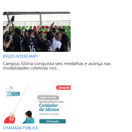
JOGOS INTERCAMPI
Campus Glória conquista seis medalhas e avança nas
modalidades coletivas nos...
CHAMADA PÚBLICA