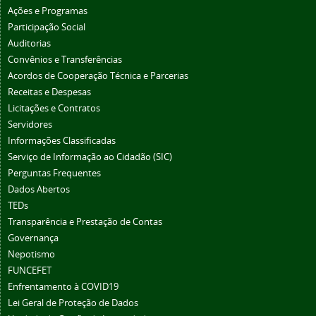
Ações e Programas
Participação Social
Auditorias
Convênios e Transferências
Acordos de Cooperação Técnica e Parcerias
Receitas e Despesas
Licitações e Contratos
Servidores
Informações Classificadas
Serviço de Informação ao Cidadão (SIC)
Perguntas Frequentes
Dados Abertos
TEDs
Transparência e Prestação de Contas
Governança
Nepotismo
FUNCEFET
Enfrentamento à COVID19
Lei Geral de Proteção de Dados