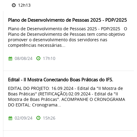
12h13
Plano de Desenvolvimento de Pessoas 2025 - PDP/2025
Plano de Desenvolvimento de Pessoas 2025 - PDP/2025 O
Plano de Desenvolvimento de Pessoas tem como objetivo
promover o desenvolvimento dos servidores nas
competências necessárias...
08/08/24
17h10
Edital - II Mostra Conectando Boas Práticas do IFS.
EDITAL DO PROJETO: 16.09.2024 - Edital da "II Mostra de
Boas Práticas" (RETIFICAÇÃO).02.09.2024 - Edital da "II
Mostra de Boas Práticas". ACOMPANHE O CRONOGRAMA
DO EDITAL: Cronograma...
02/09/24
15h26