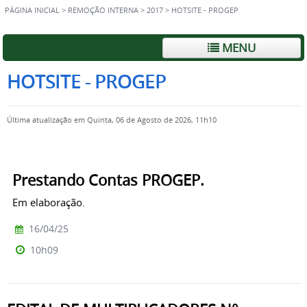
PÁGINA INICIAL
>
REMOÇÃO INTERNA
>
2017
>
HOTSITE - PROGEP
MENU
HOTSITE - PROGEP
Última atualização em Quinta, 06 de Agosto de 2026, 11h10
Prestando Contas PROGEP.
Em elaboração.
16/04/25
10h09