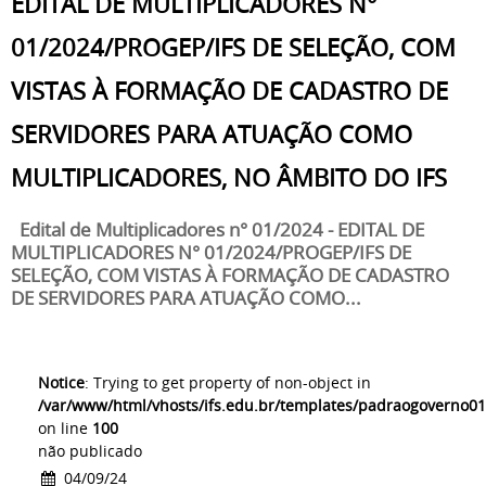
EDITAL DE MULTIPLICADORES N°
01/2024/PROGEP/IFS DE SELEÇÃO, COM
VISTAS À FORMAÇÃO DE CADASTRO DE
SERVIDORES PARA ATUAÇÃO COMO
MULTIPLICADORES, NO ÂMBITO DO IFS
Edital de Multiplicadores n° 01/2024 - EDITAL DE
MULTIPLICADORES N° 01/2024/PROGEP/IFS DE
SELEÇÃO, COM VISTAS À FORMAÇÃO DE CADASTRO
DE SERVIDORES PARA ATUAÇÃO COMO...
Notice
: Trying to get property of non-object in
/var/www/html/vhosts/ifs.edu.br/templates/padraogoverno01
on line
100
não publicado
04/09/24