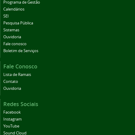
Programa de Gestão
Calendários
SEI
Pesquisa Pública
Sistemas
Ouvidoria
Fale conosco
Boletim de Serviços
Fale Conosco
Lista de Ramais
Contato
Ouvidoria
Redes Sociais
Facebook
Instagram
YouTube
Sound Cloud