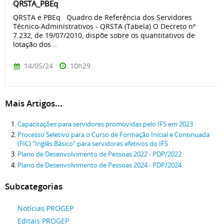
QRSTA_PBEq
QRSTA e PBEq Quadro de Referência dos Servidores
Técnico-Administrativos - QRSTA (Tabela) O Decreto nº
7.232, de 19/07/2010, dispõe sobre os quantitativos de
lotação dos...
14/05/24
10h29
Mais Artigos...
Capacitações para servidores promovidas pelo IFS em 2023
Processo Seletivo para o Curso de Formação Inicial e Continuada
(FIC) “Inglês Básico” para servidores efetivos do IFS
Plano de Desenvolvimento de Pessoas 2022 - PDP/2022
Plano de Desenvolvimento de Pessoas 2024 - PDP/2024
Subcategorias
Notícias PROGEP
Editais PROGEP