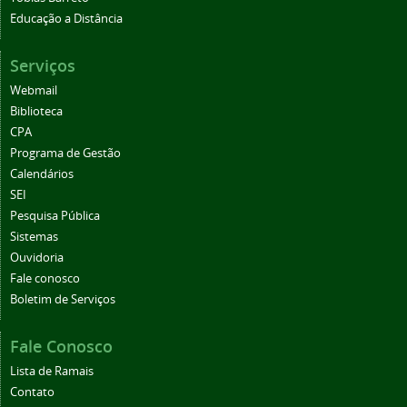
Educação a Distância
Serviços
Webmail
Biblioteca
CPA
Programa de Gestão
Calendários
SEI
Pesquisa Pública
Sistemas
Ouvidoria
Fale conosco
Boletim de Serviços
Fale Conosco
Lista de Ramais
Contato