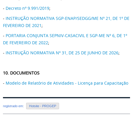
-
Decreto nº 9.991/2019
;
-
INSTRUÇÃO NORMATIVA SGP-ENAP/SEDGG/ME Nº 21, DE 1º DE
FEVEREIRO DE 2021
;
-
PORTARIA CONJUNTA SEPNIV-CASACIVIL E SGP-ME Nº 6, DE 1º
DE FEVEREIRO DE 2022
;
-
INSTRUÇÃO NORMATIVA Nº 31, DE 25 DE JUNHO DE 2026
;
10. DOCUMENTOS
-
Modelo de Relatório de Atividades - Licença para Capacitação
registrado em:
Hotsite - PROGEP