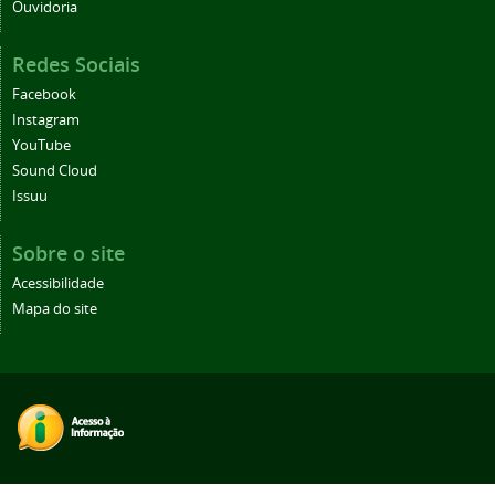
Ouvidoria
Redes Sociais
Facebook
Instagram
YouTube
Sound Cloud
Issuu
Sobre o site
Acessibilidade
Mapa do site