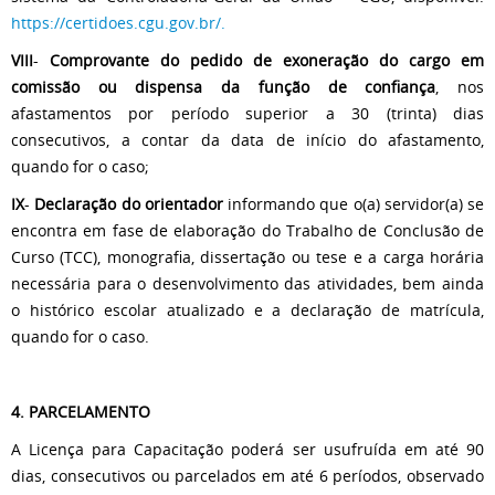
https://certidoes.cgu.gov.br/.
VIII
-
Comprovante do pedido de exoneração do cargo em
comissão ou dispensa da função de confiança
, nos
afastamentos por período superior a 30 (trinta) dias
consecutivos, a contar da data de início do afastamento,
quando for o caso;
IX
-
Declaração do orientador
informando que o(a) servidor(a) se
encontra em fase de elaboração do Trabalho de Conclusão de
Curso (TCC), monografia, dissertação ou tese e a carga horária
necessária para o desenvolvimento das atividades, bem ainda
o histórico escolar atualizado e a declaração de matrícula,
quando for o caso.
4. PARCELAMENTO
A Licença para Capacitação poderá ser usufruída em até 90
dias, consecutivos ou parcelados em até 6 períodos, observado