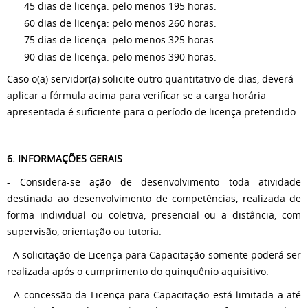
45 dias de licença: pelo menos 195 horas.
60 dias de licença: pelo menos 260 horas.
75 dias de licença: pelo menos 325 horas.
90 dias de licença: pelo menos 390 horas.
Caso o(a) servidor(a) solicite outro quantitativo de dias, deverá
aplicar a fórmula acima para verificar se a carga horária
apresentada é suficiente para o período de licença pretendido.
6. INFORMAÇÕES GERAIS
- Considera-se ação de desenvolvimento toda atividade
destinada ao desenvolvimento de competências, realizada de
forma individual ou coletiva, presencial ou a distância, com
supervisão, orientação ou tutoria.
- A solicitação de Licença para Capacitação somente poderá ser
realizada após o cumprimento do quinquênio aquisitivo.
- A concessão da Licença para Capacitação está limitada a até