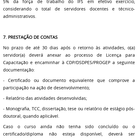
5% da força de trabalho do IFS em efetivo exercício,
considerando o total de servidores docentes e técnico-
administrativos.
7. PRESTAÇÃO DE CONTAS
No prazo de até 30 dias após o retorno às atividades, o(a)
servidor(a) deverá anexar ao processo de Licença para
Capacitação e encaminhar à CDP/DSDPES/PROGEP a seguinte
documentação:
- Certificado ou documento equivalente que comprove a
participação na ação de desenvolvimento;
- Relatório das atividades desenvolvidas;
- Monografia, TCC, dissertação, tese ou relatório de estágio pós-
doutoral, quando aplicável.
Caso o curso ainda não tenha sido concluído ou o
certificado/diploma não esteja disponível, deverá ser