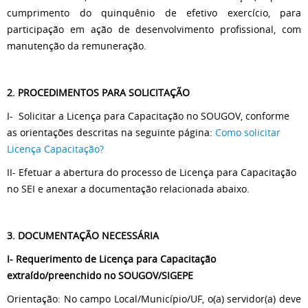
cumprimento do quinquênio de efetivo exercício, para
participação em ação de desenvolvimento profissional, com
manutenção da remuneração.
2. PROCEDIMENTOS PARA SOLICITAÇÃO
I- Solicitar a Licença para Capacitação no SOUGOV, conforme
as orientações descritas na seguinte página:
Como solicitar
Licença Capacitação?
II- Efetuar a abertura do processo de Licença para Capacitação
no SEI e anexar a documentação relacionada abaixo.
3. DOCUMENTAÇÃO NECESSÁRIA
I-
Requerimento de Licença para Capacitação
extraído/preenchido no SOUGOV/SIGEPE
Orientação: No campo Local/Município/UF, o(a) servidor(a) deve