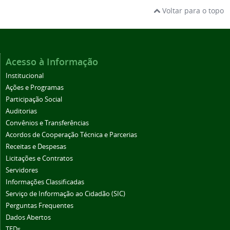
Voltar para o topo
Acesso à Informação
Institucional
Ações e Programas
Participação Social
Auditorias
Convênios e Transferências
Acordos de Cooperação Técnica e Parcerias
Receitas e Despesas
Licitações e Contratos
Servidores
Informações Classificadas
Serviço de Informação ao Cidadão (SIC)
Perguntas Frequentes
Dados Abertos
TEDs