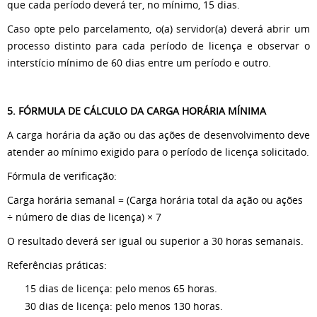
que cada período deverá ter, no mínimo, 15 dias.
Caso opte pelo parcelamento, o(a) servidor(a) deverá abrir um
processo distinto para cada período de licença e observar o
interstício mínimo de 60 dias entre um período e outro.
5. FÓRMULA DE CÁLCULO DA CARGA HORÁRIA MÍNIMA
A carga horária da ação ou das ações de desenvolvimento deve
atender ao mínimo exigido para o período de licença solicitado.
Fórmula de verificação:
Carga horária semanal = (Carga horária total da ação ou ações
÷ número de dias de licença) × 7
O resultado deverá ser igual ou superior a 30 horas semanais.
Referências práticas:
15 dias de licença: pelo menos 65 horas.
30 dias de licença: pelo menos 130 horas.