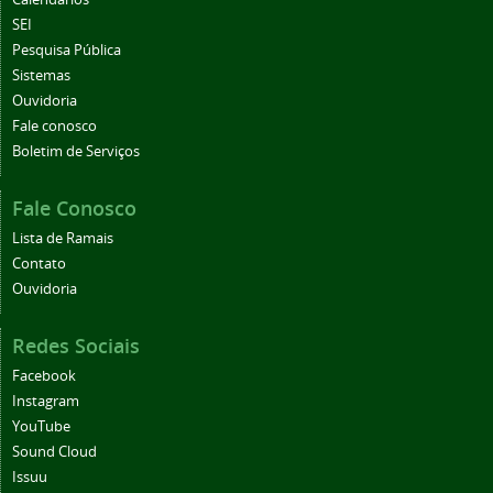
SEI
Pesquisa Pública
Sistemas
Ouvidoria
Fale conosco
Boletim de Serviços
Fale Conosco
Lista de Ramais
Contato
Ouvidoria
Redes Sociais
Facebook
Instagram
YouTube
Sound Cloud
Issuu