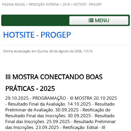
PÁGINA INICIAL
>
REMOÇÃO INTERNA
>
2018
>
HOTSITE - PROGEP
MENU
HOTSITE - PROGEP
Última atualização em Quinta, 06 de Agosto de 2026, 11h10
III MOSTRA CONECTANDO BOAS
PRÁTICAS - 2025
29.10.2025 - PROGRAMAÇÃO - III MOSTRA 20.10.2025
- Resultado Final da Avaliação. 14.10.2025 - Resultado
Preliminar de Avaliação. 30.09.2025 - Retificação do
Resultado Final das Inscrições. 30.09.2025 - Resultado
Final das Inscrições. 25.09.2025 - Resultado Preliminar
das Inscrições. 23.09.2025 - Retificação: Edital - III