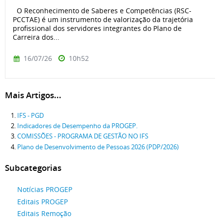
O Reconhecimento de Saberes e Competências (RSC-
PCCTAE) é um instrumento de valorização da trajetória
profissional dos servidores integrantes do Plano de
Carreira dos...
16/07/26
10h52
Mais Artigos...
IFS - PGD
Indicadores de Desempenho da PROGEP.
COMISSÕES - PROGRAMA DE GESTÃO NO IFS
Plano de Desenvolvimento de Pessoas 2026 (PDP/2026)
Subcategorias
Notícias PROGEP
Editais PROGEP
Editais Remoção