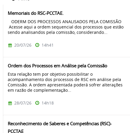
Memoriais do RSC-PCCTAE.
ODERM DOS PROCESSOS ANALISADOS PELA COMISSÃO
Acesse aqui a ordem sequencial dos processos que estão
sendo analisandos pela comissão, considerando...
20/07/26
14h41
Ordem dos Processos em Análise pela Comissão
Esta relação tem por objetivo possibilitar o
acompanhamento dos processos de RSC em análise pela
Comissão. A ordem apresentada poderá sofrer alterações
em razão de complementação...
28/07/26
14h18
Reconhecimento de Saberes e Competências (RSC)-
PCCTAE