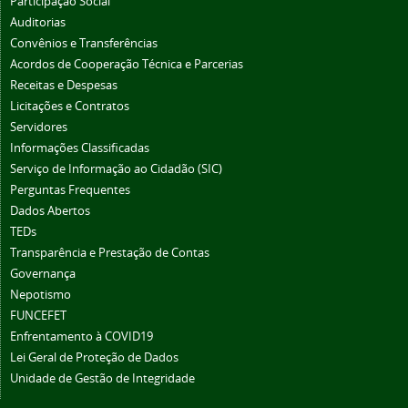
Participação Social
Auditorias
Convênios e Transferências
Acordos de Cooperação Técnica e Parcerias
Receitas e Despesas
Licitações e Contratos
Servidores
Informações Classificadas
Serviço de Informação ao Cidadão (SIC)
Perguntas Frequentes
Dados Abertos
TEDs
Transparência e Prestação de Contas
Governança
Nepotismo
FUNCEFET
Enfrentamento à COVID19
Lei Geral de Proteção de Dados
Unidade de Gestão de Integridade