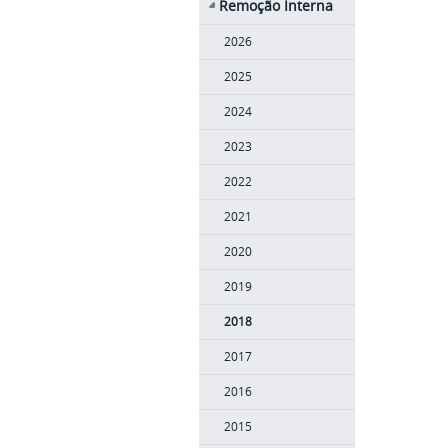
Remoção Interna
2026
2025
2024
2023
2022
2021
2020
2019
2018
2017
2016
2015