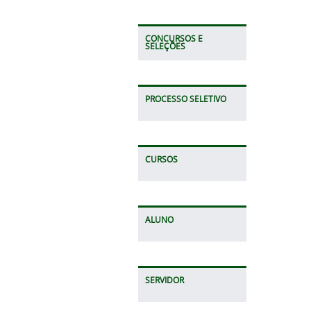
CONCURSOS E
SELEÇÕES
PROCESSO SELETIVO
CURSOS
ALUNO
SERVIDOR