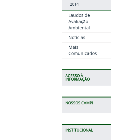
2014
Laudos de
Avaliação
Ambiental
Notícias
Mais
Comunicados
ACESSO À
INFORMAÇÃO
NOSSOS CAMPI
INSTITUCIONAL