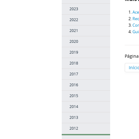
2023
Ace
Re
2022
Con
2021
Gui
2020
2019
Página
2018
Iníci
2017
2016
2015
2014
2013
2012