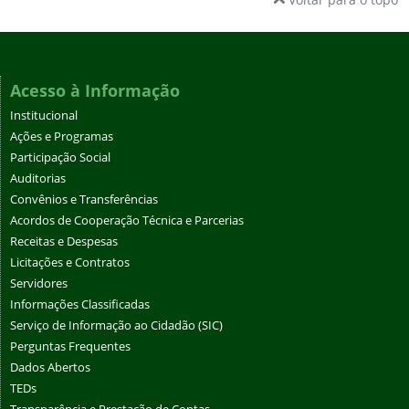
Acesso à Informação
Institucional
Ações e Programas
Participação Social
Auditorias
Convênios e Transferências
Acordos de Cooperação Técnica e Parcerias
Receitas e Despesas
Licitações e Contratos
Servidores
Informações Classificadas
Serviço de Informação ao Cidadão (SIC)
Perguntas Frequentes
Dados Abertos
TEDs