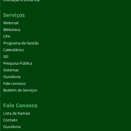
Serviços
Webmail
Biblioteca
CPA
Programa de Gestão
Calendários
SEI
Pesquisa Pública
Sistemas
Ouvidoria
Fale conosco
Boletim de Serviços
Fale Conosco
Lista de Ramais
Contato
Ouvidoria