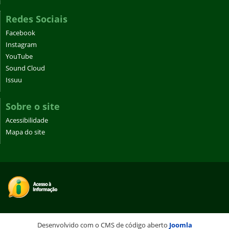
Redes Sociais
Facebook
Instagram
YouTube
Sound Cloud
Issuu
Sobre o site
Acessibilidade
Mapa do site
Desenvolvido com o CMS de código aberto
Joomla