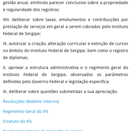
gestão anual, emitindo parecer conclusivo sobre a propriedade
e regularidade dos registros;
VIII. deliberar sobre taxas, emolumentos e contribuições por
prestação de serviços em geral a serem cobrados pelo Instituto
Federal de Sergipe;
IX. autorizar a criação, alteração curricular e extinção de cursos
no âmbito do Instituto Federal de Sergipe, bem como o registro
de diplomas;
X. aprovar a estrutura administrativa e o regimento geral do
Instituto Federal de Sergipe, observados os parâmetros
definidos pelo Governo Federal e legislação específica;
XI. deliberar sobre questões submetidas a sua apreciação.
Resoluções (Boletim Interno)
Regimento Geral do IFS
Estatuto do IFS