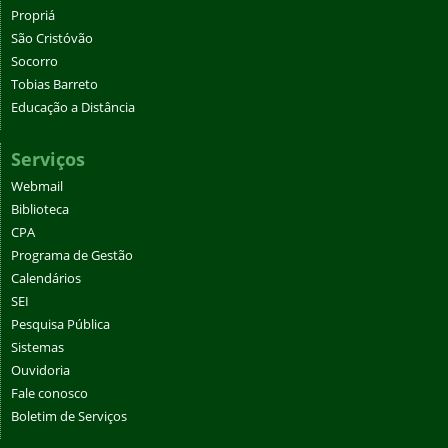
Propriá
São Cristóvão
Socorro
Tobias Barreto
Educação a Distância
Serviços
Webmail
Biblioteca
CPA
Programa de Gestão
Calendários
SEI
Pesquisa Pública
Sistemas
Ouvidoria
Fale conosco
Boletim de Serviços