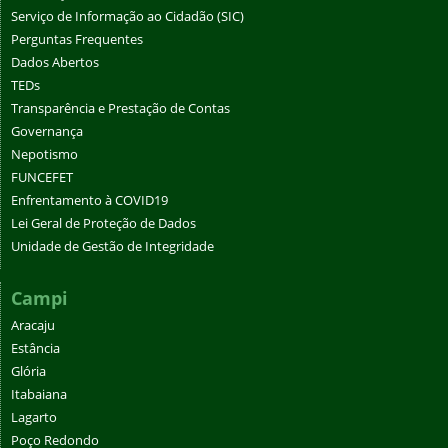
Serviço de Informação ao Cidadão (SIC)
Perguntas Frequentes
Dados Abertos
TEDs
Transparência e Prestação de Contas
Governança
Nepotismo
FUNCEFET
Enfrentamento à COVID19
Lei Geral de Proteção de Dados
Unidade de Gestão de Integridade
Campi
Aracaju
Estância
Glória
Itabaiana
Lagarto
Poço Redondo