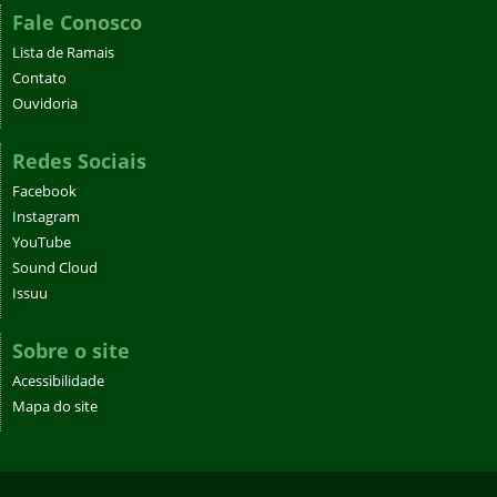
Fale Conosco
Lista de Ramais
Contato
Ouvidoria
Redes Sociais
Facebook
Instagram
YouTube
Sound Cloud
Issuu
Sobre o site
Acessibilidade
Mapa do site