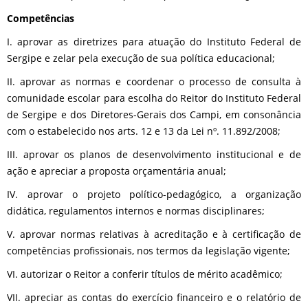
Competências
I. aprovar as diretrizes para atuação do Instituto Federal de
Sergipe e zelar pela execução de sua política educacional;
II. aprovar as normas e coordenar o processo de consulta à
comunidade escolar para escolha do Reitor do Instituto Federal
de Sergipe e dos Diretores-Gerais dos Campi, em consonância
com o estabelecido nos arts. 12 e 13 da Lei nº. 11.892/2008;
III. aprovar os planos de desenvolvimento institucional e de
ação e apreciar a proposta orçamentária anual;
IV. aprovar o projeto político-pedagógico, a organização
didática, regulamentos internos e normas disciplinares;
V. aprovar normas relativas à acreditação e à certificação de
competências profissionais, nos termos da legislação vigente;
VI. autorizar o Reitor a conferir títulos de mérito acadêmico;
VII. apreciar as contas do exercício financeiro e o relatório de