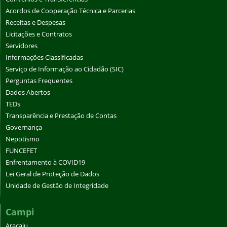
Acordos de Cooperação Técnica e Parcerias
Receitas e Despesas
Licitações e Contratos
Servidores
Informações Classificadas
Serviço de Informação ao Cidadão (SIC)
Perguntas Frequentes
Dados Abertos
TEDs
Transparência e Prestação de Contas
Governança
Nepotismo
FUNCEFET
Enfrentamento à COVID19
Lei Geral de Proteção de Dados
Unidade de Gestão de Integridade
Campi
Aracaju