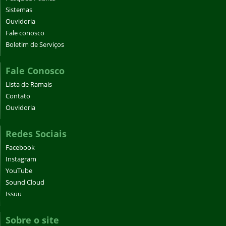
Sistemas
Ouvidoria
Fale conosco
Boletim de Serviços
Fale Conosco
Lista de Ramais
Contato
Ouvidoria
Redes Sociais
Facebook
Instagram
YouTube
Sound Cloud
Issuu
Sobre o site