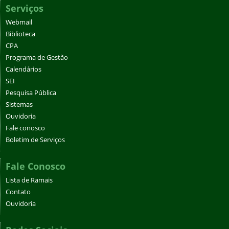
Serviços
Webmail
Biblioteca
CPA
Programa de Gestão
Calendários
SEI
Pesquisa Pública
Sistemas
Ouvidoria
Fale conosco
Boletim de Serviços
Fale Conosco
Lista de Ramais
Contato
Ouvidoria