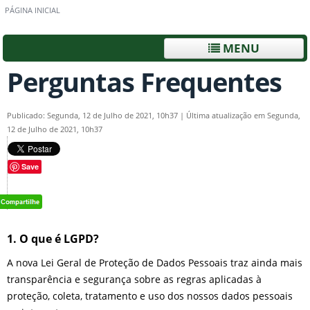
PÁGINA INICIAL
MENU
Perguntas Frequentes
Publicado: Segunda, 12 de Julho de 2021, 10h37
|
Última atualização em Segunda,
12 de Julho de 2021, 10h37
Save
1. O que é LGPD?
A nova Lei Geral de Proteção de Dados Pessoais traz ainda mais
transparência e segurança sobre as regras aplicadas à
proteção, coleta, tratamento e uso dos nossos dados pessoais