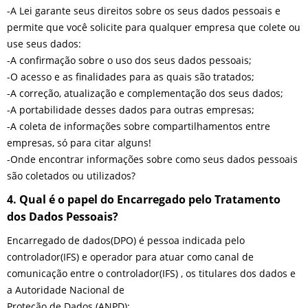
-A Lei garante seus direitos sobre os seus dados pessoais e
permite que você solicite para qualquer empresa que colete ou
use seus dados:
-A confirmação sobre o uso dos seus dados pessoais;
-O acesso e as finalidades para as quais são tratados;
-A correção, atualização e complementação dos seus dados;
-A portabilidade desses dados para outras empresas;
-A coleta de informações sobre compartilhamentos entre
empresas, só para citar alguns!
-Onde encontrar informações sobre como seus dados pessoais
são coletados ou utilizados?
4. Qual é o papel do Encarregado pelo Tratamento
dos Dados Pessoais?
Encarregado de dados(DPO) é pessoa indicada pelo
controlador(IFS) e operador para atuar como canal de
comunicação entre o controlador(IFS) , os titulares dos dados e
a Autoridade Nacional de
Proteção de Dados (ANPD);