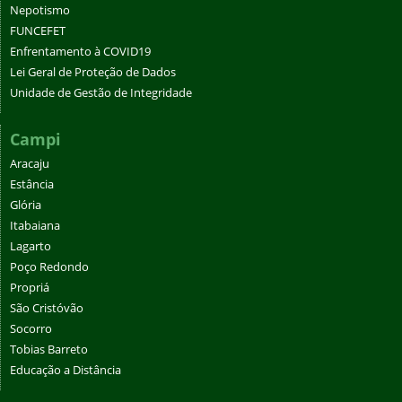
Nepotismo
FUNCEFET
Enfrentamento à COVID19
Lei Geral de Proteção de Dados
Unidade de Gestão de Integridade
Campi
Aracaju
Estância
Glória
Itabaiana
Lagarto
Poço Redondo
Propriá
São Cristóvão
Socorro
Tobias Barreto
Educação a Distância