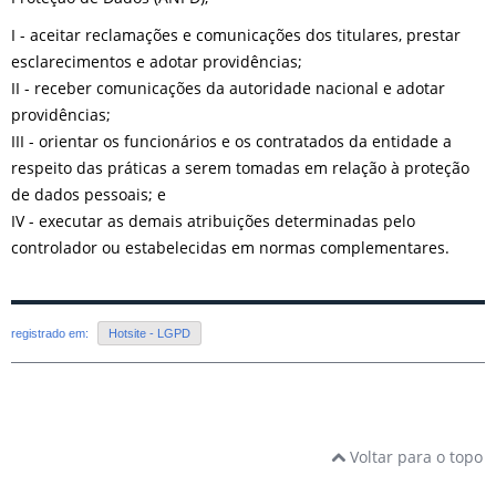
I - aceitar reclamações e comunicações dos titulares, prestar
esclarecimentos e adotar providências;
II - receber comunicações da autoridade nacional e adotar
providências;
III - orientar os funcionários e os contratados da entidade a
respeito das práticas a serem tomadas em relação à proteção
de dados pessoais; e
IV - executar as demais atribuições determinadas pelo
controlador ou estabelecidas em normas complementares.
registrado em:
Hotsite - LGPD
Voltar para o topo