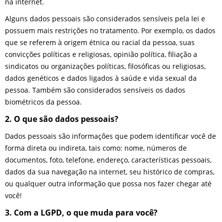
na internet.
Alguns dados pessoais são considerados sensíveis pela lei e
possuem mais restrições no tratamento. Por exemplo, os dados
que se referem à origem étnica ou racial da pessoa, suas
convicções políticas e religiosas, opinião política, filiação a
sindicatos ou organizações políticas, filosóficas ou religiosas,
dados genéticos e dados ligados à saúde e vida sexual da
pessoa. Também são considerados sensíveis os dados
biométricos da pessoa.
2. O que são dados pessoais?
Dados pessoais são informações que podem identificar você de
forma direta ou indireta, tais como: nome, números de
documentos, foto, telefone, endereço, características pessoais,
dados da sua navegação na internet, seu histórico de compras,
ou qualquer outra informação que possa nos fazer chegar até
você!
3. Com a LGPD, o que muda para você?