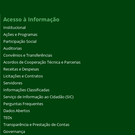
Acesso à Informação
Institucional
Ações e Programas
Participação Social
Auditorias
Convênios e Transferências
Acordos de Cooperação Técnica e Parcerias
Receitas e Despesas
Licitações e Contratos
Servidores
Informações Classificadas
Serviço de Informação ao Cidadão (SIC)
Perguntas Frequentes
Dados Abertos
TEDs
Transparência e Prestação de Contas
Governança