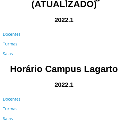
(ATUALIZADO)
2022.1
Docentes
Turmas
Salas
Horário Campus Lagarto
2022.1
Docentes
Turmas
Salas