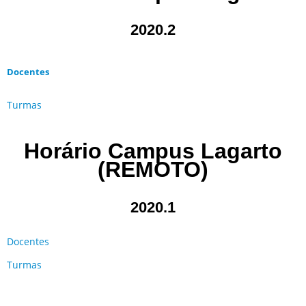
2020.2
Docentes
Turmas
Horário Campus Lagarto
(REMOTO)
2020.1
Docentes
Turmas