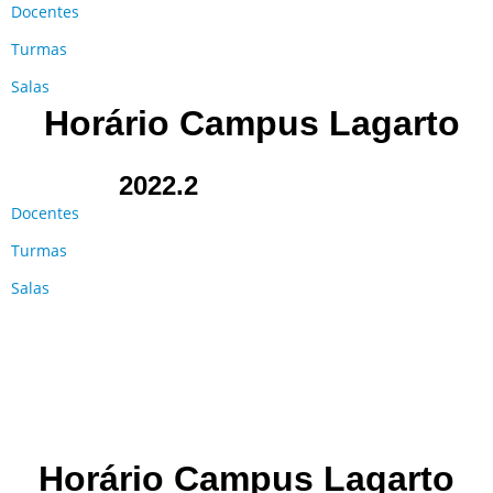
Docentes
Turmas
Salas
Horário Campus Lagarto
2022.2
Docentes
Turmas
Salas
Horário Campus Lagarto