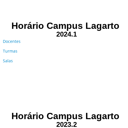
Horário Campus Lagarto
2024.1
Docentes
Turmas
Salas
Horário Campus Lagarto
2023.2