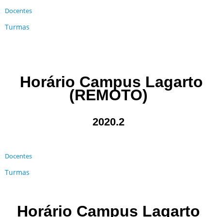
Docentes
Turmas
Horário Campus Lagarto
(REMOTO)
2020.2
Docentes
Turmas
Horário Campus Lagarto