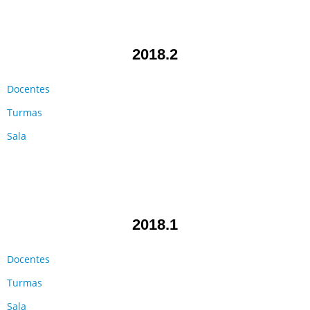
2018.2
Docentes
Turmas
Sala
2018.1
Docentes
Turmas
Sala