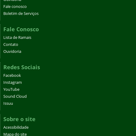
Fale conosco
Boletim de Serviços
Fale Conosco
Lista de Ramais
Contato
Ouvidoria
Redes Sociais
Facebook
Instagram
YouTube
Sound Cloud
Issuu
Sobre o site
Acessibilidade
Mapa do site