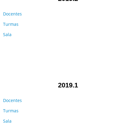
Docentes
Turmas
Sala
2019.1
Docentes
Turmas
Sala