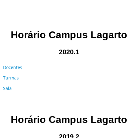
Horário Campus Lagarto
2020.1
Docentes
Turmas
Sala
Horário Campus Lagarto
2019.2