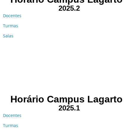
2025.2
Docentes
Turmas
Salas
Horário Campus Lagarto
2025.1
Docentes
Turmas