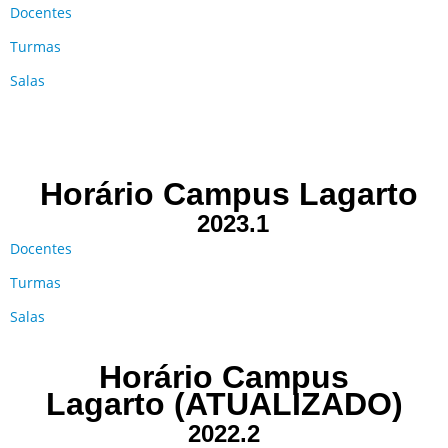
Docentes
Turmas
Salas
Horário Campus Lagarto
2023.1
Docentes
Turmas
Salas
Horário Campus
Lagarto
(ATUALIZADO)
2022.2