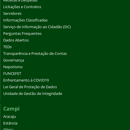
Receitas e Despesas
Licitações e Contratos
Servidores
Informações Classificadas
Serviço de Informação ao Cidadão (SIC)
Perguntas Frequentes
Dados Abertos
TEDs
Transparência e Prestação de Contas
Governança
Nepotismo
FUNCEFET
Enfrentamento à COVID19
Lei Geral de Proteção de Dados
Unidade de Gestão de Integridade
Campi
Aracaju
Estância
Glória