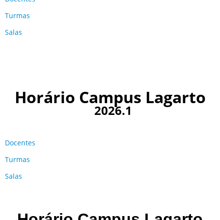
Turmas
Salas
Horário Campus Lagarto
2026.1
Docentes
Turmas
Salas
Horário Campus Lagarto