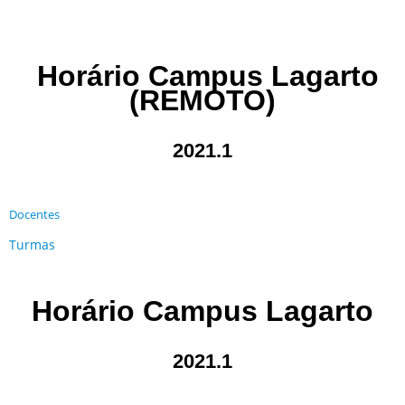
Horário Campus Lagarto
(REMOTO)
2021.1
Docentes
Turmas
Horário Campus Lagarto
2021.1