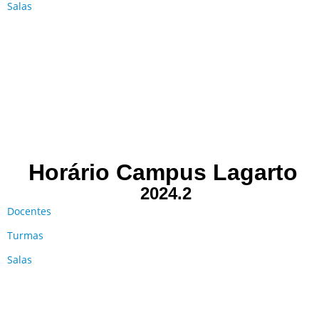
Salas
Horário Campus Lagarto
2024.2
Docentes
Turmas
Salas