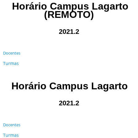
Horário Campus Lagarto
(REMOTO)
2021.2
Docentes
Turmas
Horário Campus Lagarto
2021.2
Docentes
Turmas