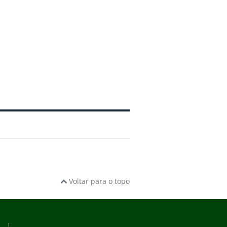
Voltar para o topo