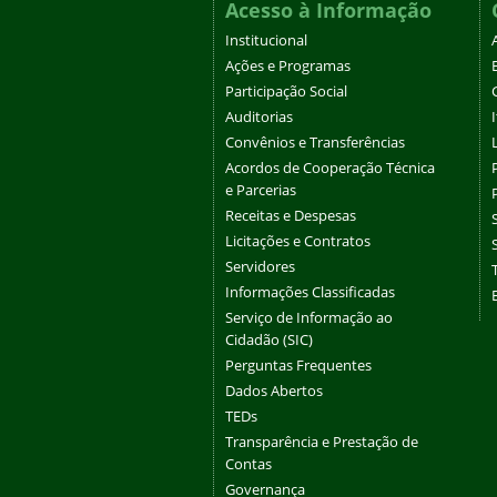
Acesso à Informação
Institucional
Ações e Programas
Participação Social
Auditorias
Convênios e Transferências
Acordos de Cooperação Técnica
e Parcerias
Receitas e Despesas
Licitações e Contratos
Servidores
Informações Classificadas
Serviço de Informação ao
Cidadão (SIC)
Perguntas Frequentes
Dados Abertos
TEDs
Transparência e Prestação de
Contas
Governança