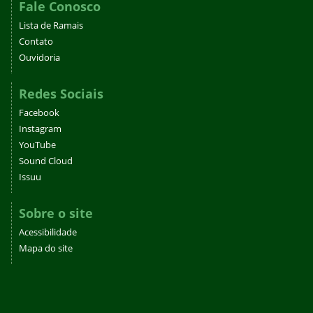
Fale Conosco
Lista de Ramais
Contato
Ouvidoria
Redes Sociais
Facebook
Instagram
YouTube
Sound Cloud
Issuu
Sobre o site
Acessibilidade
Mapa do site