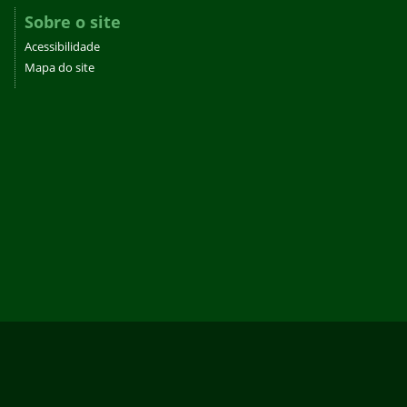
Sobre o site
Acessibilidade
Mapa do site