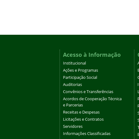
Acesso à Informação
Institucional
Ações e Programas
Participação Social
Auditorias
Convênios e Transferências
Acordos de Cooperação Técnica
e Parcerias
Receitas e Despesas
Licitações e Contratos
Servidores
Informações Classificadas