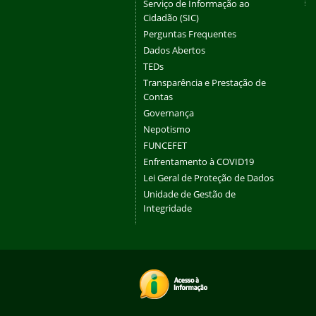
Serviço de Informação ao
Cidadão (SIC)
Perguntas Frequentes
Dados Abertos
TEDs
Transparência e Prestação de
Contas
Governança
Nepotismo
FUNCEFET
Enfrentamento à COVID19
Lei Geral de Proteção de Dados
Unidade de Gestão de
Integridade