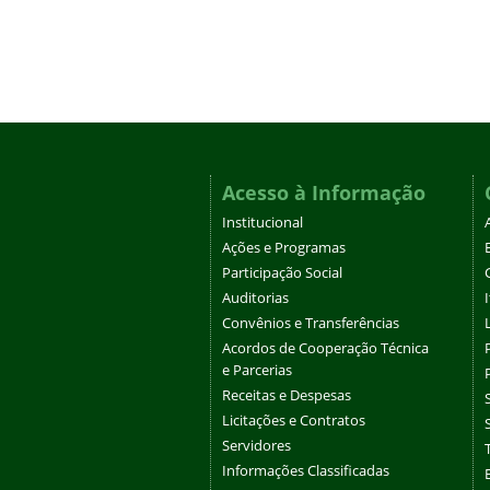
Acesso à Informação
Institucional
Ações e Programas
Participação Social
Auditorias
Convênios e Transferências
Acordos de Cooperação Técnica
e Parcerias
Receitas e Despesas
Licitações e Contratos
Servidores
Informações Classificadas