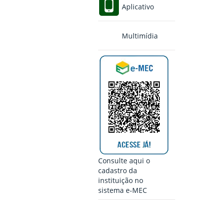
Aplicativo
Multimídia
Consulte aqui o
cadastro da
instituição no
sistema e-MEC