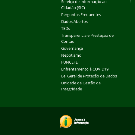
Serviço de Informação ao
Cidadão (SIC)
Perguntas Frequentes
Dados Abertos
TEDs
Transparência e Prestação de
Contas
Governança
Nepotismo
FUNCEFET
Enfrentamento à COVID19
Lei Geral de Proteção de Dados
Unidade de Gestão de
Integridade