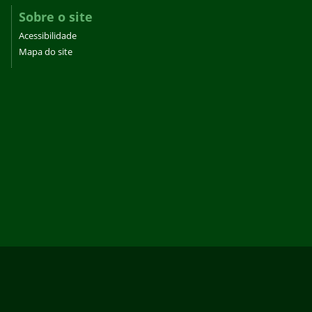
Sobre o site
Acessibilidade
Mapa do site