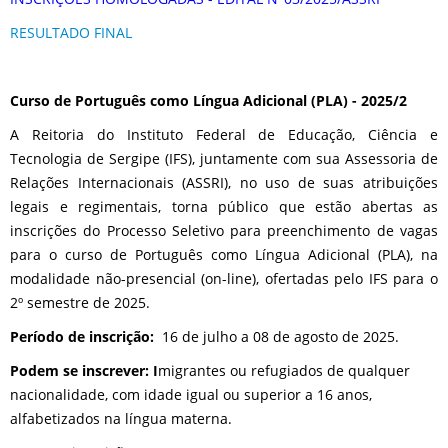
RESULTADO FINAL
Curso de Português como Língua Adicional (PLA) - 2025/2
A Reitoria do Instituto Federal de Educação, Ciência e
Tecnologia de Sergipe (IFS), juntamente com sua Assessoria de
Relações Internacionais (ASSRI), no uso de suas atribuições
legais e regimentais, torna público que estão abertas as
inscrições do Processo Seletivo para preenchimento de vagas
para o curso de Português como Língua Adicional (PLA), na
modalidade não-presencial (on-line), ofertadas pelo IFS para o
2º semestre de 2025.
Período de inscrição:
16 de julho a 08 de agosto de 2025.
Podem se inscrever: I
migrantes ou refugiados de qualquer
nacionalidade, com idade igual ou superior a 16 anos,
alfabetizados na língua materna.