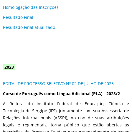
Homologação das Inscrições
Resultado Final
Resultado Final atualizado
2023
EDITAL DE PROCESSO SELETIVO Nº 02 DE JULHO DE 2023
Curso de Português como Língua Adicional (PLA) - 2023/2
A Reitora do Instituto Federal de Educação, Ciência e
Tecnologia de Sergipe (IFS), juntamente com sua Assessoria de
Relações Internacionais (ASSRI), no uso de suas atribuições
legais e regimentais, torna público que estão abertas as
inscrições do Processo Seletivo para preenchimento de vagas