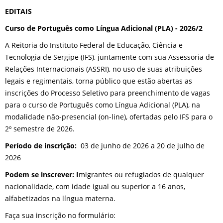
EDITAIS
Curso de Português como Língua Adicional (PLA) - 2026/2
A Reitoria do Instituto Federal de Educação, Ciência e
Tecnologia de Sergipe (IFS), juntamente com sua Assessoria de
Relações Internacionais (ASSRI), no uso de suas atribuições
legais e regimentais, torna público que estão abertas as
inscrições do Processo Seletivo para preenchimento de vagas
para o curso de Português como Língua Adicional (PLA), na
modalidade não-presencial (on-line), ofertadas pelo IFS para o
2º semestre de 2026.
Período de inscrição:
03 de junho de 2026 a 20 de julho de
2026
Podem se inscrever: I
migrantes ou refugiados de qualquer
nacionalidade, com idade igual ou superior a 16 anos,
alfabetizados na língua materna.
Faça sua inscrição no formulário: