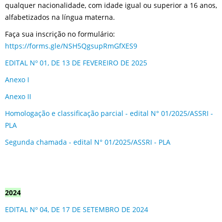
qualquer nacionalidade, com idade igual ou superior a 16 anos,
alfabetizados na língua materna.
Faça sua inscrição no formulário:
https://forms.gle/NSH5QgsupRmGfXES9
EDITAL Nº 01, DE 13 DE FEVEREIRO DE 2025
Anexo I
Anexo II
Homologação e classificação parcial - edital N° 01/2025/ASSRI -
PLA
Segunda chamada - edital N° 01/2025/ASSRI - PLA
2024
EDITAL Nº 04, DE 17 DE SETEMBRO DE 2024