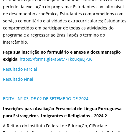
período da execução do programa; Estudantes com alto nível
de desempenho acadêmico; Estudantes comprometidos com
serviço comunitário e atividades extracurriculares; Estudantes
comprometidos em participar de todas as atividades do
programa e a regressar ao Brasil após o término do
intercâmbio.
Faça sua inscrição no formulário e anexe a documentação
exigida:
https://forms.gle/a68t771koUq8LJP36
Resultado Parcial
Resultado Final
EDITAL N° 03, DE 02 DE SETEMBRO DE 2024
Inscrições para Avaliação Presencial de Língua Portuguesa
para Estrangeiros, Imigrantes e Refugiados - 2024.2
A Reitora do Instituto Federal de Educação, Ciência e