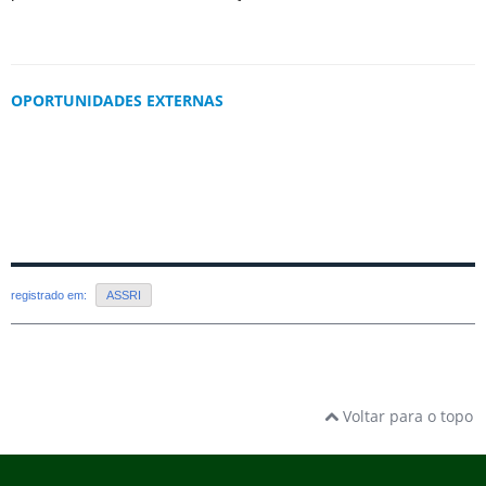
OPORTUNIDADES EXTERNAS
registrado em:
ASSRI
Voltar para o topo