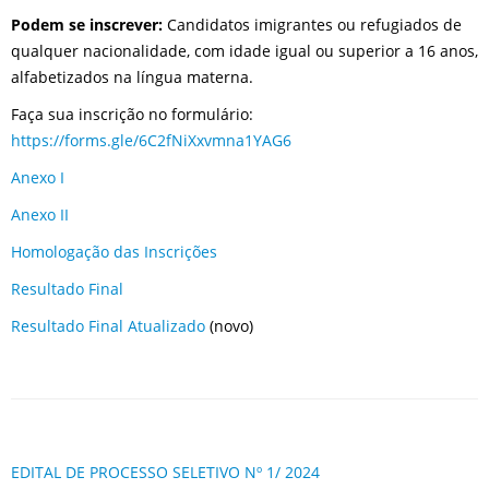
Podem se inscrever:
Candidatos imigrantes ou refugiados de
qualquer nacionalidade, com idade igual ou superior a 16 anos,
alfabetizados na língua materna.
Faça sua inscrição no formulário:
https://forms.gle/6C2fNiXxvmna1YAG6
Anexo I
Anexo II
Homologação das Inscrições
Resultado Final
Resultado Final Atualizado
(novo)
EDITAL DE PROCESSO SELETIVO Nº 1/ 2024