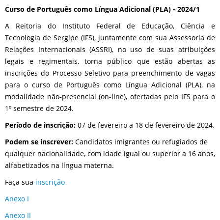
Curso de Português como Língua Adicional (PLA) - 2024/1
A Reitoria do Instituto Federal de Educação, Ciência e
Tecnologia de Sergipe (IFS), juntamente com sua Assessoria de
Relações Internacionais (ASSRI), no uso de suas atribuições
legais e regimentais, torna público que estão abertas as
inscrições do Processo Seletivo para preenchimento de vagas
para o curso de Português como Língua Adicional (PLA), na
modalidade não-presencial (on-line), ofertadas pelo IFS para o
1º semestre de 2024.
Período de inscrição:
07 de fevereiro a 18 de fevereiro de 2024.
Podem se inscrever:
Candidatos imigrantes ou refugiados de
qualquer nacionalidade, com idade igual ou superior a 16 anos,
alfabetizados na língua materna.
Faça sua
inscrição
Anexo I
Anexo II