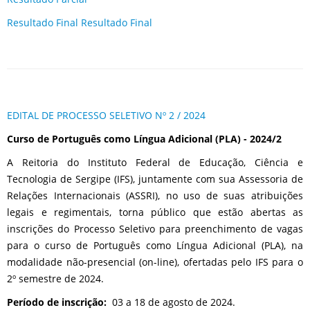
Resultado Final Resultado Final
EDITAL DE PROCESSO SELETIVO Nº 2 / 2024
Curso de Português como Língua Adicional (PLA) - 2024/2
A Reitoria do Instituto Federal de Educação, Ciência e
Tecnologia de Sergipe (IFS), juntamente com sua Assessoria de
Relações Internacionais (ASSRI), no uso de suas atribuições
legais e regimentais, torna público que estão abertas as
inscrições do Processo Seletivo para preenchimento de vagas
para o curso de Português como Língua Adicional (PLA), na
modalidade não-presencial (on-line), ofertadas pelo IFS para o
2º semestre de 2024.
Período de inscrição:
03 a 18 de agosto de 2024.