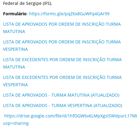
Federal de Sergipe (IFS).
Formulário
:
https://forms.gle/pqZ6x8GuWFq4GAr99
LISTA DE APROVADOS POR ORDEM DE INSCRIÇÃO TURMA
MATUTINA
LISTA DE APROVADOS POR ORDEM DE INSCRIÇÃO TURMA
VESPERTINA
LISTA DE EXCEDENTES POR ORDEM DE INSCRIÇÃO TURMA
MATUTINA
LISTA DE EXCEDENTES POR ORDEM DE INSCRIÇÃO TURMA
VESPERTINA
LISTA DE APROVADOS - TURMA MATUTINA (ATUALIZADO)
LISTA DE APROVADOS - TURMA VESPERTINA (ATUALIZADO)
https://drive.google.com/file/d/1hfDGW6v6LMpXgslSWdpurL17
usp=sharing