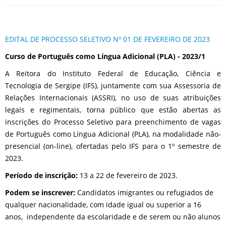
EDITAL DE PROCESSO SELETIVO Nº 01 DE FEVEREIRO DE 2023
Curso de Português como Língua Adicional (PLA) - 2023/1
A Reitora do Instituto Federal de Educação, Ciência e
Tecnologia de Sergipe (IFS), juntamente com sua Assessoria de
Relações Internacionais (ASSRI), no uso de suas atribuições
legais e regimentais, torna público que estão abertas as
inscrições do Processo Seletivo para preenchimento de vagas
de Português como Língua Adicional (PLA), na modalidade não-
presencial (on-line), ofertadas pelo IFS para o 1º semestre de
2023.
Período de inscrição:
13 a 22 de fevereiro de 2023.
Podem se inscrever:
Candidatos imigrantes ou refugiados de
qualquer nacionalidade, com idade igual ou superior a 16
anos, independente da escolaridade e de serem ou não alunos