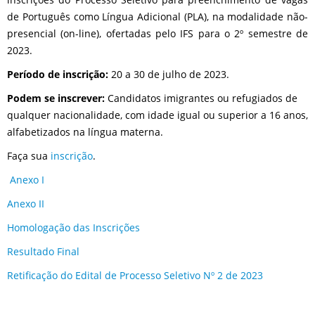
de Português como Língua Adicional (PLA), na modalidade não-
presencial (on-line), ofertadas pelo IFS para o 2º semestre de
2023.
Período de inscrição:
20 a 30 de julho de 2023.
Podem se inscrever:
Candidatos imigrantes ou refugiados de
qualquer nacionalidade, com idade igual ou superior a 16 anos,
alfabetizados na língua materna.
Faça sua
inscrição
.
Anexo I
Anexo II
Homologação das Inscrições
Resultado Final
Retificação do Edital de Processo Seletivo Nº 2 de 2023