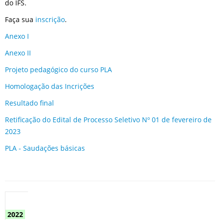
do IFS.
Faça sua
inscrição
.
Anexo I
Anexo II
Projeto pedagógico do curso PLA
Homologação das Incrições
Resultado final
Retificação do Edital de Processo Seletivo Nº 01 de fevereiro de
2023
PLA - Saudações básicas
2022