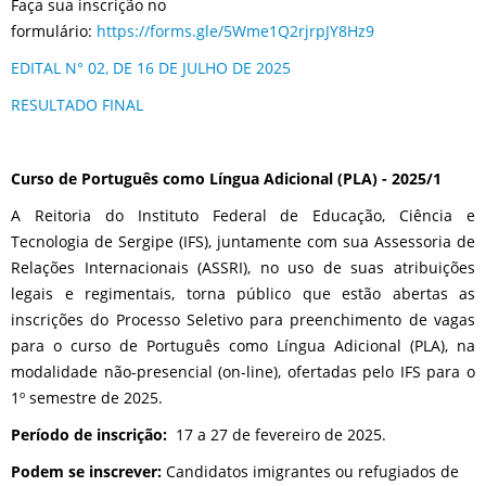
Faça sua inscrição no
formulário:
https://forms.gle/5Wme1Q2rjrpJY8Hz9
EDITAL N° 02, DE 16 DE JULHO DE 2025
RESULTADO FINAL
Curso de Português como Língua Adicional (PLA) - 2025/1
A Reitoria do Instituto Federal de Educação, Ciência e
Tecnologia de Sergipe (IFS), juntamente com sua Assessoria de
Relações Internacionais (ASSRI), no uso de suas atribuições
legais e regimentais, torna público que estão abertas as
inscrições do Processo Seletivo para preenchimento de vagas
para o curso de Português como Língua Adicional (PLA), na
modalidade não-presencial (on-line), ofertadas pelo IFS para o
1º semestre de 2025.
Período de inscrição:
17 a 27 de fevereiro de 2025.
Podem se inscrever:
Candidatos imigrantes ou refugiados de