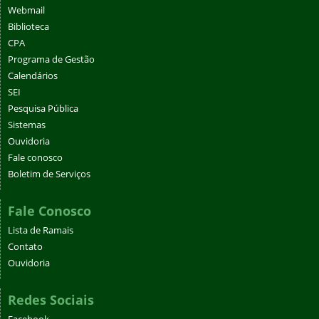
Webmail
Biblioteca
CPA
Programa de Gestão
Calendários
SEI
Pesquisa Pública
Sistemas
Ouvidoria
Fale conosco
Boletim de Serviços
Fale Conosco
Lista de Ramais
Contato
Ouvidoria
Redes Sociais