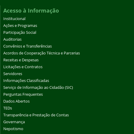
Acesso à Informação
Institucional
Ações e Programas
Participação Social
Auditorias
Convênios e Transferências
Acordos de Cooperação Técnica e Parcerias
Receitas e Despesas
Licitações e Contratos
Servidores
Informações Classificadas
Serviço de Informação ao Cidadão (SIC)
Perguntas Frequentes
Dados Abertos
TEDs
Transparência e Prestação de Contas
Governança
Nepotismo