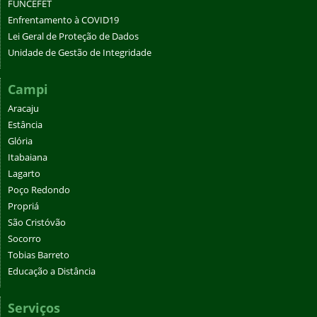
FUNCEFET
Enfrentamento à COVID19
Lei Geral de Proteção de Dados
Unidade de Gestão de Integridade
Campi
Aracaju
Estância
Glória
Itabaiana
Lagarto
Poço Redondo
Propriá
São Cristóvão
Socorro
Tobias Barreto
Educação a Distância
Serviços