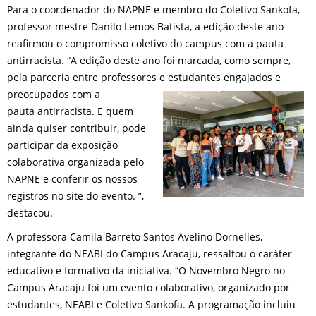
Para o coordenador do NAPNE e membro do Coletivo Sankofa,
professor mestre Danilo Lemos Batista, a edição deste ano
reafirmou o compromisso coletivo do campus com a pauta
antirracista. “A edição deste ano foi marcada, como sempre,
pela parceria entre professores e estudantes engajados e
preocupados com a
pauta antirracista. E quem
ainda quiser contribuir, pode
participar da exposição
colaborativa organizada pelo
NAPNE e conferir os nossos
registros no site do evento. ”,
destacou.
A professora Camila Barreto Santos Avelino Dornelles,
integrante do NEABI do Campus Aracaju, ressaltou o caráter
educativo e formativo da iniciativa. “O Novembro Negro no
Campus Aracaju foi um evento colaborativo, organizado por
estudantes, NEABI e Coletivo Sankofa. A programação incluiu