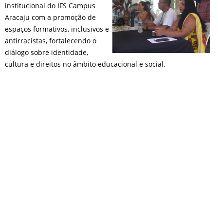
institucional do IFS Campus
Aracaju com a promoção de
espaços formativos, inclusivos e
antirracistas, fortalecendo o
diálogo sobre identidade,
cultura e direitos no âmbito educacional e social.