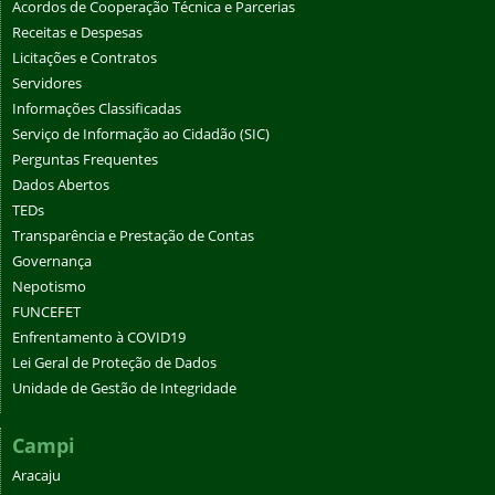
Acordos de Cooperação Técnica e Parcerias
Receitas e Despesas
Licitações e Contratos
Servidores
Informações Classificadas
Serviço de Informação ao Cidadão (SIC)
Perguntas Frequentes
Dados Abertos
TEDs
Transparência e Prestação de Contas
Governança
Nepotismo
FUNCEFET
Enfrentamento à COVID19
Lei Geral de Proteção de Dados
Unidade de Gestão de Integridade
Campi
Aracaju