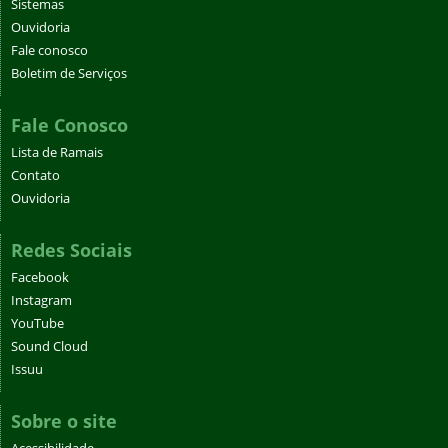
Sistemas
Ouvidoria
Fale conosco
Boletim de Serviços
Fale Conosco
Lista de Ramais
Contato
Ouvidoria
Redes Sociais
Facebook
Instagram
YouTube
Sound Cloud
Issuu
Sobre o site