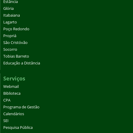
Estância
Glória
Itabaiana
Lagarto
Poço Redondo
Propriá
São Cristóvão
Socorro
Tobias Barreto
Educação a Distância
Serviços
Webmail
Biblioteca
CPA
Programa de Gestão
Calendários
SEI
Pesquisa Pública