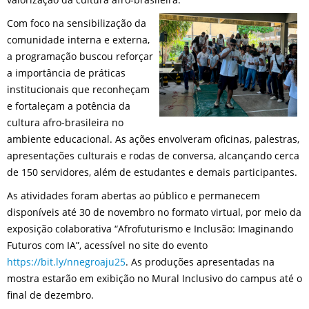
Com foco na sensibilização da
comunidade interna e externa,
a programação buscou reforçar
a importância de práticas
institucionais que reconheçam
e fortaleçam a potência da
cultura afro-brasileira no
ambiente educacional. As ações envolveram oficinas, palestras,
apresentações culturais e rodas de conversa, alcançando cerca
de 150 servidores, além de estudantes e demais participantes.
As atividades foram abertas ao público e permanecem
disponíveis até 30 de novembro no formato virtual, por meio da
exposição colaborativa “Afrofuturismo e Inclusão: Imaginando
Futuros com IA”, acessível no site do evento
https://bit.ly/nnegroaju25
. As produções apresentadas na
mostra estarão em exibição no Mural Inclusivo do campus até o
final de dezembro.