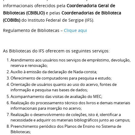
informacionais oferecidos pela
Coordenadoria Geral de
Bibliotecas (CBIBLIO)
e pelas
Coordenadorias de Biblioteca
(COBIBs)
do Instituto Federal de Sergipe (IFS).
Regulamento de Bibliotecas –
Clique aqui
As Bibliotecas do IFS oferecem os seguintes serviços:
Atendimento aos usuários nos serviços de empréstimo, devolução,
reserva e renovação;
Auxílio à emissão da declaração de Nada-consta;
Oferecimento de computadores para pesquisa e estudo;
Orientação de usuários quanto ao uso do acervo, fontes de
informação e pesquisa nas bases de dados;
Acompanhamento das visitas de avaliação do MEC;
Realização do processamento técnico dos livros e demais materiais
informacionais para inserção no acervo;
Realização o desenvolvimento de coleções, isto é, identificar a
necessidade e adquirir os materiais bibliográficos junto ao campus;
Preenchimento periódico dos Planos de Ensino no Sistema de
Bibliotecas;