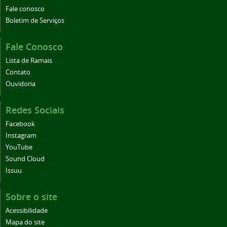
Fale conosco
Boletim de Serviços
Fale Conosco
Lista de Ramais
Contato
Ouvidoria
Redes Sociais
Facebook
Instagram
YouTube
Sound Cloud
Issuu
Sobre o site
Acessibilidade
Mapa do site