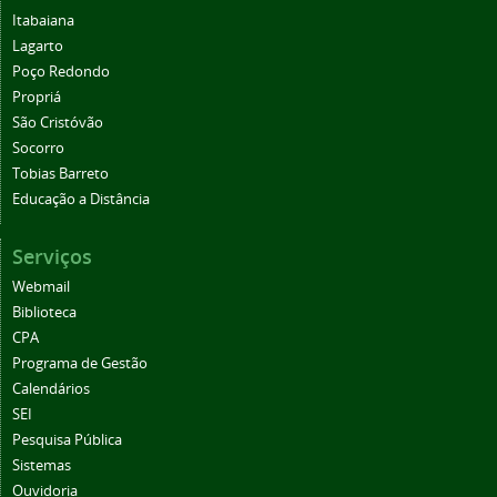
Itabaiana
Lagarto
Poço Redondo
Propriá
São Cristóvão
Socorro
Tobias Barreto
Educação a Distância
Serviços
Webmail
Biblioteca
CPA
Programa de Gestão
Calendários
SEI
Pesquisa Pública
Sistemas
Ouvidoria