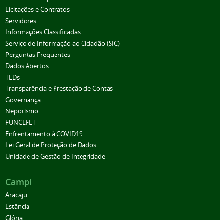
Licitações e Contratos
Servidores
Informações Classificadas
Serviço de Informação ao Cidadão (SIC)
Perguntas Frequentes
Dados Abertos
TEDs
Transparência e Prestação de Contas
Governança
Nepotismo
FUNCEFET
Enfrentamento à COVID19
Lei Geral de Proteção de Dados
Unidade de Gestão de Integridade
Campi
Aracaju
Estância
Glória