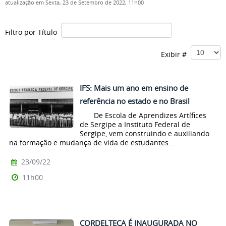
atualização em Sexta, 23 de Setembro de 2022, 11h00
Filtro por Título
Exibir #
IFS: Mais um ano em ensino de
referência no estado e no Brasil
De Escola de Aprendizes Artífices
de Sergipe a Instituto Federal de
Sergipe, vem construindo e auxiliando
na formação e mudança de vida de estudantes...
23/09/22
11h00
CORDELTECA É INAUGURADA NO