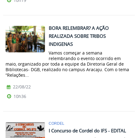
10h19
BORA RELEMBRAR? A AÇÃO
REALIZADA SOBRE TRIBOS
INDIGENAS
Vamos começar a semana
relembrando o evento ocorrido em
maio, organizado por toda a equipe da Diretoria Geral de
Bibliotecas- DGB, realizado no campus Aracaju. Com o tema
“Relações...
22/08/22
10h36
CORDEL
I Concurso de Cordel do IFS - EDITAL