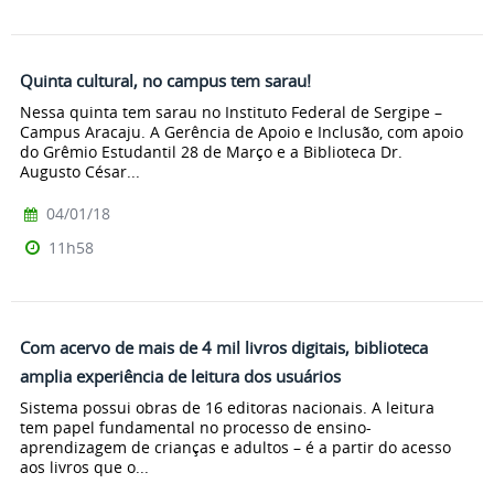
Quinta cultural, no campus tem sarau!
Nessa quinta tem sarau no Instituto Federal de Sergipe –
Campus Aracaju. A Gerência de Apoio e Inclusão, com apoio
do Grêmio Estudantil 28 de Março e a Biblioteca Dr.
Augusto César...
04/01/18
11h58
Com acervo de mais de 4 mil livros digitais, biblioteca
amplia experiência de leitura dos usuários
Sistema possui obras de 16 editoras nacionais. A leitura
tem papel fundamental no processo de ensino-
aprendizagem de crianças e adultos – é a partir do acesso
aos livros que o...