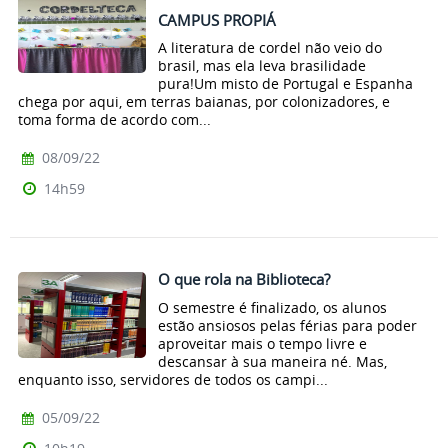
CAMPUS PROPIÁ
A literatura de cordel não veio do
brasil, mas ela leva brasilidade
pura!Um misto de Portugal e Espanha
chega por aqui, em terras baianas, por colonizadores, e
toma forma de acordo com...
08/09/22
14h59
O que rola na Biblioteca?
O semestre é finalizado, os alunos
estão ansiosos pelas férias para poder
aproveitar mais o tempo livre e
descansar à sua maneira né. Mas,
enquanto isso, servidores de todos os campi...
05/09/22