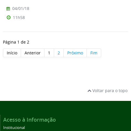
04/01/18
11h58
Página 1 de 2
Início
Anterior
1
2
Próximo
Fim
Voltar para o topo
Acesso à Informação
Institucional