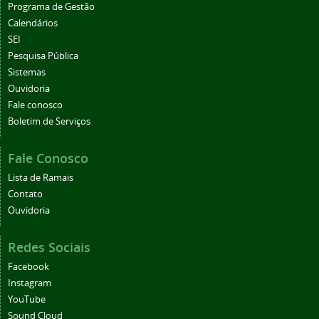
Programa de Gestão
Calendários
SEI
Pesquisa Pública
Sistemas
Ouvidoria
Fale conosco
Boletim de Serviços
Fale Conosco
Lista de Ramais
Contato
Ouvidoria
Redes Sociais
Facebook
Instagram
YouTube
Sound Cloud