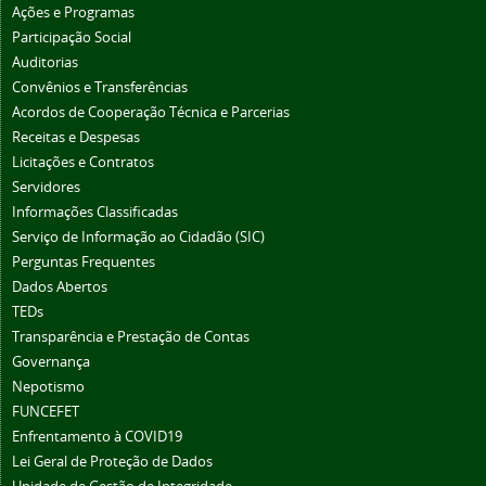
Ações e Programas
Participação Social
Auditorias
Convênios e Transferências
Acordos de Cooperação Técnica e Parcerias
Receitas e Despesas
Licitações e Contratos
Servidores
Informações Classificadas
Serviço de Informação ao Cidadão (SIC)
Perguntas Frequentes
Dados Abertos
TEDs
Transparência e Prestação de Contas
Governança
Nepotismo
FUNCEFET
Enfrentamento à COVID19
Lei Geral de Proteção de Dados