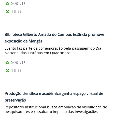
04/01/18
11h58
Biblioteca Gilberto Amado do Campus Estância promove
exposição de Mangás
Evento faz parte da comemoração pela passagem do Dia
Nacional das Histórias em Quadrinhos
04/01/18
11h58
Produção científica e acadêmica ganha espaço virtual de
preservação
Repositório Institucional busca ampliação da visibilidade de
pesquisadores e ressaltar o impacto das investigações