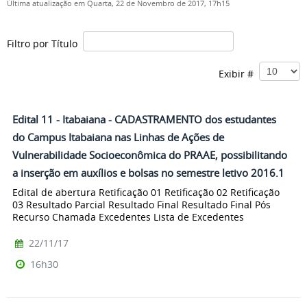
Última atualização em Quarta, 22 de Novembro de 2017, 17h15
Filtro por Título
Exibir #
Edital 11 - Itabaiana - CADASTRAMENTO dos estudantes
do Campus Itabaiana nas Linhas de Ações de
Vulnerabilidade Socioeconômica do PRAAE, possibilitando
a inserção em auxílios e bolsas no semestre letivo 2016.1
Edital de abertura Retificação 01 Retificação 02 Retificação
03 Resultado Parcial Resultado Final Resultado Final Pós
Recurso Chamada Excedentes Lista de Excedentes
22/11/17
16h30