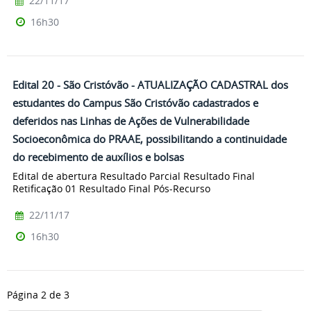
22/11/17
16h30
Edital 20 - São Cristóvão - ATUALIZAÇÃO CADASTRAL dos
estudantes do Campus São Cristóvão cadastrados e
deferidos nas Linhas de Ações de Vulnerabilidade
Socioeconômica do PRAAE, possibilitando a continuidade
do recebimento de auxílios e bolsas
Edital de abertura Resultado Parcial Resultado Final
Retificação 01 Resultado Final Pós-Recurso
22/11/17
16h30
Página 2 de 3