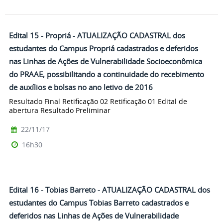
Edital 15 - Propriá - ATUALIZAÇÃO CADASTRAL dos
estudantes do Campus Propriá cadastrados e deferidos
nas Linhas de Ações de Vulnerabilidade Socioeconômica
do PRAAE, possibilitando a continuidade do recebimento
de auxílios e bolsas no ano letivo de 2016
Resultado Final Retificação 02 Retificação 01 Edital de
abertura Resultado Preliminar
22/11/17
16h30
Edital 16 - Tobias Barreto - ATUALIZAÇÃO CADASTRAL dos
estudantes do Campus Tobias Barreto cadastrados e
deferidos nas Linhas de Ações de Vulnerabilidade