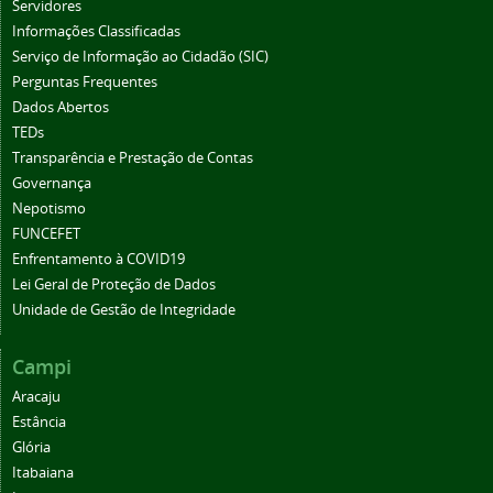
Servidores
Informações Classificadas
Serviço de Informação ao Cidadão (SIC)
Perguntas Frequentes
Dados Abertos
TEDs
Transparência e Prestação de Contas
Governança
Nepotismo
FUNCEFET
Enfrentamento à COVID19
Lei Geral de Proteção de Dados
Unidade de Gestão de Integridade
Campi
Aracaju
Estância
Glória
Itabaiana