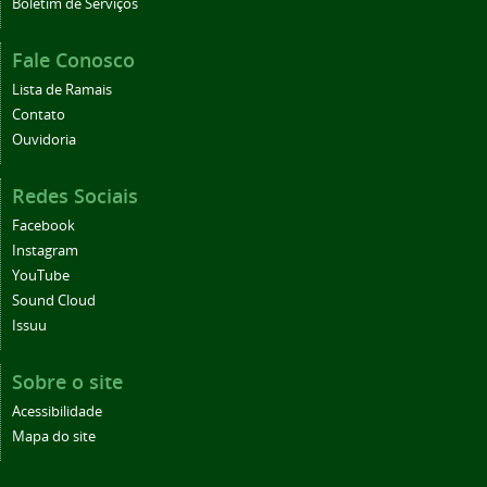
Boletim de Serviços
Fale Conosco
Lista de Ramais
Contato
Ouvidoria
Redes Sociais
Facebook
Instagram
YouTube
Sound Cloud
Issuu
Sobre o site
Acessibilidade
Mapa do site