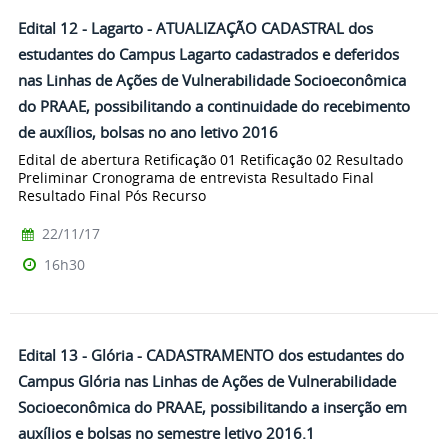
Edital 12 - Lagarto - ATUALIZAÇÃO CADASTRAL dos
estudantes do Campus Lagarto cadastrados e deferidos
nas Linhas de Ações de Vulnerabilidade Socioeconômica
do PRAAE, possibilitando a continuidade do recebimento
de auxílios, bolsas no ano letivo 2016
Edital de abertura Retificação 01 Retificação 02 Resultado
Preliminar Cronograma de entrevista Resultado Final
Resultado Final Pós Recurso
22/11/17
16h30
Edital 13 - Glória - CADASTRAMENTO dos estudantes do
Campus Glória nas Linhas de Ações de Vulnerabilidade
Socioeconômica do PRAAE, possibilitando a inserção em
auxílios e bolsas no semestre letivo 2016.1