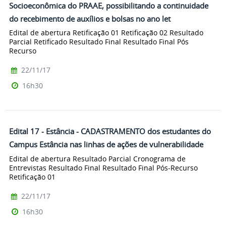
Socioeconômica do PRAAE, possibilitando a continuidade
do recebimento de auxílios e bolsas no ano let
Edital de abertura Retificação 01 Retificação 02 Resultado
Parcial Retificado Resultado Final Resultado Final Pós
Recurso
22/11/17
16h30
Edital 17 - Estância - CADASTRAMENTO dos estudantes do
Campus Estância nas linhas de ações de vulnerabilidade
Edital de abertura Resultado Parcial Cronograma de
Entrevistas Resultado Final Resultado Final Pós-Recurso
Retificação 01
22/11/17
16h30