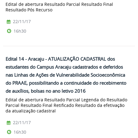
Edital de abertura Resultado Parcial Resultado Final
Resultado Pós Recurso
22/11/17
16h30
Edital 14 - Aracaju - ATUALIZAÇÃO CADASTRAL dos
estudantes do Campus Aracaju cadastrados e deferidos
nas Linhas de Ações de Vulnerabilidade Socioeconômica
do PRAAE, possibilitando a continuidade do recebimento
de auxílios, bolsas no ano letivo 2016
Edital de abertura Resultado Parcial Legenda do Resultado
Parcial Resultado Final Retificado Resultado da efetivação
da atualização cadastral
22/11/17
16h30