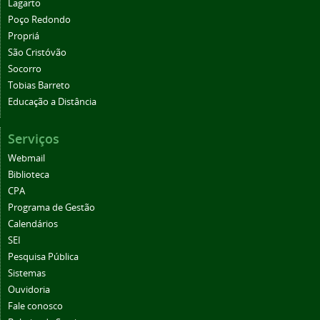
Lagarto
Poço Redondo
Propriá
São Cristóvão
Socorro
Tobias Barreto
Educação a Distância
Serviços
Webmail
Biblioteca
CPA
Programa de Gestão
Calendários
SEI
Pesquisa Pública
Sistemas
Ouvidoria
Fale conosco