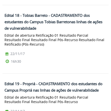
Edital 18 - Tobias Barreto - CADASTRAMENTO dos
estudantes do Campus Tobias Barretonas linhas de ações
de vulnerabilidade
Edital de abertura Retificação 01 Resultado Parcial
Resultado Final Resultado Final Pós-Recurso Resultado Final
Retificado (Pós-Recurso)
22/11/17
16h30
Edital 19 - Propriá - CADASTRAMENTO dos estudantes do
Campus Propriá nas linhas de ações de vulnerabilidade
Edital de abertura Retificação 01 Resultado Parcial
Resultado Final Resultado Final Pós-Recurso