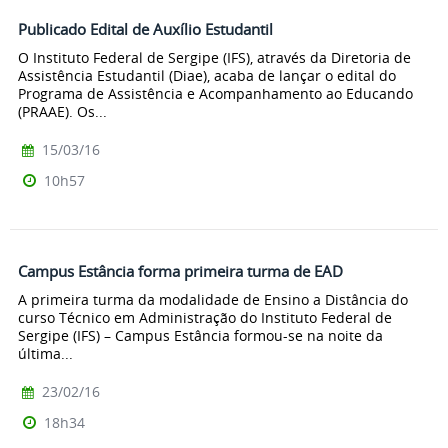
Publicado Edital de Auxílio Estudantil
O Instituto Federal de Sergipe (IFS), através da Diretoria de
Assistência Estudantil (Diae), acaba de lançar o edital do
Programa de Assistência e Acompanhamento ao Educando
(PRAAE). Os...
15/03/16
10h57
Campus Estância forma primeira turma de EAD
A primeira turma da modalidade de Ensino a Distância do
curso Técnico em Administração do Instituto Federal de
Sergipe (IFS) – Campus Estância formou-se na noite da
última...
23/02/16
18h34