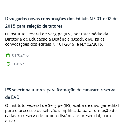
Divulgadas novas convocações dos Editais N.º 01 e 02 de
2015 para seleção de tutores
O Instituto Federal de Sergipe (IFS), por intermédio da
Diretoria de Educação a Distância (Dead), divulga as
convocações dos editais N.º 01/2015 e N.º 02/2015.
01/02/16
09h57
IFS seleciona tutores para formação de cadastro reserva
da EAD
O Instituto Federal de Sergipe (IFS) acaba de divulgar edital
para o processo de seleção simplificada para formação de
cadastro reserva de tutor a distância e presencial, para
atuar...