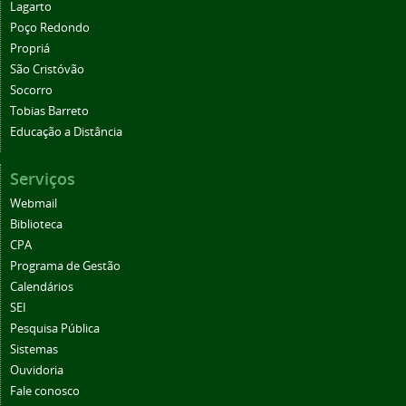
Lagarto
Poço Redondo
Propriá
São Cristóvão
Socorro
Tobias Barreto
Educação a Distância
Serviços
Webmail
Biblioteca
CPA
Programa de Gestão
Calendários
SEI
Pesquisa Pública
Sistemas
Ouvidoria
Fale conosco