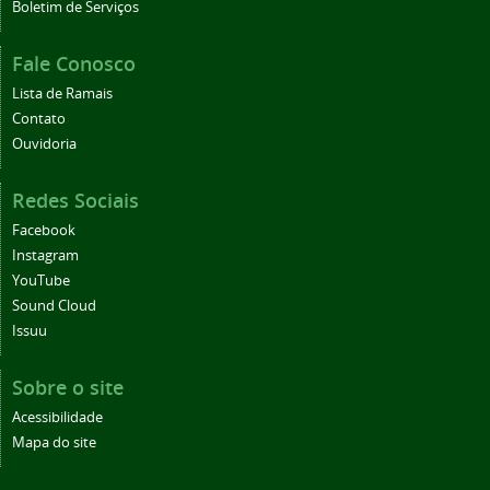
Boletim de Serviços
Fale Conosco
Lista de Ramais
Contato
Ouvidoria
Redes Sociais
Facebook
Instagram
YouTube
Sound Cloud
Issuu
Sobre o site
Acessibilidade
Mapa do site