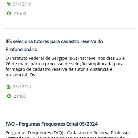
31/12/10
21h00
IFS seleciona tutores para cadastro reserva do
Profuncionário
O Instituto Federal de Sergipe (IFS) inscreve, nos dias 25 e
26 de maio, para o processo de seleção simplificada para
formação de cadastro reserva de tutor a distância e
presencial. Os...
31/12/10
21h00
FAQ - Perguntas Frequentes Edital 05/2024
Perguntas Frequentes (FAQ) - Cadastro de Reserva Professor