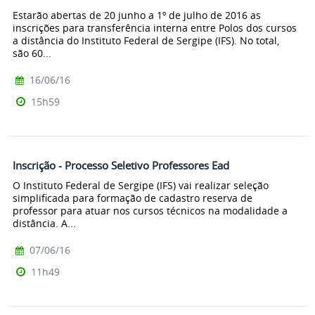
Estarão abertas de 20 junho a 1º de julho de 2016 as
inscrições para transferência interna entre Polos dos cursos
a distância do Instituto Federal de Sergipe (IFS). No total,
são 60...
16/06/16
15h59
Inscrição - Processo Seletivo Professores Ead
O Instituto Federal de Sergipe (IFS) vai realizar seleção
simplificada para formação de cadastro reserva de
professor para atuar nos cursos técnicos na modalidade a
distância. A...
07/06/16
11h49