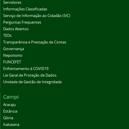
Servidores
Informações Classificadas
Serviço de Informação ao Cidadão (SIC)
Perguntas Frequentes
Dados Abertos
TEDs
Transparência e Prestação de Contas
Governança
Nepotismo
FUNCEFET
Enfrentamento à COVID19
Lei Geral de Proteção de Dados
Unidade de Gestão de Integridade
Campi
Aracaju
Estância
Glória
Itabaiana