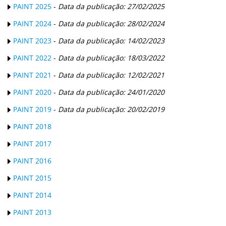
PAINT 2025
-
Data da publicação: 27/02/2025
PAINT 2024
-
Data da publicação: 28/02/2024
PAINT 2023
-
Data da publicação: 14/02/2023
PAINT 2022
-
Data da publicação: 18/03/2022
PAINT 2021
-
Data da publicação: 12/02/2021
PAINT 2020
-
Data da publicação: 24/01/2020
PAINT 2019
-
Data da publicação: 20/02/2019
PAINT 2018
PAINT 2017
PAINT 2016
PAINT 2015
PAINT 2014
PAINT 2013