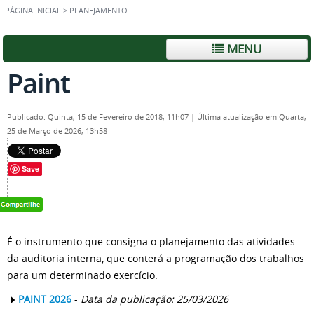
PÁGINA INICIAL
>
PLANEJAMENTO
MENU
Paint
Publicado: Quinta, 15 de Fevereiro de 2018, 11h07
|
Última atualização em Quarta,
25 de Março de 2026, 13h58
Save
É o instrumento que consigna o planejamento das atividades
da auditoria interna, que conterá a programação dos trabalhos
para um determinado exercício.
PAINT 2026
-
Data da publicação: 25/03/2026