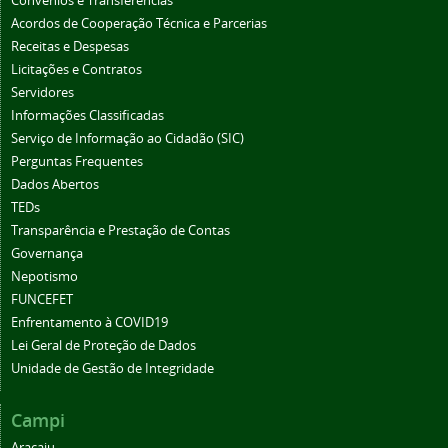
Convênios e Transferências
Acordos de Cooperação Técnica e Parcerias
Receitas e Despesas
Licitações e Contratos
Servidores
Informações Classificadas
Serviço de Informação ao Cidadão (SIC)
Perguntas Frequentes
Dados Abertos
TEDs
Transparência e Prestação de Contas
Governança
Nepotismo
FUNCEFET
Enfrentamento à COVID19
Lei Geral de Proteção de Dados
Unidade de Gestão de Integridade
Campi
Aracaju