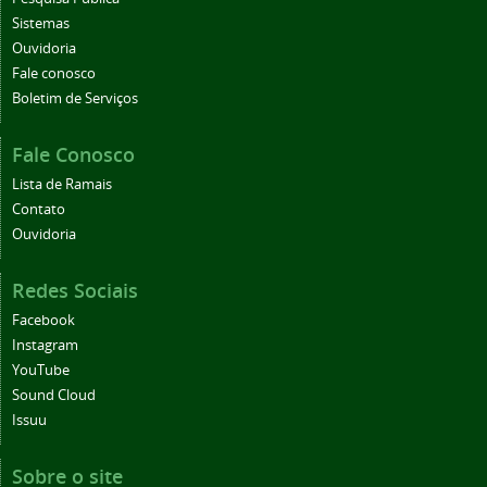
Sistemas
Ouvidoria
Fale conosco
Boletim de Serviços
Fale Conosco
Lista de Ramais
Contato
Ouvidoria
Redes Sociais
Facebook
Instagram
YouTube
Sound Cloud
Issuu
Sobre o site