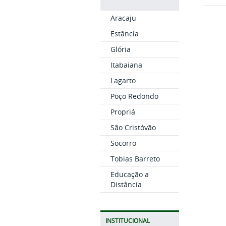
Aracaju
Estância
Glória
Itabaiana
Lagarto
Poço Redondo
Propriá
São Cristóvão
Socorro
Tobias Barreto
Educação a
Distância
INSTITUCIONAL