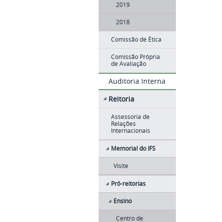
2019
2018
Comissão de Ética
Comissão Própria
de Avaliação
Auditoria Interna
Reitoria
Assessoria de
Relações
Internacionais
Memorial do IFS
Visite
Pró-reitorias
Ensino
Centro de