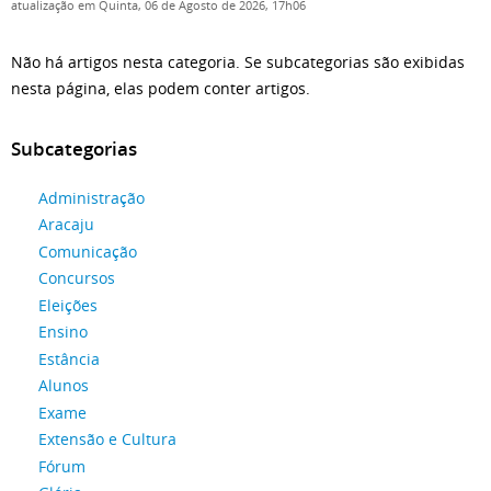
atualização em Quinta, 06 de Agosto de 2026, 17h06
Não há artigos nesta categoria. Se subcategorias são exibidas
nesta página, elas podem conter artigos.
Subcategorias
Administração
Aracaju
Comunicação
Concursos
Eleições
Ensino
Estância
Alunos
Exame
Extensão e Cultura
Fórum