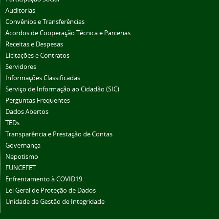
Auditorias
Convênios e Transferências
Acordos de Cooperação Técnica e Parcerias
Receitas e Despesas
Licitações e Contratos
Servidores
Informações Classificadas
Serviço de Informação ao Cidadão (SIC)
Perguntas Frequentes
Dados Abertos
TEDs
Transparência e Prestação de Contas
Governança
Nepotismo
FUNCEFET
Enfrentamento à COVID19
Lei Geral de Proteção de Dados
Unidade de Gestão de Integridade