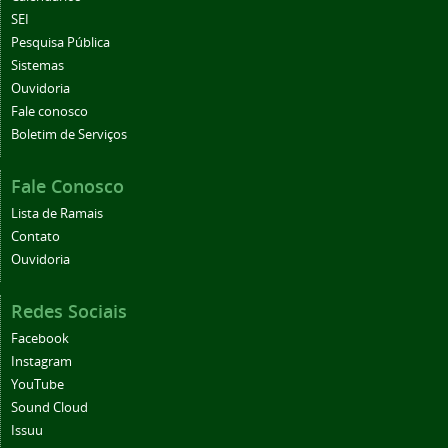
SEI
Pesquisa Pública
Sistemas
Ouvidoria
Fale conosco
Boletim de Serviços
Fale Conosco
Lista de Ramais
Contato
Ouvidoria
Redes Sociais
Facebook
Instagram
YouTube
Sound Cloud
Issuu