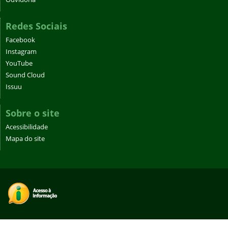
Redes Sociais
Facebook
Instagram
YouTube
Sound Cloud
Issuu
Sobre o site
Acessibilidade
Mapa do site