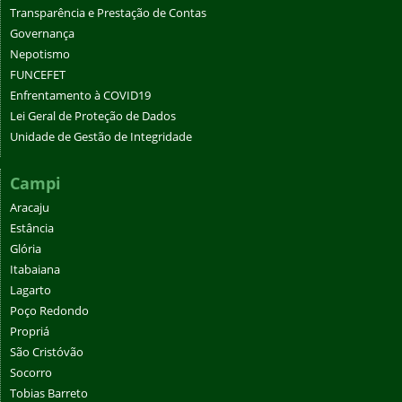
Transparência e Prestação de Contas
Governança
Nepotismo
FUNCEFET
Enfrentamento à COVID19
Lei Geral de Proteção de Dados
Unidade de Gestão de Integridade
Campi
Aracaju
Estância
Glória
Itabaiana
Lagarto
Poço Redondo
Propriá
São Cristóvão
Socorro
Tobias Barreto