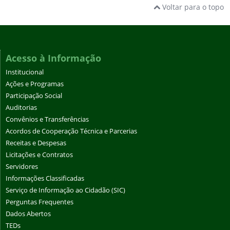
Voltar para o topo
Acesso à Informação
Institucional
Ações e Programas
Participação Social
Auditorias
Convênios e Transferências
Acordos de Cooperação Técnica e Parcerias
Receitas e Despesas
Licitações e Contratos
Servidores
Informações Classificadas
Serviço de Informação ao Cidadão (SIC)
Perguntas Frequentes
Dados Abertos
TEDs