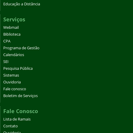
Educação a Distância
Serviços
Webmail
Biblioteca
CPA
Programa de Gestão
Calendários
SEI
Pesquisa Pública
Sistemas
Ouvidoria
Fale conosco
Boletim de Serviços
Fale Conosco
Lista de Ramais
Contato
Ouvidoria