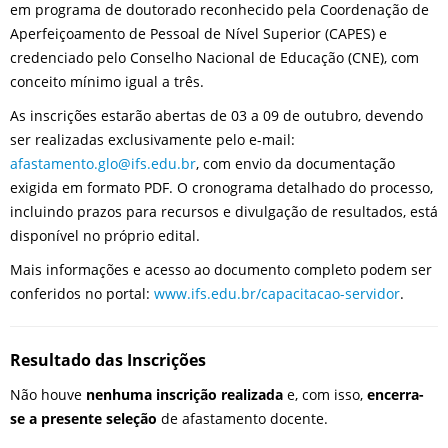
em programa de doutorado reconhecido pela Coordenação de
Aperfeiçoamento de Pessoal de Nível Superior (CAPES) e
credenciado pelo Conselho Nacional de Educação (CNE), com
conceito mínimo igual a três.
As inscrições estarão abertas de 03 a 09 de outubro, devendo
ser realizadas exclusivamente pelo e-mail:
afastamento.glo@ifs.edu.br
, com envio da documentação
exigida em formato PDF. O cronograma detalhado do processo,
incluindo prazos para recursos e divulgação de resultados, está
disponível no próprio edital.
Mais informações e acesso ao documento completo podem ser
conferidos no portal:
www.ifs.edu.br/capacitacao-servidor
.
Resultado das Inscrições
Não houve
nenhuma inscrição realizada
e, com isso,
encerra-
se a presente seleção
de afastamento docente.