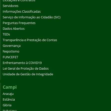
Licitações e Contratos
Servidores
Informações Classificadas
Serviço de Informação ao Cidadão (SIC)
Perguntas Frequentes
Dados Abertos
TEDs
Transparência e Prestação de Contas
Governança
Nepotismo
FUNCEFET
Enfrentamento à COVID19
Lei Geral de Proteção de Dados
Unidade de Gestão de Integridade
Campi
Aracaju
Estância
Glória
Itabaiana