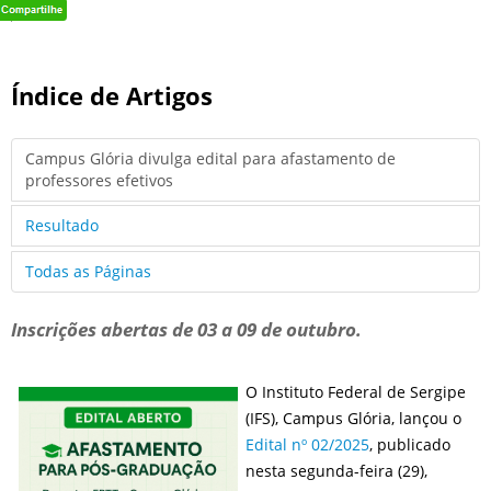
Índice de Artigos
Campus Glória divulga edital para afastamento de
professores efetivos
Resultado
Todas as Páginas
Inscrições abertas de 03 a 09 de outubro.
O Instituto Federal de Sergipe
(IFS), Campus Glória, lançou o
Edital nº 02/2025
, publicado
nesta segunda-feira (29),