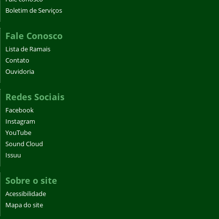
Boletim de Serviços
Fale Conosco
Lista de Ramais
Contato
Ouvidoria
Redes Sociais
Facebook
Instagram
YouTube
Sound Cloud
Issuu
Sobre o site
Acessibilidade
Mapa do site