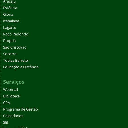
Aracaju
Estância
Glória
Itabaiana
Lagarto
Poço Redondo
Propriá
São Cristóvão
Socorro
Tobias Barreto
Educação a Distância
Serviços
Webmail
Biblioteca
CPA
Programa de Gestão
Calendários
SEI