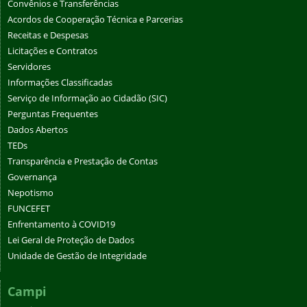
Convênios e Transferências
Acordos de Cooperação Técnica e Parcerias
Receitas e Despesas
Licitações e Contratos
Servidores
Informações Classificadas
Serviço de Informação ao Cidadão (SIC)
Perguntas Frequentes
Dados Abertos
TEDs
Transparência e Prestação de Contas
Governança
Nepotismo
FUNCEFET
Enfrentamento à COVID19
Lei Geral de Proteção de Dados
Unidade de Gestão de Integridade
Campi