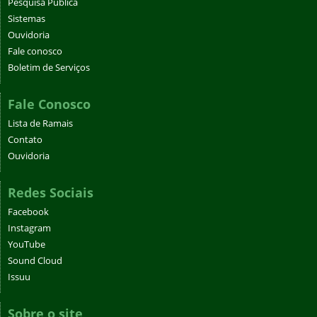
Pesquisa Pública
Sistemas
Ouvidoria
Fale conosco
Boletim de Serviços
Fale Conosco
Lista de Ramais
Contato
Ouvidoria
Redes Sociais
Facebook
Instagram
YouTube
Sound Cloud
Issuu
Sobre o site