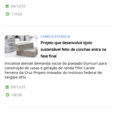
04/12/25
11h20
CAMPUS ESTÂNCIA
Projeto que desenvolve tijolo
sustentável feito de conchas entra na
fase final
Iniciativa atende demanda social do povoado Ouricuri para
construção de casas e geração de renda *Por Carole
Ferreira da Cruz Projeto inovador do Instituto Federal de
Sergipe (IFS) -...
09/12/25
10h39