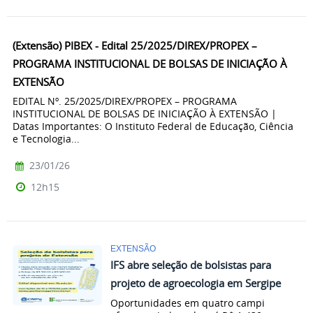
(Extensão) PIBEX - Edital 25/2025/DIREX/PROPEX –
PROGRAMA INSTITUCIONAL DE BOLSAS DE INICIAÇÃO À
EXTENSÃO
EDITAL Nº. 25/2025/DIREX/PROPEX – PROGRAMA
INSTITUCIONAL DE BOLSAS DE INICIAÇÃO À EXTENSÃO |
Datas Importantes: O Instituto Federal de Educação, Ciência
e Tecnologia...
23/01/26
12h15
EXTENSÃO
IFS abre seleção de bolsistas para
projeto de agroecologia em Sergipe
Oportunidades em quatro campi