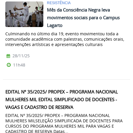
RESISTÊNCIA
Mês da Consciência Negra leva
movimentos sociais para o Campus
Lagarto
Culminando no último dia 19, evento movimentou toda a
comunidade acadêmica com palestras, comunicações orais,
intervenções artísticas e apresentações culturais
28/11/25
11h48
EDITAL Nº 35/2025/ PROPEX – PROGRAMA NACIONAL
MULHERES MIL EDITAL SIMPLIFICADO DE DOCENTES -
VAGAS E CADASTRO DE RESERVA
EDITAL Nº 35/2025/ PROPEX – PROGRAMA NACIONAL
MULHERES MILSELEÇÃO SIMPLIFICADA DE DOCENTES PARA
CURSOS DO PROGRAMA MULHERES MIL PARA VAGAS E
CADASTRO DE RESERVA Datas...