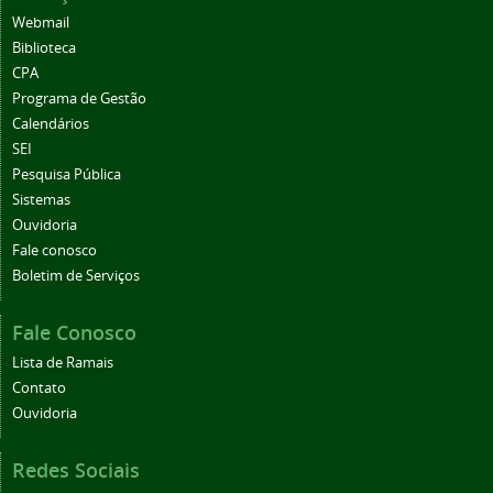
Webmail
Biblioteca
CPA
Programa de Gestão
Calendários
SEI
Pesquisa Pública
Sistemas
Ouvidoria
Fale conosco
Boletim de Serviços
Fale Conosco
Lista de Ramais
Contato
Ouvidoria
Redes Sociais