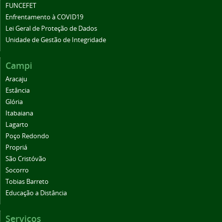
FUNCEFET
Enfrentamento à COVID19
Lei Geral de Proteção de Dados
Unidade de Gestão de Integridade
Campi
Aracaju
Estância
Glória
Itabaiana
Lagarto
Poço Redondo
Propriá
São Cristóvão
Socorro
Tobias Barreto
Educação a Distância
Serviços