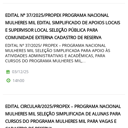
EDITAL Nº 37/2025/PROPEX PROGRAMA NACIONAL
MULHERES MIL EDITAL SIMPLIFICADO DE APOIOS LOCAIS
E SUPERVISOR LOCAL SELEÇÃO PÚBLICA PARA
COMUNIDADE EXTERNA CADASTRO DE RESERVA
EDITAL Nº 37/2025/ PROPEX – PROGRAMA NACIONAL
MULHERES MIL SELEÇÃO SIMPLIFICADA PARA APOIO ÀS
ATIVIDADES ADMINISTRATIVAS E ACADÊMICAS, PARA
CURSOS DO PROGRAMA MULHERES MIL,...
03/12/25
14h00
EDITAL CIRCULAR/2025/PROPEX – PROGRAMA NACIONAL
MULHERES MIL SELEÇÃO SIMPLIFICADA DE ALUNAS PARA
CURSOS DO PROGRAMA MULHERES MIL PARA VAGAS E