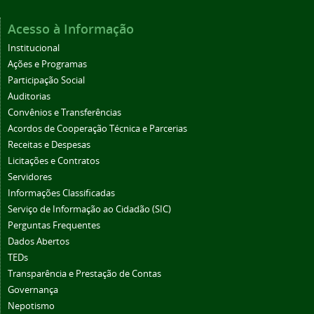
Acesso à Informação
Institucional
Ações e Programas
Participação Social
Auditorias
Convênios e Transferências
Acordos de Cooperação Técnica e Parcerias
Receitas e Despesas
Licitações e Contratos
Servidores
Informações Classificadas
Serviço de Informação ao Cidadão (SIC)
Perguntas Frequentes
Dados Abertos
TEDs
Transparência e Prestação de Contas
Governança
Nepotismo