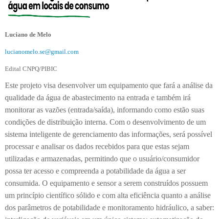
Luciano de Melo
lucianomelo.se@gmail.com
Edital CNPQ/PIBIC
Este projeto visa desenvolver um equipamento que fará a análise da
qualidade da água de abastecimento na entrada e também irá
monitorar as vazões (entrada/saída), informando como estão suas
condições de distribuição interna. Com o desenvolvimento de um
sistema inteligente de gerenciamento das informações, será possível
processar e analisar os dados recebidos para que estas sejam
utilizadas e armazenadas, permitindo que o usuário/consumidor
possa ter acesso e compreenda a potabilidade da água a ser
consumida. O equipamento e sensor a serem construídos possuem
um princípio científico sólido e com alta eficiência quanto a análise
dos parâmetros de potabilidade e monitoramento hidráulico, a saber: