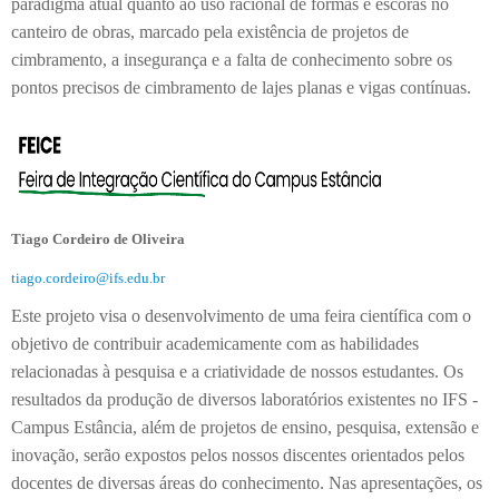
paradigma atual quanto ao uso racional de formas e escoras no
canteiro de obras, marcado pela existência de projetos de
cimbramento, a insegurança e a falta de conhecimento sobre os
pontos precisos de cimbramento de lajes planas e vigas contínuas.
Tiago Cordeiro de Oliveira
tiago.cordeiro@ifs.edu.br
Este projeto visa o desenvolvimento de uma feira científica com o
objetivo de contribuir academicamente com as habilidades
relacionadas à pesquisa e a criatividade de nossos estudantes. Os
resultados da produção de diversos laboratórios existentes no IFS -
Campus Estância, além de projetos de ensino, pesquisa, extensão e
inovação, serão expostos pelos nossos discentes orientados pelos
docentes de diversas áreas do conhecimento. Nas apresentações, os