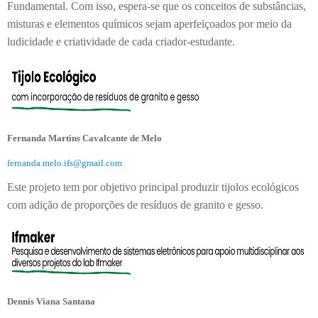
Fundamental. Com isso, espera-se que os conceitos de substâncias,
misturas e elementos químicos sejam
aperfeiçoados por meio da
ludicidade e criatividade de cada criador-estudante.
Fernanda Martins Cavalcante de Melo
fernanda.melo.ifs@gmail.com
Este projeto tem por objetivo principal produzir tijolos ecológicos
com adição de proporções de resíduos de granito e gesso.
Dennis Viana Santana