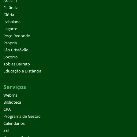
Aracaju
Estância
Glória
Itabaiana
Lagarto
Poço Redondo
Propriá
São Cristóvão
Socorro
Tobias Barreto
Educação a Distância
Serviços
Webmail
Biblioteca
CPA
Programa de Gestão
Calendários
SEI