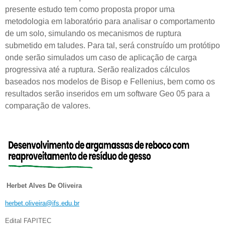
presente estudo tem como proposta propor uma
metodologia em laboratório para analisar o comportamento
de um solo, simulando os mecanismos de ruptura
submetido em taludes. Para tal, será construído um protótipo
onde serão simulados um caso de aplicação de carga
progressiva até a ruptura. Serão realizados cálculos
baseados nos modelos de Bisop e Fellenius, bem como os
resultados serão inseridos em um software Geo 05 para a
comparação de valores.
Herbet Alves De Oliveira
herbet.oliveira@ifs.edu.br
Edital FAPITEC