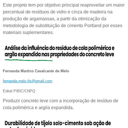
Este projeto tem por objetivo principal reaproveitar um maior
percentual de resíduos de vidro e cinza de madeira na
produção de argamassas, a partir da otimização da
metodologia de substituição de cimento Portland por esses
materiais suplementares.
Fernanda Martins Cavalcante de Melo
fernanda.melo.ifs@gmail.com
Edital PIBIC/CNPQ
Produzir concreto leve com a incorporação de resíduo de
cola polimérica e argila expandida.