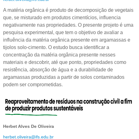
A matéria orgânica é produto de decomposição de vegetais
que, se misturado em produtos cimentícios, influencia
negativamente nas propriedades. O presente projeto é uma
pesquisa experimental, que tem o objetivo de avaliar a
influência da matéria orgânica presente em argamassas e
tijolos solo-cimento. O estudo busca identificar a
concentração da matéria orgânica presente nesses
materiais e descobrir, até que ponto, propriedades como
resistência, absorção de água e a durabilidade de
argamassas produzidas a partir de solos contaminados
podem ser comprometidas.
Herbet Alves De Oliveira
herbet.oliveira@ifs.edu.br