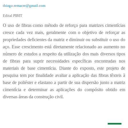
thiago.remacre@gmail.com
Edital PIBIT
O uso de fibras como método de reforço para matrizes cimentícias
cresce cada vez mais, geralmente com o objetivo de reforçar as
propriedades deficientes da matriz e diminuir ou substituir o uso do
aço. Esse crescimento está diretamente relacionado ao aumento no
número de estudos a respeito da utilização dos mais diversos tipos
de fibras para suprir necessidades específicas encontradas nos
materiais de base cimentícia. Diante do exposto, este projeto de
pesquisa tem por finalidade avaliar a aplicação das fibras têxteis à
base de poliéster e elastano a partir de sua dispersão junto a matriz
cimentícia e determinar as aplicações do compósito obtido em
diversas áreas da construção civil.