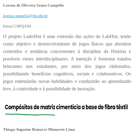
Lorena de Oliveira Souza Campello
lorena.campello@ifs.edu.br
Edital CNPQ/EM
O projeto LudoHist é uma extensão das ações do LabHist, tendo
como objetivo o desenvolvimento de jogos físicos que abordem
conteúdos e temáticas concernentes à disciplina da História e
possíveis vieses interdisciplinares. A intenção é fomentar estados
brincantes nos estudantes, por meio dos jogos elaborados,
possibilitando benefícios cognitivos, sociais e colaborativos. Os
jogos estimularão novas habilidades e conduzirão ao aprendizado
leve, à criatividade e à possibilidade de inovação.
Thiago Augustus Remacre Munareto Lima