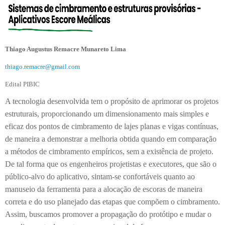
Thiago Augustus Remacre Munareto Lima
thiago.remacre@gmail.com
Edital PIBIC
A tecnologia desenvolvida tem o propósito de aprimorar os projetos
estruturais, proporcionando um dimensionamento mais simples e
eficaz dos pontos de cimbramento de lajes planas e vigas contínuas,
de maneira a demonstrar a melhoria obtida quando em comparação
a métodos de cimbramento empíricos, sem a existência de projeto.
De tal forma que os engenheiros projetistas e executores, que são o
público-alvo do aplicativo, sintam-se confortáveis quanto ao
manuseio da ferramenta para a alocação de escoras de maneira
correta e do uso planejado das etapas que compõem o cimbramento.
Assim, buscamos promover a propagação do protótipo e mudar o