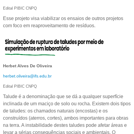
Edital PIBIC CNPQ
Esse projeto visa viabilizar os ensaios de outros projetos
com foco em reaproveitamento de resíduos.
Herbet Alves De Oliveira
herbet.oliveira@ifs.edu.br
Edital PIBIC CNPQ
Talude é a denominação que se dá a qualquer superfície
inclinada de um maciço de solo ou rocha. Existem dois tipos
de taludes: os chamados naturais (encostas) e os
construídos (aterros, cortes), ambos importantes para obras
na terra. A instabilidade destes taludes pode afetar áreas e
levar a sérias consequências sociais e ambientais. O