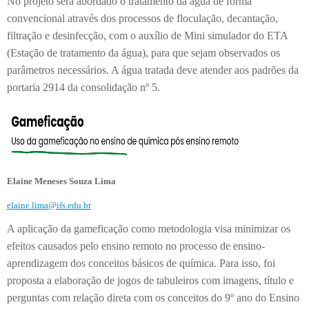
No projeto será abordado o tratamento da água de forma
convencional através dos processos de floculação, decantação,
filtração e desinfecção, com o auxílio de Mini simulador do ETA
(Estação de tratamento da água), para que sejam observados os
parâmetros necessários. A água tratada deve atender aos padrões da
portaria 2914 da consolidação nº 5.
Elaine Meneses Souza Lima
elaine.lima@ifs.edu.br
A aplicação da gameficação como metodologia visa minimizar os
efeitos causados pelo ensino remoto no processo de ensino-
aprendizagem dos conceitos básicos de química. Para isso, foi
proposta a elaboração de jogos de tabuleiros com imagens, título e
perguntas com relação direta com os conceitos do 9º ano do Ensino