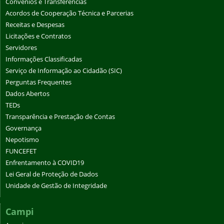
Convênios e Transferências
Acordos de Cooperação Técnica e Parcerias
Receitas e Despesas
Licitações e Contratos
Servidores
Informações Classificadas
Serviço de Informação ao Cidadão (SIC)
Perguntas Frequentes
Dados Abertos
TEDs
Transparência e Prestação de Contas
Governança
Nepotismo
FUNCEFET
Enfrentamento à COVID19
Lei Geral de Proteção de Dados
Unidade de Gestão de Integridade
Campi