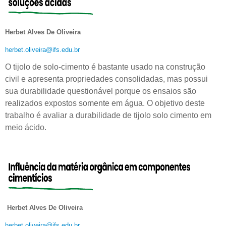
Herbet Alves De Oliveira
herbet.oliveira@ifs.edu.br
O tijolo de solo-cimento é bastante usado na construção
civil e apresenta propriedades consolidadas, mas possui
sua durabilidade questionável porque os ensaios são
realizados expostos somente em água. O objetivo deste
trabalho é avaliar a durabilidade de tijolo solo cimento em
meio ácido.
Herbet Alves De Oliveira
herbet.oliveira@ifs.edu.br