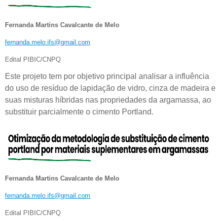
Fernanda Martins Cavalcante de Melo
fernanda.melo.ifs@gmail.com
Edital PIBIC/CNPQ
Este projeto tem por objetivo principal analisar a influência
do uso de resíduo de lapidação de vidro, cinza de madeira e
suas misturas híbridas nas propriedades da argamassa, ao
substituir parcialmente o cimento Portland.
Fernanda Martins Cavalcante de Melo
fernanda.melo.ifs@gmail.com
Edital PIBIC/CNPQ