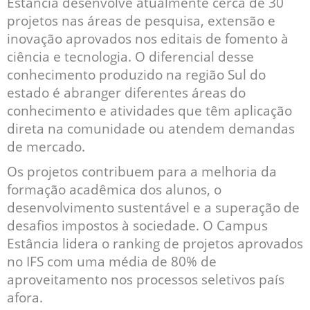
Estância desenvolve atualmente cerca de 30
projetos nas áreas de pesquisa, extensão e
inovação aprovados nos editais de fomento à
ciência e tecnologia. O diferencial desse
conhecimento produzido na região Sul do
estado é abranger diferentes áreas do
conhecimento e atividades que têm aplicação
direta na comunidade ou atendem demandas
de mercado.
Os projetos contribuem para a melhoria da
formação acadêmica dos alunos, o
desenvolvimento sustentável e a superação de
desafios impostos à sociedade. O Campus
Estância lidera o ranking de projetos aprovados
no IFS com uma média de 80% de
aproveitamento nos processos seletivos país
afora.