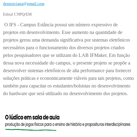
dennisviana@gmail.com
Edital CNPQ/EM
O IFS - Campus Estância possui um número expressivo de
projetos em desenvolvimento. Esse aumento na quantidade de
projetos gerou uma demanda significativa por sistemas eletrônicos
necessários para o funcionamento dos diversos projetos criados
pelos pesquisadores que se utilizam do LAB IFMaker. Em função
dessa nova necessidade do campus, o presente projeto se propõe a
desenvolver sistemas eletrônicos de alta performance para fornecer
soluções práticas e economicamente viáveis para tais projetos, como
também para capacitar os estudantes/bolsistas no desenvolvimento
do hardware que será utilizado no desenvolvimento dos projetos.