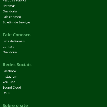
Pesquisa Pública
Sistemas
Ouvidoria
Fale conosco
Boletim de Serviços
Fale Conosco
Lista de Ramais
Contato
Ouvidoria
Redes Sociais
Facebook
Instagram
YouTube
Sound Cloud
Issuu
Sobre o site