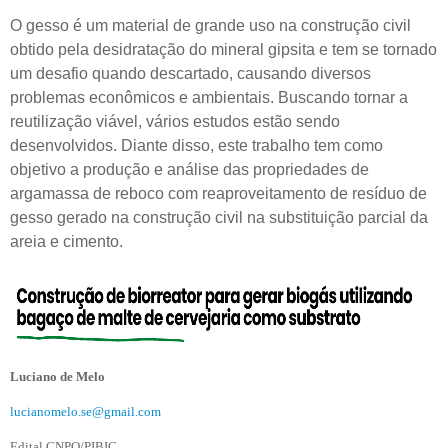
O gesso é um material de grande uso na construção civil
obtido pela desidratação do mineral gipsita e tem se tornado
um desafio quando descartado, causando diversos
problemas econômicos e ambientais. Buscando tornar a
reutilização viável, vários estudos estão sendo
desenvolvidos. Diante disso, este trabalho tem como
objetivo a produção e análise das propriedades de
argamassa de reboco com reaproveitamento de resíduo de
gesso gerado na construção civil na substituição parcial da
areia e cimento.
Luciano de Melo
lucianomelo.se@gmail.com
Edital CNPQ/PIBIC