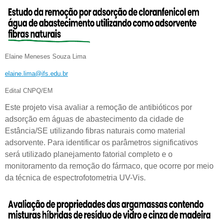
Elaine Meneses Souza Lima
elaine.lima@ifs.edu.br
Edital CNPQ/EM
Este projeto visa avaliar a remoção de antibióticos por
adsorção em águas de abastecimento da cidade de
Estância/SE utilizando fibras naturais como material
adsorvente. Para identificar os parâmetros significativos
será utilizado planejamento fatorial completo e o
monitoramento da remoção do fármaco, que ocorre por meio
da técnica de espectrofotometria UV-Vis.