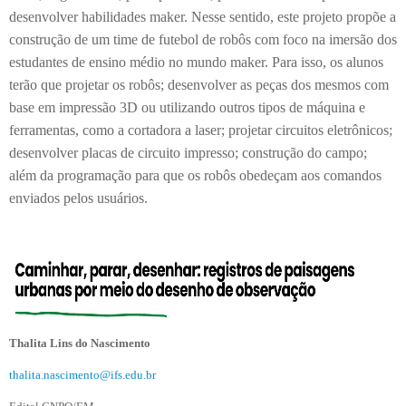
desenvolver habilidades maker. Nesse sentido, este projeto propõe a
construção de um time de futebol de robôs com foco na imersão dos
estudantes de ensino médio no mundo maker. Para isso, os alunos
terão que projetar os robôs; desenvolver as peças dos mesmos com
base em impressão 3D ou utilizando outros tipos de máquina e
ferramentas, como a cortadora a laser; projetar circuitos eletrônicos;
desenvolver placas de circuito impresso; construção do campo;
além da programação para que os robôs obedeçam aos comandos
enviados pelos usuários.
Thalita Lins do Nascimento
thalita.nascimento@ifs.edu.br