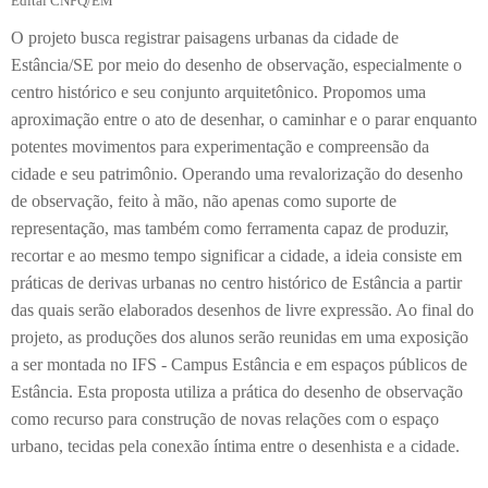
Edital CNPQ/EM
O projeto busca registrar paisagens urbanas da cidade de
Estância/SE por meio do desenho de observação, especialmente o
centro histórico e seu conjunto arquitetônico. Propomos uma
aproximação entre o ato de desenhar, o caminhar e o parar enquanto
potentes movimentos para experimentação e compreensão da
cidade e seu patrimônio. Operando uma revalorização do desenho
de observação, feito à mão, não apenas como suporte de
representação, mas também como ferramenta capaz de produzir,
recortar e ao mesmo tempo significar a cidade, a ideia consiste em
práticas de derivas urbanas no centro histórico de Estância a partir
das quais serão elaborados desenhos de livre expressão. Ao final do
projeto, as produções dos alunos serão reunidas em uma exposição
a ser montada no IFS - Campus Estância e em espaços públicos de
Estância. Esta proposta utiliza a prática do desenho de observação
como recurso para construção de novas relações com o espaço
urbano, tecidas pela conexão íntima entre o desenhista e a cidade.