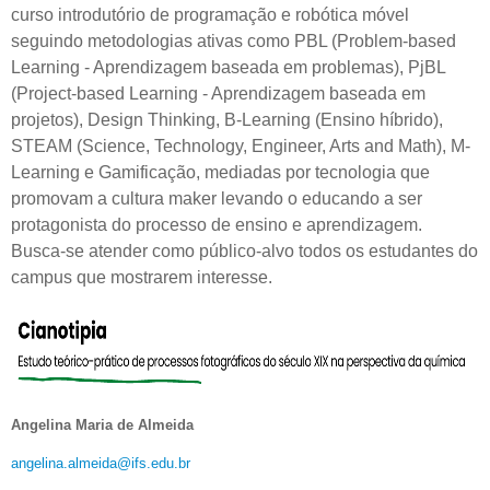
curso introdutório de programação e robótica móvel
seguindo metodologias ativas como PBL (Problem-based
Learning - Aprendizagem baseada em problemas), PjBL
(Project-based Learning - Aprendizagem baseada em
projetos), Design Thinking, B-Learning (Ensino híbrido),
STEAM (Science, Technology, Engineer, Arts and Math), M-
Learning e Gamificação, mediadas por tecnologia que
promovam a cultura maker levando o educando a ser
protagonista do processo de ensino e aprendizagem.
Busca-se atender como público-alvo todos os estudantes do
campus que mostrarem interesse.
Angelina Maria de Almeida
angelina.almeida@ifs.edu.br