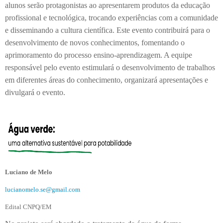
alunos serão protagonistas ao apresentarem produtos da educação
profissional e tecnológica, trocando experiências com a comunidade
e disseminando a cultura científica. Este evento contribuirá para o
desenvolvimento de novos conhecimentos, fomentando o
aprimoramento do processo ensino-aprendizagem. A equipe
responsável pelo evento estimulará o desenvolvimento de trabalhos
em diferentes áreas do conhecimento, organizará apresentações e
divulgará o evento.
Luciano de Melo
lucianomelo.se@gmail.com
Edital CNPQ/EM