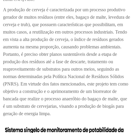
A produção de cerveja é caracterizada por um processo produtivo
gerador de muitos resíduos (entre eles, bagaço de malte, levedura de
cerveja e trub), que possuem características que possibilitam, em
muitos casos, a reutilização em outros processos industriais. Tendo
em vista a alta produção de cerveja, o índice de resíduos gerados
aumenta na mesma proporção, causando problemas ambientais.
Portanto, é preciso obter planos sustentáveis desde a etapa de
produção dos resíduos até a fase de descarte, tratamento ou
reaproveitamento de substratos para outros meios, seguindo as
normas determinadas pela Política Nacional de Resíduos Sólidos
(PNRS). Em virtude dos fatos mencionados, este projeto tem como
objetivo a construção e o aprimoramento de um biorreator de
bancada que realize o processo anaeróbio do bagaço de malte, que
é um substrato de cervejarias, visando a produção de biogás para
geração de energia limpa.