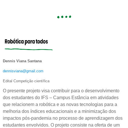
Dennis Viana Santana
dennisviana@gmail.com
Edital Competição científica
O presente projeto visa contribuir para o desenvolvimento
dos estudantes do IFS – Campus Estância em atividades
que relacionem a robótica e as novas tecnologias para a
melhoria dos índices educacionais e a minimização dos
impactos pós-pandemia no processo de aprendizagem dos
estudantes envolvidos. O projeto consiste na oferta de um