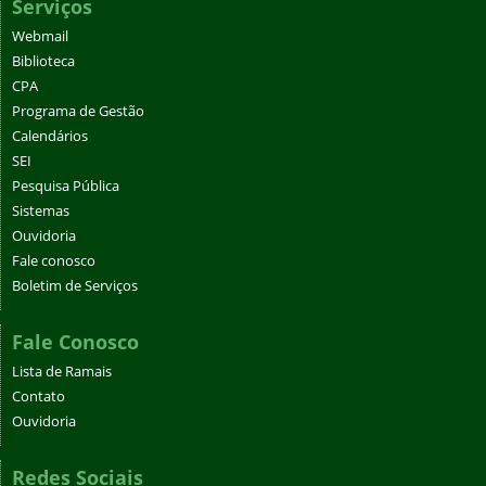
Serviços
Webmail
Biblioteca
CPA
Programa de Gestão
Calendários
SEI
Pesquisa Pública
Sistemas
Ouvidoria
Fale conosco
Boletim de Serviços
Fale Conosco
Lista de Ramais
Contato
Ouvidoria
Redes Sociais