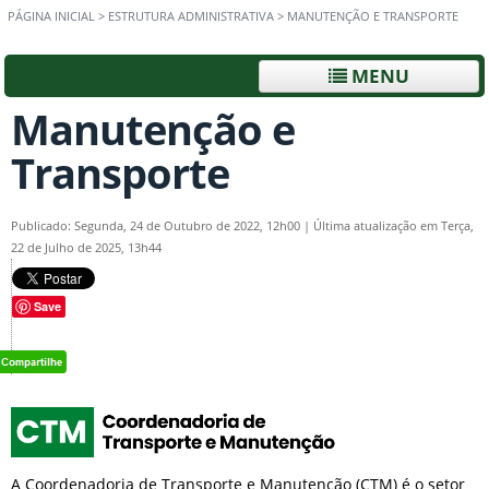
PÁGINA INICIAL
>
ESTRUTURA ADMINISTRATIVA
>
MANUTENÇÃO E TRANSPORTE
MENU
Manutenção e
Transporte
Publicado: Segunda, 24 de Outubro de 2022, 12h00
|
Última atualização em Terça,
22 de Julho de 2025, 13h44
Save
A Coordenadoria de Transporte e Manutenção (CTM) é o setor