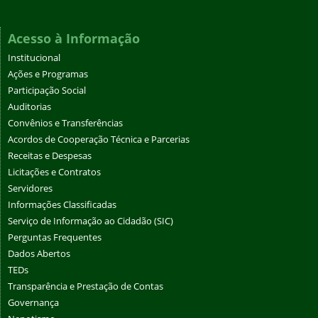
Acesso à Informação
Institucional
Ações e Programas
Participação Social
Auditorias
Convênios e Transferências
Acordos de Cooperação Técnica e Parcerias
Receitas e Despesas
Licitações e Contratos
Servidores
Informações Classificadas
Serviço de Informação ao Cidadão (SIC)
Perguntas Frequentes
Dados Abertos
TEDs
Transparência e Prestação de Contas
Governança