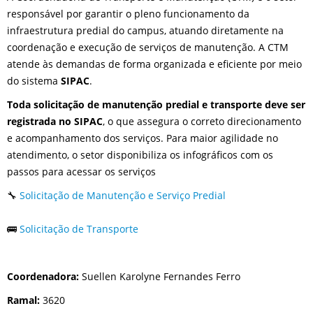
responsável por garantir o pleno funcionamento da
infraestrutura predial do campus, atuando diretamente na
coordenação e execução de serviços de manutenção. A CTM
atende às demandas de forma organizada e eficiente por meio
do sistema
SIPAC
.
Toda solicitação de manutenção predial e transporte deve ser
registrada no SIPAC
, o que assegura o correto direcionamento
e acompanhamento dos serviços. Para maior agilidade no
atendimento, o setor disponibiliza os infográficos com os
passos para acessar os serviços
🔧
Solicitação de Manutenção e Serviço Predial
🚌
Solicitação de Transporte
Coordenadora:
Suellen Karolyne Fernandes Ferro
Ramal:
3620