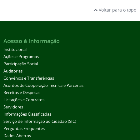
Voltar para o topo
Acesso à Informação
Institucional
Ações e Programas
Participação Social
Auditorias
Convênios e Transferências
Acordos de Cooperação Técnica e Parcerias
Receitas e Despesas
Licitações e Contratos
Servidores
Informações Classificadas
Serviço de Informação ao Cidadão (SIC)
Perguntas Frequentes
Dados Abertos