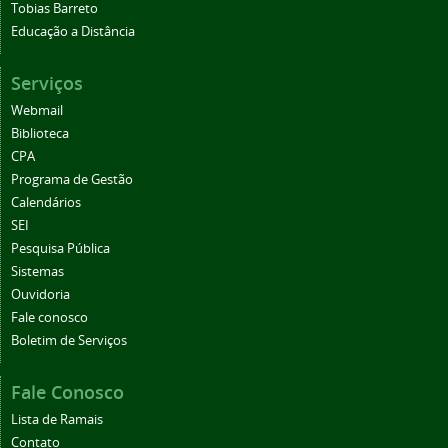
Tobias Barreto
Educação a Distância
Serviços
Webmail
Biblioteca
CPA
Programa de Gestão
Calendários
SEI
Pesquisa Pública
Sistemas
Ouvidoria
Fale conosco
Boletim de Serviços
Fale Conosco
Lista de Ramais
Contato