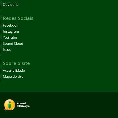
Ouvidoria
Redes Sociais
Facebook
Instagram
YouTube
Sound Cloud
Issuu
Sobre o site
Acessibilidade
Mapa do site