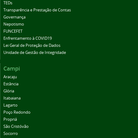
TEDs
Transparência e Prestação de Contas
Governança
Nepotismo
FUNCEFET
Enfrentamento à COVID19
Lei Geral de Proteção de Dados
Unidade de Gestão de Integridade
Campi
Aracaju
Estância
Glória
Itabaiana
Lagarto
Poço Redondo
Propriá
São Cristóvão
Socorro