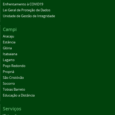
Enfrentamento à COVID19
Lei Geral de Proteção de Dados
Unidade de Gestão de Integridade
Campi
Aracaju
Estância
Glória
Itabaiana
Lagarto
Poço Redondo
Propriá
São Cristóvão
Socorro
Tobias Barreto
Educação a Distância
Serviços