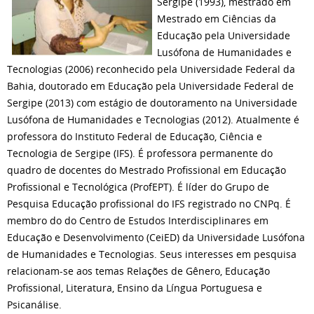
Sergipe (1993), mestrado em
Mestrado em Ciências da
Educação pela Universidade
Lusófona de Humanidades e
Tecnologias (2006) reconhecido pela Universidade Federal da
Bahia, doutorado em Educação pela Universidade Federal de
Sergipe (2013) com estágio de doutoramento na Universidade
Lusófona de Humanidades e Tecnologias (2012). Atualmente é
professora do Instituto Federal de Educação, Ciência e
Tecnologia de Sergipe (IFS). É professora permanente do
quadro de docentes do Mestrado Profissional em Educação
Profissional e Tecnológica (ProfEPT). É líder do Grupo de
Pesquisa Educação profissional do IFS registrado no CNPq. É
membro do do Centro de Estudos Interdisciplinares em
Educação e Desenvolvimento (CeiED) da Universidade Lusófona
de Humanidades e Tecnologias. Seus interesses em pesquisa
relacionam-se aos temas Relações de Gênero, Educação
Profissional, Literatura, Ensino da Língua Portuguesa e
Psicanálise.