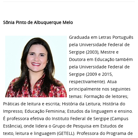
Sônia Pinto de Albuquerque Melo
Graduada em Letras Português
pela Universidade Federal de
Sergipe (2003), Mestre e
Doutora em Educação também
pela Universidade Federal de
Sergipe (2009 e 2015,
respectivamente). Atua
principalmente nos seguintes
temas: Formação de leitores;
Práticas de leitura e escrita; História da Leitura; História do
Impresso; Educação Feminina; Estudos da linguagem e ensino.
É professora efetiva do Instituto Federal de Sergipe (Campus
Estância), onde lidera o Grupo de Pesquisa em Estudos de
texto, leitura e linguagem (GETELL). Professora do Programa de