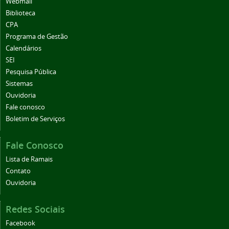
Webmail
Biblioteca
CPA
Programa de Gestão
Calendários
SEI
Pesquisa Pública
Sistemas
Ouvidoria
Fale conosco
Boletim de Serviços
Fale Conosco
Lista de Ramais
Contato
Ouvidoria
Redes Sociais
Facebook