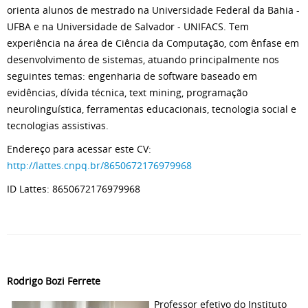
orienta alunos de mestrado na Universidade Federal da Bahia -
UFBA e na Universidade de Salvador - UNIFACS. Tem
experiência na área de Ciência da Computação, com ênfase em
desenvolvimento de sistemas, atuando principalmente nos
seguintes temas: engenharia de software baseado em
evidências, dívida técnica, text mining, programação
neurolinguística, ferramentas educacionais, tecnologia social e
tecnologias assistivas.
Endereço para acessar este CV:
http://lattes.cnpq.br/8650672176979968
ID Lattes: 8650672176979968
Rodrigo Bozi Ferrete
Professor efetivo do Instituto