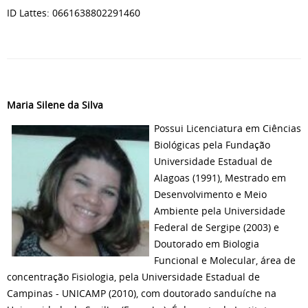
ID Lattes: 0661638802291460
Maria Silene da Silva
Possui Licenciatura em Ciências
Biológicas pela Fundação
Universidade Estadual de
Alagoas (1991), Mestrado em
Desenvolvimento e Meio
Ambiente pela Universidade
Federal de Sergipe (2003) e
Doutorado em Biologia
Funcional e Molecular, área de
concentração Fisiologia, pela Universidade Estadual de
Campinas - UNICAMP (2010), com doutorado sanduíche na