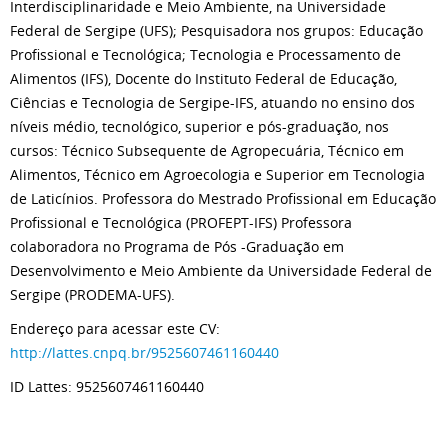
Interdisciplinaridade e Meio Ambiente, na Universidade
Federal de Sergipe (UFS); Pesquisadora nos grupos: Educação
Profissional e Tecnológica; Tecnologia e Processamento de
Alimentos (IFS), Docente do Instituto Federal de Educação,
Ciências e Tecnologia de Sergipe-IFS, atuando no ensino dos
níveis médio, tecnológico, superior e pós-graduação, nos
cursos: Técnico Subsequente de Agropecuária, Técnico em
Alimentos, Técnico em Agroecologia e Superior em Tecnologia
de Laticínios. Professora do Mestrado Profissional em Educação
Profissional e Tecnológica (PROFEPT-IFS) Professora
colaboradora no Programa de Pós -Graduação em
Desenvolvimento e Meio Ambiente da Universidade Federal de
Sergipe (PRODEMA-UFS).
Endereço para acessar este CV:
http://lattes.cnpq.br/9525607461160440
ID Lattes: 9525607461160440