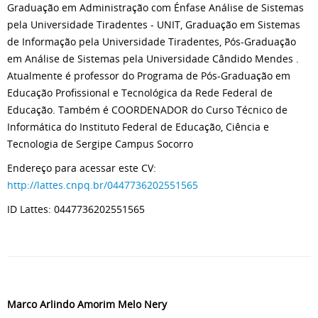
Graduação em Administração com Énfase Análise de Sistemas
pela Universidade Tiradentes - UNIT, Graduação em Sistemas
de Informação pela Universidade Tiradentes, Pós-Graduação
em Análise de Sistemas pela Universidade Cândido Mendes .
Atualmente é professor do Programa de Pós-Graduação em
Educação Profissional e Tecnológica da Rede Federal de
Educação. Também é COORDENADOR do Curso Técnico de
Informática do Instituto Federal de Educação, Ciência e
Tecnologia de Sergipe Campus Socorro
Endereço para acessar este CV:
http://lattes.cnpq.br/0447736202551565
ID Lattes: 0447736202551565
Marco Arlindo Amorim Melo Nery