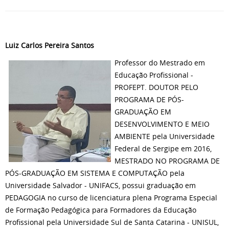
Luiz Carlos Pereira Santos
Professor do Mestrado em
Educação Profissional -
PROFEPT. DOUTOR PELO
PROGRAMA DE PÓS-
GRADUAÇÃO EM
DESENVOLVIMENTO E MEIO
AMBIENTE pela Universidade
Federal de Sergipe em 2016,
MESTRADO NO PROGRAMA DE
PÓS-GRADUAÇÃO EM SISTEMA E COMPUTAÇÃO pela
Universidade Salvador - UNIFACS, possui graduação em
PEDAGOGIA no curso de licenciatura plena Programa Especial
de Formação Pedagógica para Formadores da Educação
Profissional pela Universidade Sul de Santa Catarina - UNISUL,