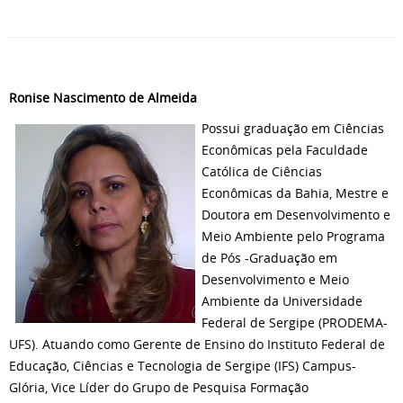
Ronise Nascimento de Almeida
Possui graduação em Ciências
Econômicas pela Faculdade
Católica de Ciências
Econômicas da Bahia, Mestre e
Doutora em Desenvolvimento e
Meio Ambiente pelo Programa
de Pós -Graduação em
Desenvolvimento e Meio
Ambiente da Universidade
Federal de Sergipe (PRODEMA-
UFS). Atuando como Gerente de Ensino do Instituto Federal de
Educação, Ciências e Tecnologia de Sergipe (IFS) Campus-
Glória, Vice Líder do Grupo de Pesquisa Formação