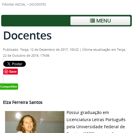
PÁGINA INICIAL
>
DOCENTES
MENU
Docentes
Publicado: Terça, 12 de Dezembro de 2017, 10h22
|
Última atualização em Terça,
22 de Outubro de 2019, 17h06
Save
Elza Ferreira Santos
Possui graduação em
Licenciatura Letras Português
pela Universidade Federal de