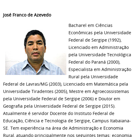
José Franco de Azevedo
Bacharel em Ciências
Econômicas pela Universidade
Federal de Sergipe (1992),
Licenciado em Administração
pela Universidade Tecnológica
Federal do Paraná (2000),
Especialista em Administração
Rural pela Universidade
Federal de Lavras/MG (2003), Licenciado em Matemática pela
Universidade Tiradentes (2005), Mestre em Agroecossistemas
pela Universidade Federal de Sergipe (2006) e Doutor em
Geografia pela Universidade Federal de Sergipe (2015).
Atualmente é servidor Docente do Instituto Federal de
Educação, Ciência e Tecnologia de Sergipe, Campus Itabaiana-
SE. Tem experiência na área de Administração e Economia
Rural, atuando principalmente nos seguintes temas: economia