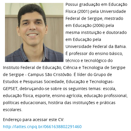
Possui graduação em Educação
Física (2001) pela Universidade
Federal de Sergipe, mestrado
em Educação (2006) pela
mesma instituição e doutorado
em Educação pela
Universidade Federal da Bahia.
É professor do ensino básico,
técnico e tecnológico do
Instituto Federal de Educação, Ciência e Tecnologia de Sergipe
de Sergipe - Campus São Cristóvão. É líder do Grupo de
Estudos e Pesquisas Sociedade, Educação e Tecnologias-
GEPSET, debruçando-se sobre os seguintes temas: escola,
educação física, esporte, ensino agrícola, educação profissional,
políticas educacionais, história das instituições e práticas
escolares.
Endereço para acessar este CV:
http://lattes.cnpq.br/0661638802291460