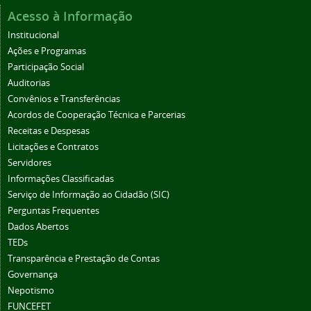
Acesso à Informação
Institucional
Ações e Programas
Participação Social
Auditorias
Convênios e Transferências
Acordos de Cooperação Técnica e Parcerias
Receitas e Despesas
Licitações e Contratos
Servidores
Informações Classificadas
Serviço de Informação ao Cidadão (SIC)
Perguntas Frequentes
Dados Abertos
TEDs
Transparência e Prestação de Contas
Governança
Nepotismo
FUNCEFET