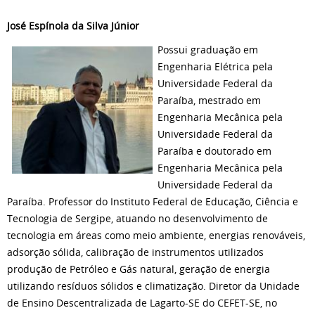
José Espínola da Silva Júnior
Possui graduação em
Engenharia Elétrica pela
Universidade Federal da
Paraíba, mestrado em
Engenharia Mecânica pela
Universidade Federal da
Paraíba e doutorado em
Engenharia Mecânica pela
Universidade Federal da
Paraíba. Professor do Instituto Federal de Educação, Ciência e
Tecnologia de Sergipe, atuando no desenvolvimento de
tecnologia em áreas como meio ambiente, energias renováveis,
adsorção sólida, calibração de instrumentos utilizados
produção de Petróleo e Gás natural, geração de energia
utilizando resíduos sólidos e climatização. Diretor da Unidade
de Ensino Descentralizada de Lagarto-SE do CEFET-SE, no