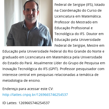
Federal de Sergipe (IFS), lotado
na Coordenação do Curso de
Licenciatura em Matemática.
Professor do Mestrado em
Educação Profissional e
Tecnológica do IFS. Doutor em
Educação pela Universidade
Federal de Sergipe, Mestre em
Educação pela Universidade Federal do Rio Grande do Norte e
graduado em Licenciatura em Matemática pela Universidade
do Estado do Pará. Atualmente Líder do Grupo de Pesquisa em
Inovação Tecnológica do IFS (GPIT). Professor pesquisador com
interesse central em pesquisas relacionadas a temática de
metodologia de ensino.
Endereço para acessar este CV:
http://lattes.cnpq.br/1269665746254537
ID Lattes: 1269665746254537