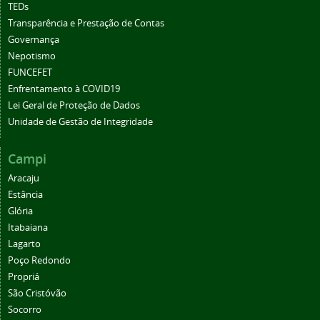
TEDs
Transparência e Prestação de Contas
Governança
Nepotismo
FUNCEFET
Enfrentamento à COVID19
Lei Geral de Proteção de Dados
Unidade de Gestão de Integridade
Campi
Aracaju
Estância
Glória
Itabaiana
Lagarto
Poço Redondo
Propriá
São Cristóvão
Socorro