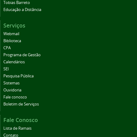
Tobias Barreto
Educação a Distância
Serviços
Webmail
Biblioteca
CPA
Programa de Gestão
Calendários
SEI
Pesquisa Pública
Sistemas
Ouvidoria
Fale conosco
Boletim de Serviços
Fale Conosco
Lista de Ramais
Contato