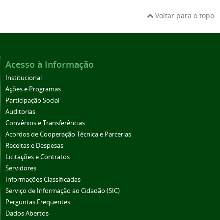
Voltar para o topo
Acesso à Informação
Institucional
Ações e Programas
Participação Social
Auditorias
Convênios e Transferências
Acordos de Cooperação Técnica e Parcerias
Receitas e Despesas
Licitações e Contratos
Servidores
Informações Classificadas
Serviço de Informação ao Cidadão (SIC)
Perguntas Frequentes
Dados Abertos