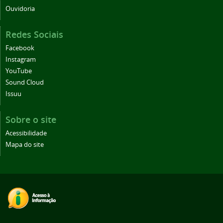
Ouvidoria
Redes Sociais
Facebook
Instagram
YouTube
Sound Cloud
Issuu
Sobre o site
Acessibilidade
Mapa do site