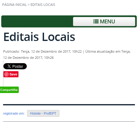
PÁGINA INICIAL
>
EDITAIS LOCAIS
MENU
Editais Locais
Publicado: Terça, 12 de Dezembro de 2017, 10h22
|
Última atualização em Terça,
12 de Dezembro de 2017, 10h26
Save
registrado em:
Hotsite - ProfEPT