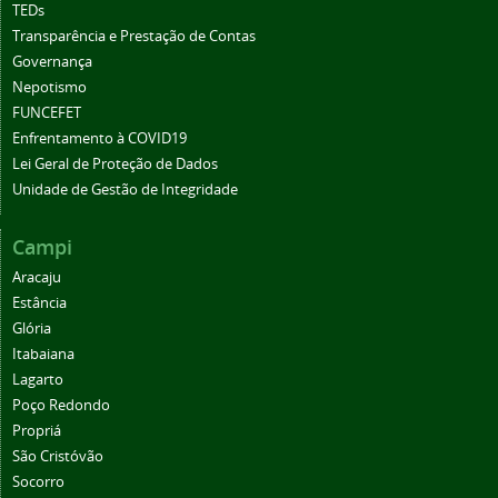
TEDs
Transparência e Prestação de Contas
Governança
Nepotismo
FUNCEFET
Enfrentamento à COVID19
Lei Geral de Proteção de Dados
Unidade de Gestão de Integridade
Campi
Aracaju
Estância
Glória
Itabaiana
Lagarto
Poço Redondo
Propriá
São Cristóvão
Socorro