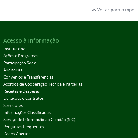
Voltar para o topo
Acesso à Informação
Institucional
Ações e Programas
Participação Social
Auditorias
Convênios e Transferências
Acordos de Cooperação Técnica e Parcerias
Receitas e Despesas
Licitações e Contratos
Servidores
Informações Classificadas
Serviço de Informação ao Cidadão (SIC)
Perguntas Frequentes
Dados Abertos