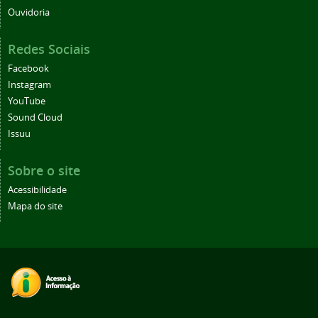
Ouvidoria
Redes Sociais
Facebook
Instagram
YouTube
Sound Cloud
Issuu
Sobre o site
Acessibilidade
Mapa do site