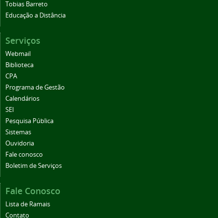
Tobias Barreto
Educação a Distância
Serviços
Webmail
Biblioteca
CPA
Programa de Gestão
Calendários
SEI
Pesquisa Pública
Sistemas
Ouvidoria
Fale conosco
Boletim de Serviços
Fale Conosco
Lista de Ramais
Contato