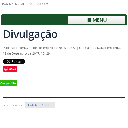
PÁGINA INICIAL
>
DIVULGAÇÃO
MENU
Divulgação
Publicado: Terça, 12 de Dezembro de 2017, 10h22
|
Última atualização em Terça,
12 de Dezembro de 2017, 10h29
Save
registrado em:
Hotsite - ProfEPT