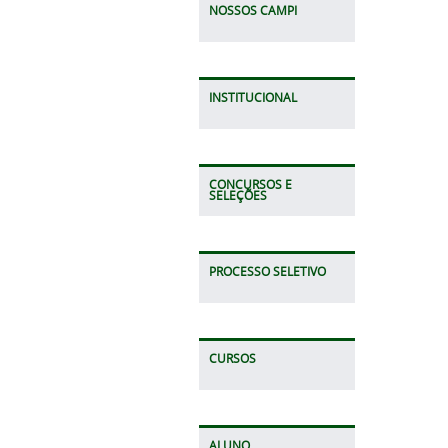
NOSSOS CAMPI
INSTITUCIONAL
CONCURSOS E
SELEÇÕES
PROCESSO SELETIVO
CURSOS
ALUNO