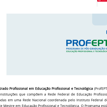
rado Profissional em Educação Profissional e Tecnológica
(ProfEPT
instituições que compõem a Rede Federal de Educação Profissiona
adas em uma Rede Nacional coordenada pelo Instituto Federal do 
 de Mestre em Educação Profissional e Tecnológica. O Programa est