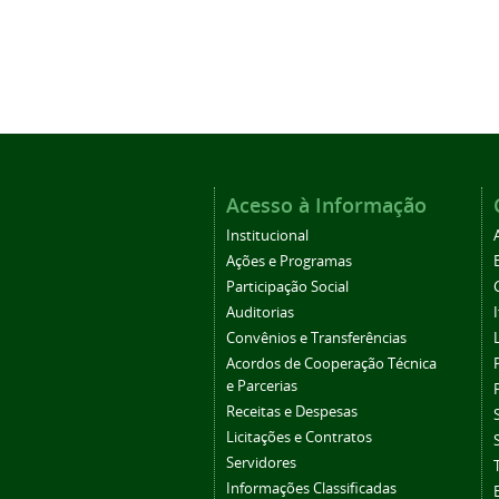
Acesso à Informação
Institucional
Ações e Programas
Participação Social
Auditorias
Convênios e Transferências
Acordos de Cooperação Técnica
e Parcerias
Receitas e Despesas
Licitações e Contratos
Servidores
Informações Classificadas