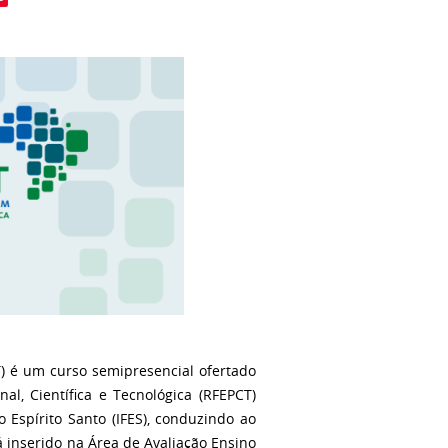
) é um curso semipresencial ofertado
l, Científica e Tecnológica (RFEPCT)
Espírito Santo (IFES), conduzindo ao
á inserido na Área de Avaliação Ensino