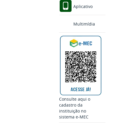
Aplicativo
Multimídia
Consulte aqui o
cadastro da
instituição no
sistema e-MEC