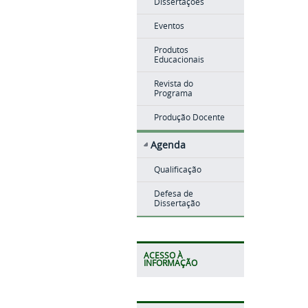
Dissertações
Eventos
Produtos
Educacionais
Revista do
Programa
Produção Docente
Agenda
Qualificação
Defesa de
Dissertação
ACESSO À
INFORMAÇÃO